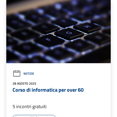
NOTIZIE
28 AGOSTO 2025
Corso di informatica per over 60
5 incontri gratuiti