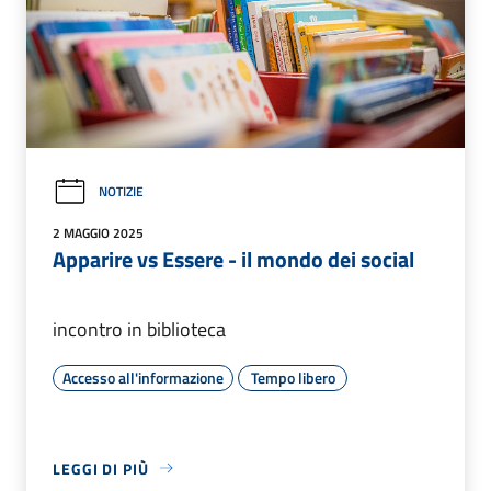
NOTIZIE
2 MAGGIO 2025
Apparire vs Essere - il mondo dei social
incontro in biblioteca
Accesso all'informazione
Tempo libero
LEGGI DI PIÙ