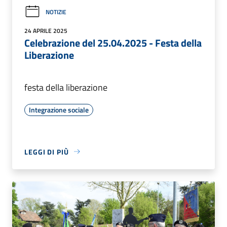
NOTIZIE
24 APRILE 2025
Celebrazione del 25.04.2025 - Festa della
Liberazione
festa della liberazione
Integrazione sociale
LEGGI DI PIÙ