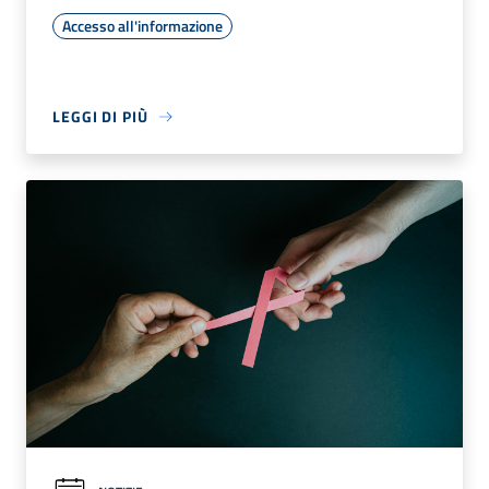
Accesso all'informazione
LEGGI DI PIÙ