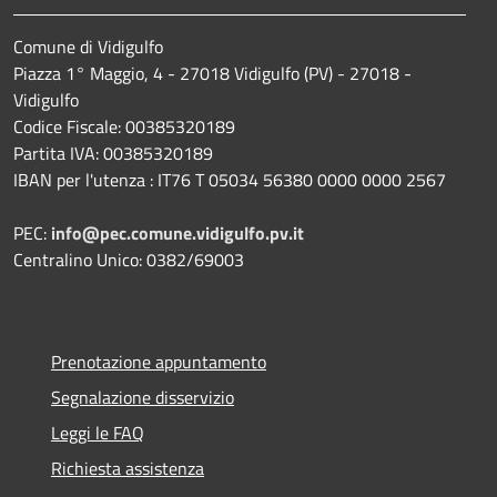
Comune di Vidigulfo
Piazza 1° Maggio, 4 - 27018 Vidigulfo (PV) - 27018 -
Vidigulfo
Codice Fiscale: 00385320189
Partita IVA: 00385320189
IBAN per l'utenza : IT76 T 05034 56380 0000 0000 2567
PEC:
info@pec.comune.vidigulfo.pv.it
Centralino Unico: 0382/69003
Prenotazione appuntamento
Segnalazione disservizio
Leggi le FAQ
Richiesta assistenza