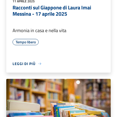
11 APRILE 2025
Racconti sul Giappone di Laura Imai
Messina - 17 aprile 2025
Armonia in casa e nella vita
Tempo libero
LEGGI DI PIÙ