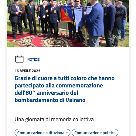
NOTIZIE
16 APRILE 2025
Grazie di cuore a tutti coloro che hanno
partecipato alla commemorazione
dell'80° anniversario del
bombardamento di Vairano
Una giornata di memoria collettiva
Comunicazione istituzionale
Comunicazione politica