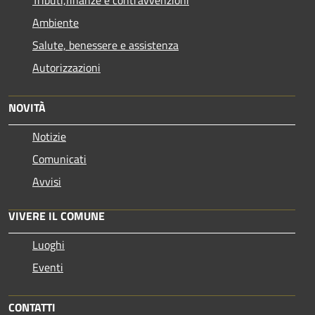
Ambiente
Salute, benessere e assistenza
Autorizzazioni
NOVITÀ
Notizie
Comunicati
Avvisi
VIVERE IL COMUNE
Luoghi
Eventi
CONTATTI