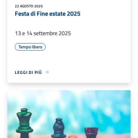
22 AGOSTO 2025
Festa di Fine estate 2025
13 e 14 settembre 2025
Tempo libero
LEGGI DI PIÙ