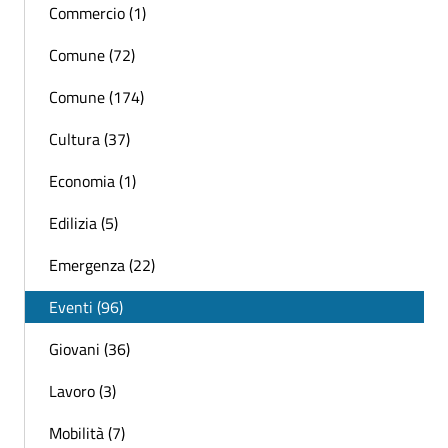
Commercio (1)
Comune (72)
Comune (174)
Cultura (37)
Economia (1)
Edilizia (5)
Emergenza (22)
Eventi (96)
Giovani (36)
Lavoro (3)
Mobilità (7)