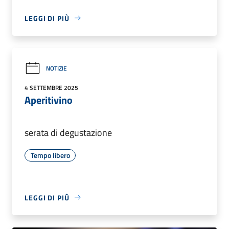
LEGGI DI PIÙ
NOTIZIE
4 SETTEMBRE 2025
Aperitivino
serata di degustazione
Tempo libero
LEGGI DI PIÙ