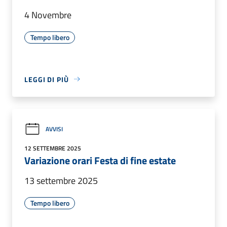
4 Novembre
Tempo libero
LEGGI DI PIÙ
AVVISI
12 SETTEMBRE 2025
Variazione orari Festa di fine estate
13 settembre 2025
Tempo libero