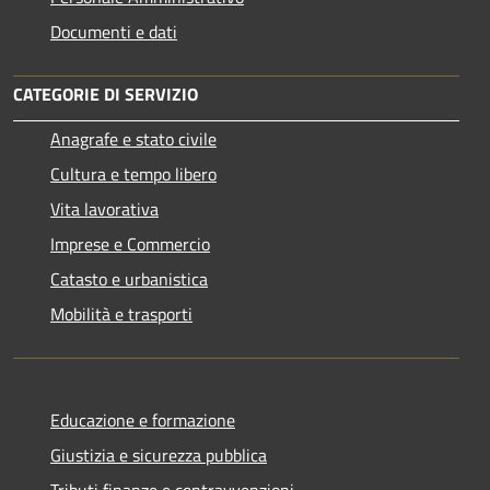
Documenti e dati
CATEGORIE DI SERVIZIO
Anagrafe e stato civile
Cultura e tempo libero
Vita lavorativa
Imprese e Commercio
Catasto e urbanistica
Mobilità e trasporti
Educazione e formazione
Giustizia e sicurezza pubblica
Tributi,finanze e contravvenzioni