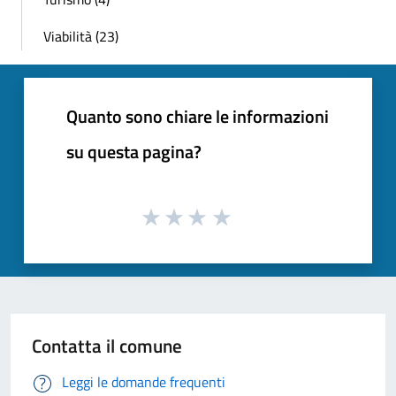
Viabilità (23)
Quanto sono chiare le informazioni
su questa pagina?
Contatta il comune
Leggi le domande frequenti