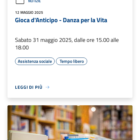
NOTIZIE
12 MAGGIO 2025
Gioca d'Anticipo - Danza per la Vita
Sabato 31 maggio 2025, dalle ore 15.00 alle
18.00
Assistenza sociale
Tempo libero
LEGGI DI PIÙ