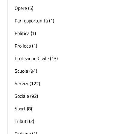
Opere (5)
Pari opportunità (1)
Politica (1)
Pro loco (1)
Protezione Civile (13)
Scuola (94)
Servizi (122)
Sociale (92)
Sport (8)
Tributi (2)
Turismo (4)