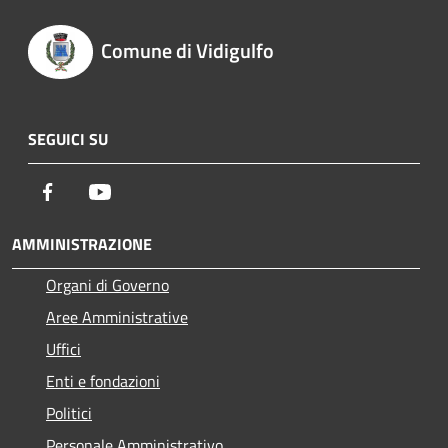
Comune di Vidigulfo
SEGUICI SU
Facebook
Youtube
AMMINISTRAZIONE
Organi di Governo
Aree Amministrative
Uffici
Enti e fondazioni
Politici
Personale Amministrativo