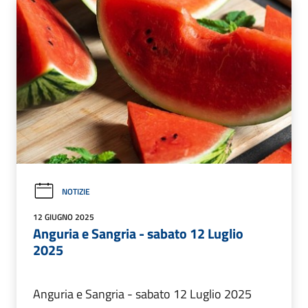
NOTIZIE
12 GIUGNO 2025
Anguria e Sangria - sabato 12 Luglio
2025
Anguria e Sangria - sabato 12 Luglio 2025