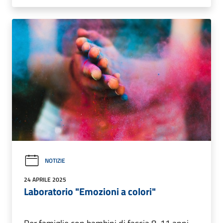
NOTIZIE
24 APRILE 2025
Laboratorio "Emozioni a colori"