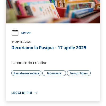
NOTIZIE
11 APRILE 2025
Decoriamo la Pasqua - 17 aprile 2025
Laboratorio creativo
Assistenza sociale
Istruzione
Tempo libero
LEGGI DI PIÙ