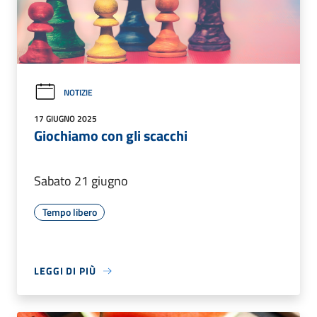
NOTIZIE
17 GIUGNO 2025
Giochiamo con gli scacchi
Sabato 21 giugno
Tempo libero
LEGGI DI PIÙ