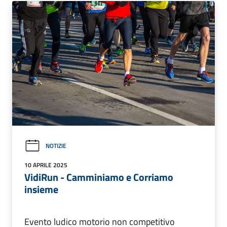
NOTIZIE
10 APRILE 2025
VidiRun - Camminiamo e Corriamo
insieme
Evento ludico motorio non competitivo