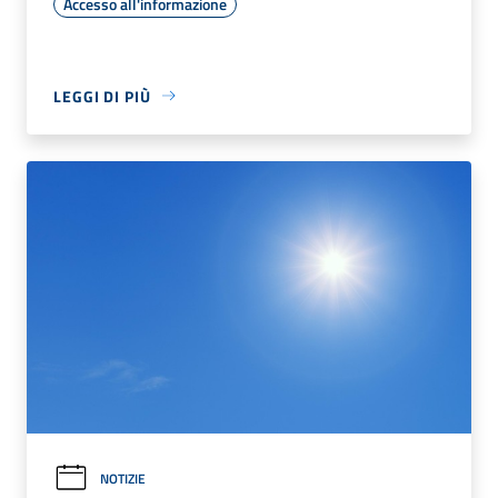
Accesso all'informazione
LEGGI DI PIÙ
NOTIZIE