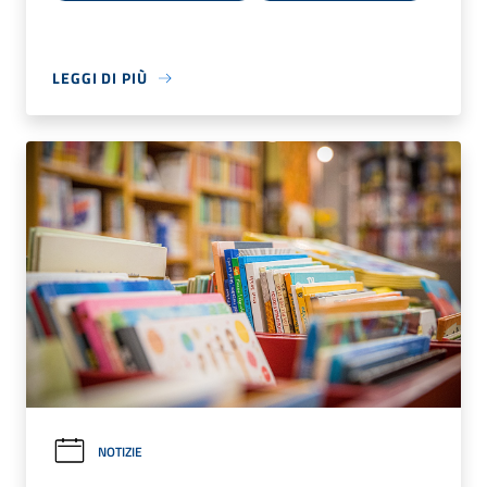
LEGGI DI PIÙ
NOTIZIE