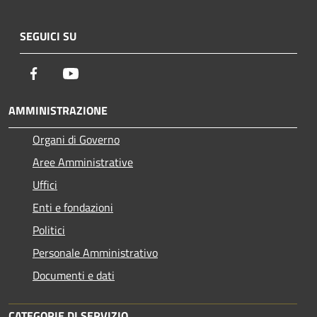
SEGUICI SU
Facebook
Youtube
AMMINISTRAZIONE
Organi di Governo
Aree Amministrative
Uffici
Enti e fondazioni
Politici
Personale Amministrativo
Documenti e dati
CATEGORIE DI SERVIZIO