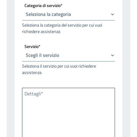
Categoria di servizio*
Seleziona la categoria del servizio per cui vuoi
richiedere assistenza
Servizio*
Seleziona il servizio per cui vuoi richiedere
assistenza
Dettagli*