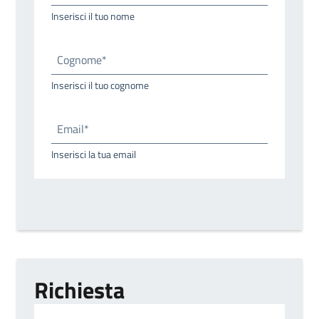
Inserisci il tuo nome
Cognome*
Inserisci il tuo cognome
Email*
Inserisci la tua email
Richiesta