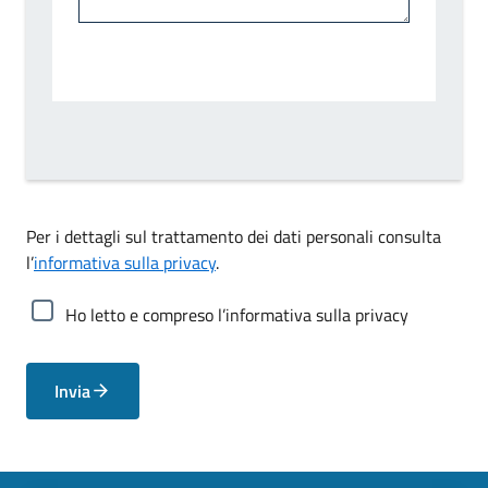
Per i dettagli sul trattamento dei dati personali consulta
l’
informativa sulla privacy
.
Ho letto e compreso l’informativa sulla privacy
Invia