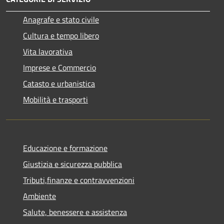
Anagrafe e stato civile
Cultura e tempo libero
Vita lavorativa
Imprese e Commercio
Catasto e urbanistica
Mobilità e trasporti
Educazione e formazione
Giustizia e sicurezza pubblica
Tributi,finanze e contravvenzioni
Ambiente
Salute, benessere e assistenza