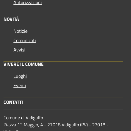
Autorizzazioni
NOVITÀ
Notizie
Comunicati
Avvisi
VIVERE IL COMUNE
Luoghi
Eventi
CONTATTI
Comune di Vidigulfo
Piazza 1° Maggio, 4 - 27018 Vidigulfo (PV) - 27018 -