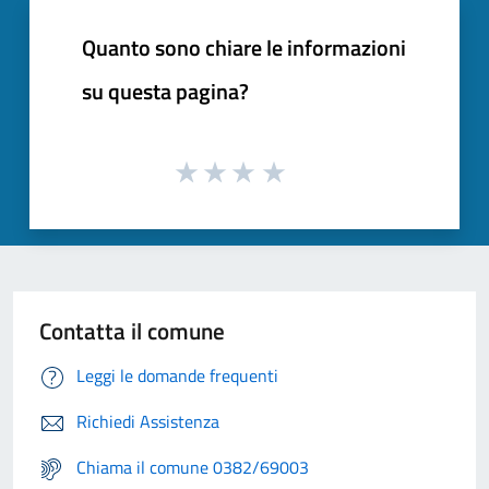
Quanto sono chiare le informazioni
su questa pagina?
Contatta il comune
Leggi le domande frequenti
Richiedi Assistenza
Chiama il comune 0382/69003