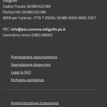
Vidigulfo
Codice Fiscale: 00385320189
Partita IVA: 00385320189
IBAN per l'utenza : IT76 T 05034 56380 0000 0000 2567
PEC:
info@pec.comune.vidigulfo.pv.it
Centralino Unico: 0382/69003
Prenotazione appuntamento
Segnalazione disservizio
Leggi le FAQ
Richiesta assistenza
Amministrazione trasparente