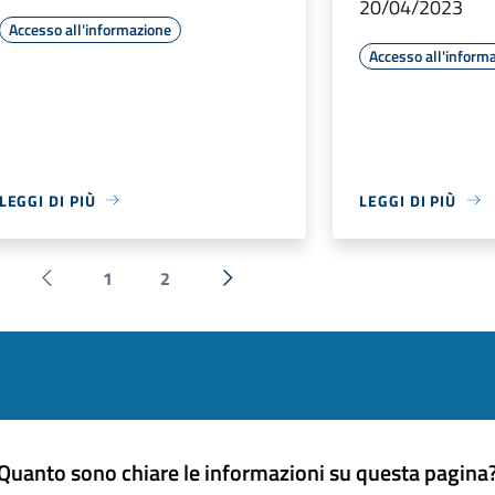
20/04/2023
Accesso all'informazione
Accesso all'inform
LEGGI DI PIÙ
LEGGI DI PIÙ
1
2
Pagina precedente
Successiva »
Quanto sono chiare le informazioni su questa pagina