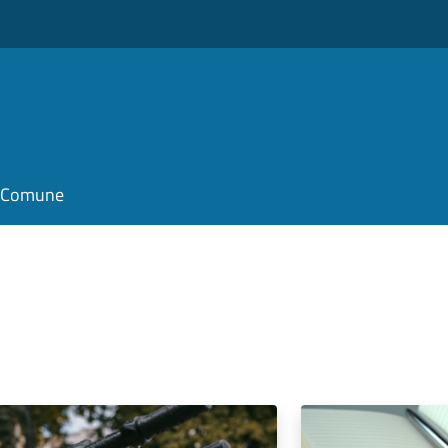
il Comune