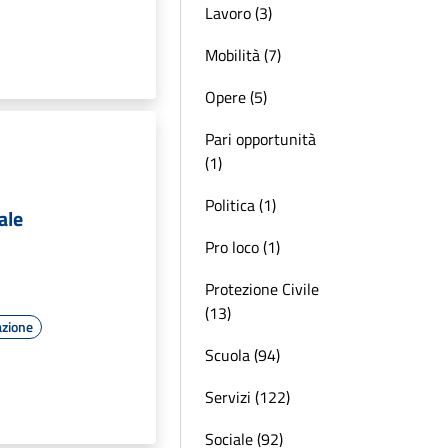
Lavoro (3)
Mobilità (7)
Opere (5)
Pari opportunità
(1)
Politica (1)
ale
Pro loco (1)
Protezione Civile
(13)
azione
Scuola (94)
Servizi (122)
Sociale (92)