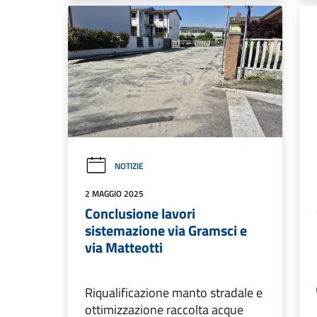
NOTIZIE
2 MAGGIO 2025
Conclusione lavori
sistemazione via Gramsci e
via Matteotti
Riqualificazione manto stradale e
ottimizzazione raccolta acque