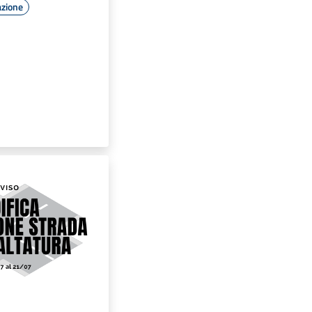
azione