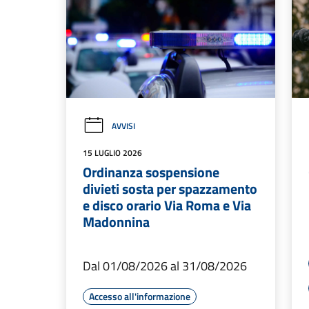
AVVISI
15 LUGLIO 2026
Ordinanza sospensione
divieti sosta per spazzamento
e disco orario Via Roma e Via
Madonnina
Dal 01/08/2026 al 31/08/2026
Accesso all'informazione