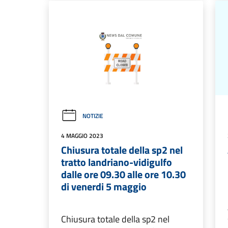
NOTIZIE
4 MAGGIO 2023
Chiusura totale della sp2 nel
tratto landriano-vidigulfo
dalle ore 09.30 alle ore 10.30
di venerdi 5 maggio
Chiusura totale della sp2 nel