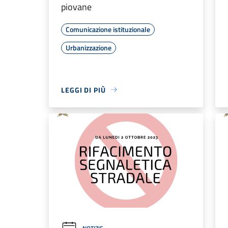
piovane
Comunicazione istituzionale
Urbanizzazione
LEGGI DI PIÙ