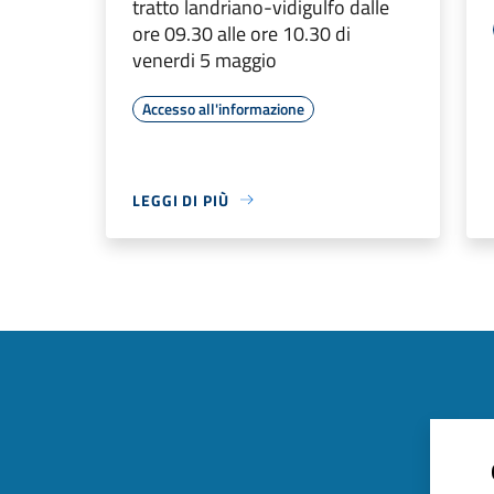
tratto landriano-vidigulfo dalle
ore 09.30 alle ore 10.30 di
venerdi 5 maggio
Accesso all'informazione
LEGGI DI PIÙ