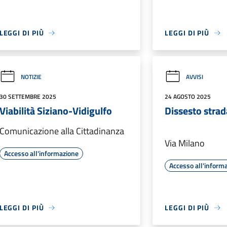
LEGGI DI PIÙ
LEGGI DI PIÙ
NOTIZIE
AVVISI
30 SETTEMBRE 2025
24 AGOSTO 2025
Viabilità Siziano-Vidigulfo
Dissesto strad
Comunicazione alla Cittadinanza
Via Milano
Accesso all'informazione
Accesso all'inform
LEGGI DI PIÙ
LEGGI DI PIÙ