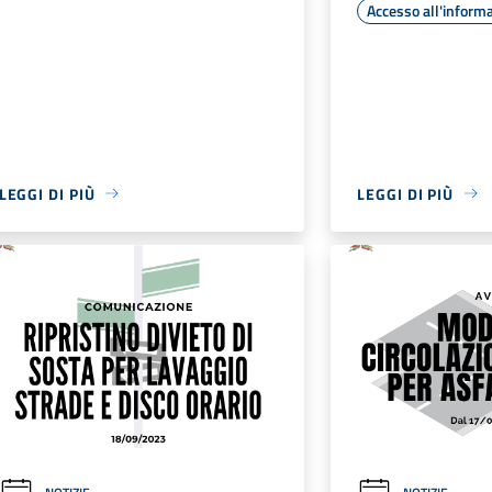
Accesso all'inform
LEGGI DI PIÙ
LEGGI DI PIÙ