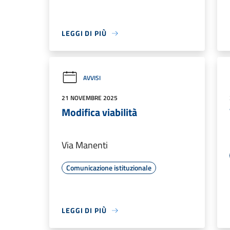
LEGGI DI PIÙ
AVVISI
21 NOVEMBRE 2025
Modifica viabilità
Via Manenti
Comunicazione istituzionale
LEGGI DI PIÙ