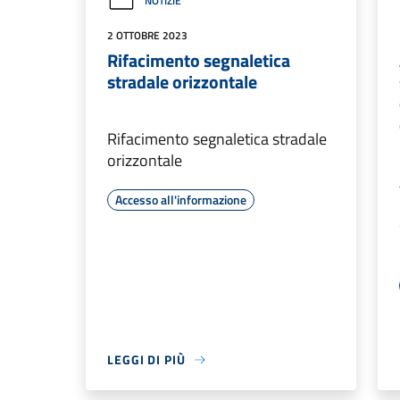
NOTIZIE
2 OTTOBRE 2023
Rifacimento segnaletica
stradale orizzontale
Rifacimento segnaletica stradale
orizzontale
Accesso all'informazione
LEGGI DI PIÙ