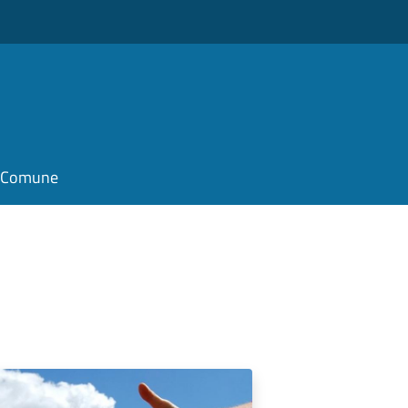
il Comune