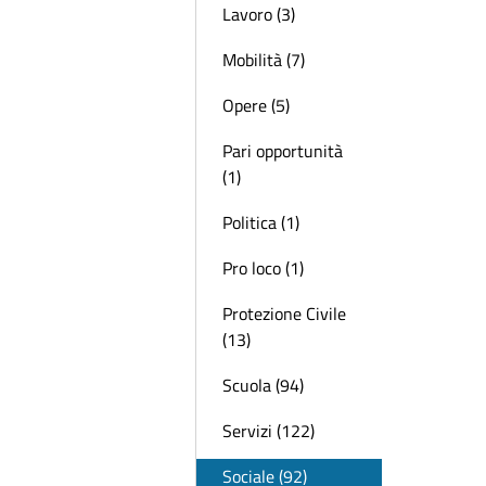
Lavoro (3)
Mobilità (7)
Opere (5)
Pari opportunità
(1)
Politica (1)
Pro loco (1)
Protezione Civile
(13)
Scuola (94)
Servizi (122)
Sociale (92)