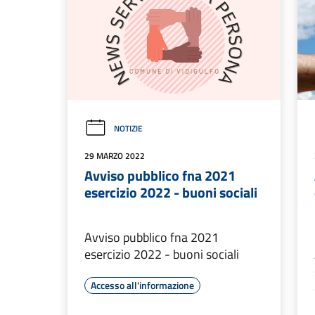
NOTIZIE
29 MARZO 2022
Avviso pubblico fna 2021
esercizio 2022 - buoni sociali
Avviso pubblico fna 2021
esercizio 2022 - buoni sociali
Accesso all'informazione