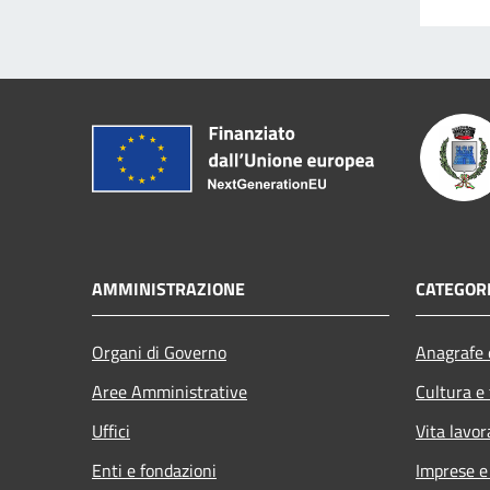
AMMINISTRAZIONE
CATEGORI
Organi di Governo
Anagrafe e
Aree Amministrative
Cultura e
Uffici
Vita lavor
Enti e fondazioni
Imprese 