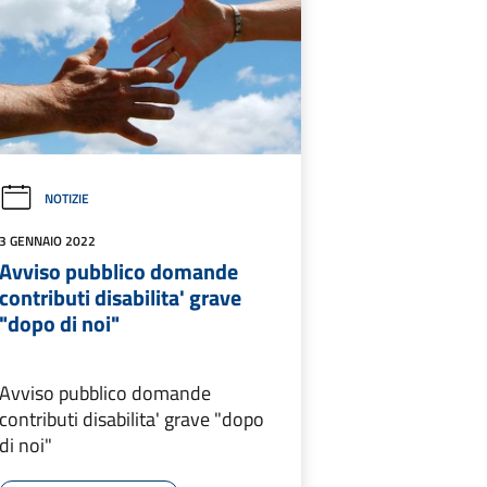
NOTIZIE
3 GENNAIO 2022
Avviso pubblico domande
contributi disabilita' grave
"dopo di noi"
Avviso pubblico domande
contributi disabilita' grave "dopo
di noi"