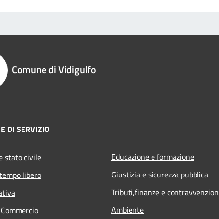
Comune di Vidigulfo
E DI SERVIZIO
Educazione e formazione
 stato civile
Giustizia e sicurezza pubblica
 tempo libero
Tributi,finanze e contravvenzion
ativa
Ambiente
e Commercio