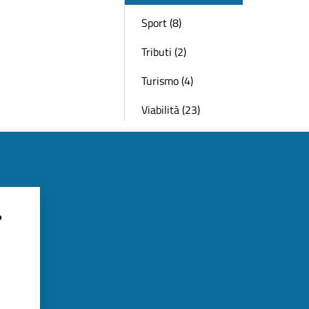
Sport (8)
Tributi (2)
Turismo (4)
Viabilità (23)
?