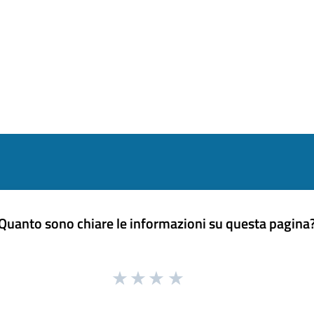
Quanto sono chiare le informazioni su questa pagina