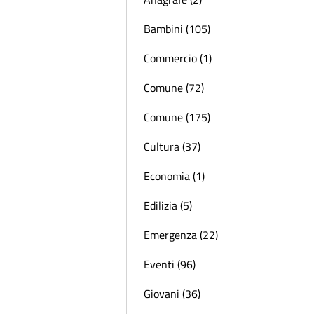
Bambini (105)
Commercio (1)
Comune (72)
Comune (175)
Cultura (37)
Economia (1)
Edilizia (5)
Emergenza (22)
Eventi (96)
Giovani (36)