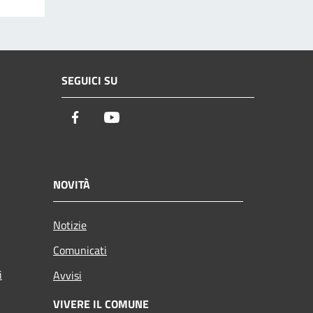
SEGUICI SU
Facebook
Youtube
NOVITÀ
Notizie
Comunicati
i
Avvisi
VIVERE IL COMUNE