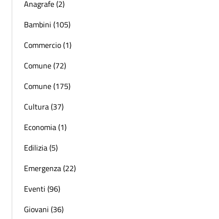
Anagrafe (2)
Bambini (105)
Commercio (1)
Comune (72)
Comune (175)
Cultura (37)
Economia (1)
Edilizia (5)
Emergenza (22)
Eventi (96)
Giovani (36)