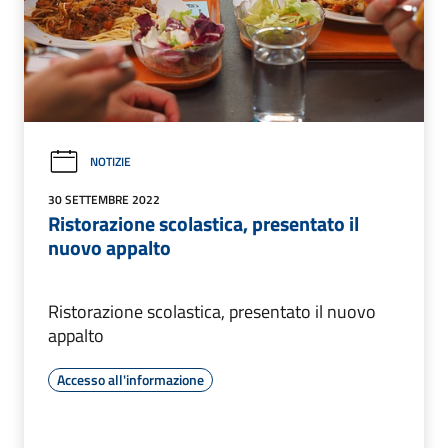
NOTIZIE
30 SETTEMBRE 2022
Ristorazione scolastica, presentato il
nuovo appalto
Ristorazione scolastica, presentato il nuovo
appalto
Accesso all'informazione