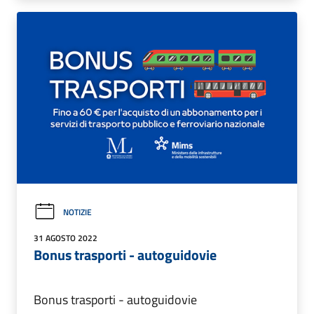
NOTIZIE
31 AGOSTO 2022
Bonus trasporti - autoguidovie
Bonus trasporti - autoguidovie