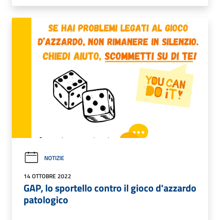
NOTIZIE
14 OTTOBRE 2022
GAP, lo sportello contro il gioco d'azzardo
patologico