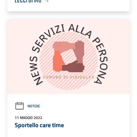
LEGGI DI PIÙ
NOTIZIE
11 MAGGIO 2022
Sportello care time