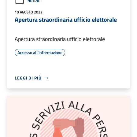
NOTIZIE
10 AGOSTO 2022
Apertura straordinaria ufficio elettorale
Apertura straordinaria ufficio elettorale
Accesso all'informazione
LEGGI DI PIÙ