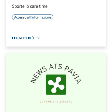
Sportello care time
Accesso all'informazione
LEGGI DI PIÙ