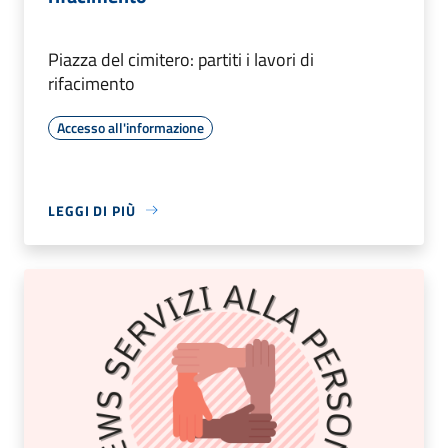
Piazza del cimitero: partiti i lavori di
rifacimento
Accesso all'informazione
LEGGI DI PIÙ