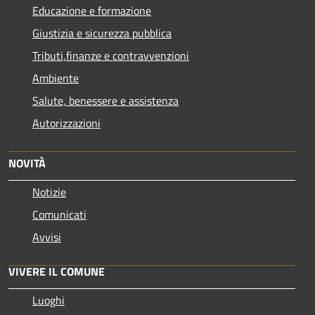
Educazione e formazione
Giustizia e sicurezza pubblica
Tributi,finanze e contravvenzioni
Ambiente
Salute, benessere e assistenza
Autorizzazioni
NOVITÀ
Notizie
Comunicati
Avvisi
VIVERE IL COMUNE
Luoghi