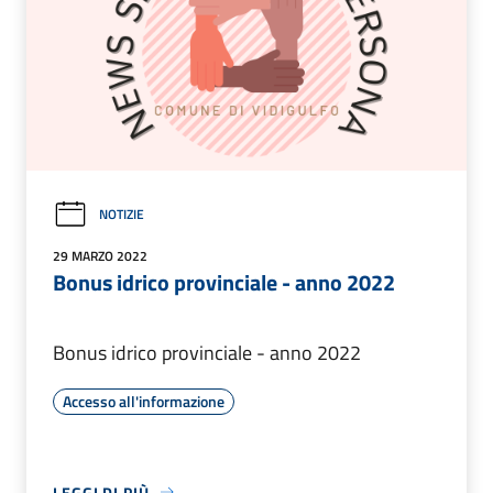
NOTIZIE
29 MARZO 2022
Bonus idrico provinciale - anno 2022
Bonus idrico provinciale - anno 2022
Accesso all'informazione
LEGGI DI PIÙ