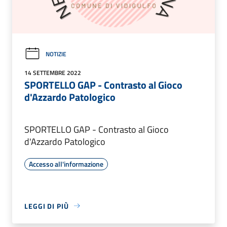
NOTIZIE
14 SETTEMBRE 2022
SPORTELLO GAP - Contrasto al Gioco
d'Azzardo Patologico
SPORTELLO GAP - Contrasto al Gioco
d'Azzardo Patologico
Accesso all'informazione
LEGGI DI PIÙ