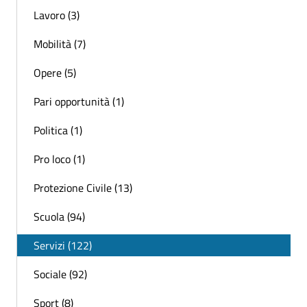
Lavoro (3)
Mobilità (7)
Opere (5)
Pari opportunità (1)
Politica (1)
Pro loco (1)
Protezione Civile (13)
Scuola (94)
Servizi (122)
Sociale (92)
Sport (8)