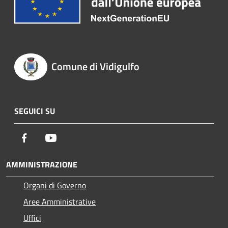
Comune di Vidigulfo
SEGUICI SU
Facebook
Youtube
AMMINISTRAZIONE
Organi di Governo
Aree Amministrative
Uffici