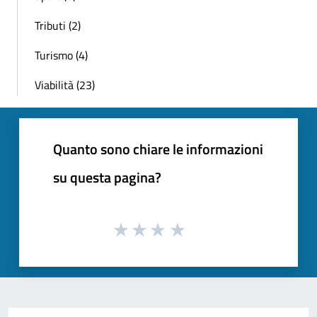
Tributi (2)
Turismo (4)
Viabilità (23)
Quanto sono chiare le informazioni
su questa pagina?