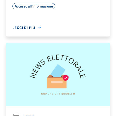
Accesso all'informazione
LEGGI DI PIÙ