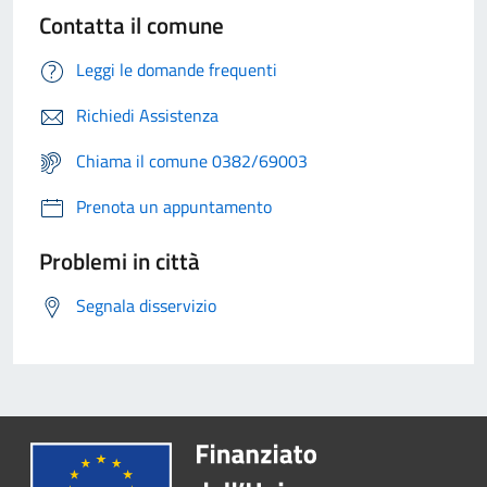
Contatta il comune
Leggi le domande frequenti
Richiedi Assistenza
Chiama il comune 0382/69003
Prenota un appuntamento
Problemi in città
Segnala disservizio