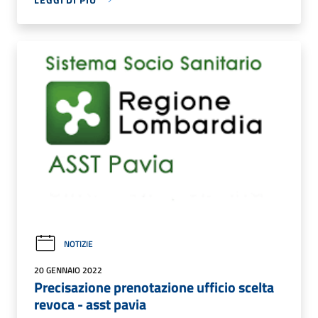
NOTIZIE
20 GENNAIO 2022
Precisazione prenotazione ufficio scelta
revoca - asst pavia