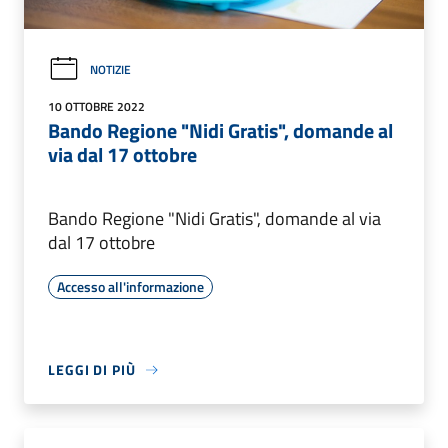
NOTIZIE
10 OTTOBRE 2022
Bando Regione "Nidi Gratis", domande al
via dal 17 ottobre
Bando Regione "Nidi Gratis", domande al via
dal 17 ottobre
Accesso all'informazione
LEGGI DI PIÙ