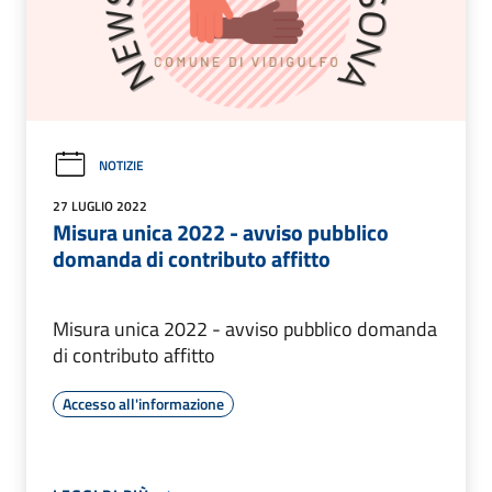
NOTIZIE
27 LUGLIO 2022
Misura unica 2022 - avviso pubblico
domanda di contributo affitto
Misura unica 2022 - avviso pubblico domanda
di contributo affitto
Accesso all'informazione