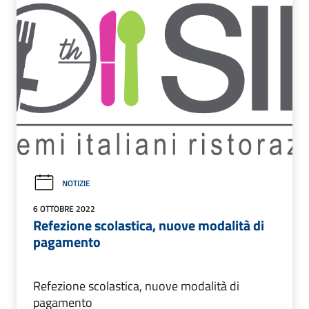
NOTIZIE
6 OTTOBRE 2022
Refezione scolastica, nuove modalità di
pagamento
Refezione scolastica, nuove modalità di
pagamento