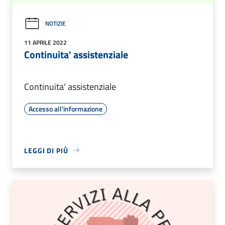
NOTIZIE
11 APRILE 2022
Continuita' assistenziale
Continuita' assistenziale
Accesso all'informazione
LEGGI DI PIÙ