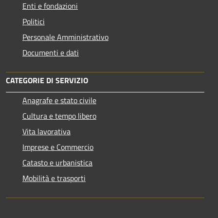
Enti e fondazioni
Politici
Personale Amministrativo
Documenti e dati
CATEGORIE DI SERVIZIO
Anagrafe e stato civile
Cultura e tempo libero
Vita lavorativa
Imprese e Commercio
Catasto e urbanistica
Mobilità e trasporti