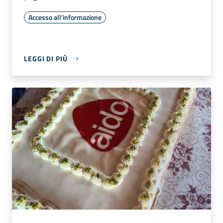
Accesso all'informazione
LEGGI DI PIÙ