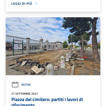
LEGGI DI PIÙ
NOTIZIE
21 SETTEMBRE 2022
Piazza del cimitero: partiti i lavori di
rifacimento