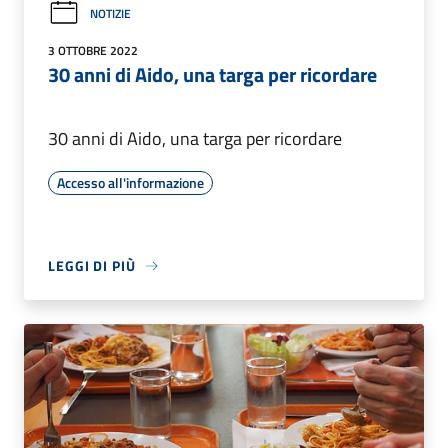
NOTIZIE
3 OTTOBRE 2022
30 anni di Aido, una targa per ricordare
30 anni di Aido, una targa per ricordare
Accesso all'informazione
LEGGI DI PIÙ