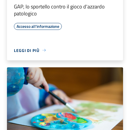
GAP, lo sportello contro il gioco d'azzardo
patologico
Accesso all'informazione
LEGGI DI PIÙ