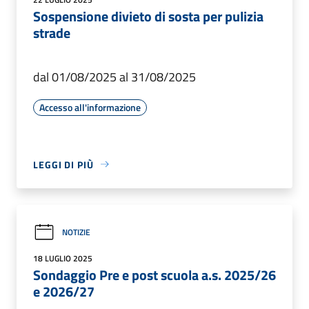
Sospensione divieto di sosta per pulizia
strade
dal 01/08/2025 al 31/08/2025
Accesso all'informazione
LEGGI DI PIÙ
NOTIZIE
18 LUGLIO 2025
Sondaggio Pre e post scuola a.s. 2025/26
e 2026/27