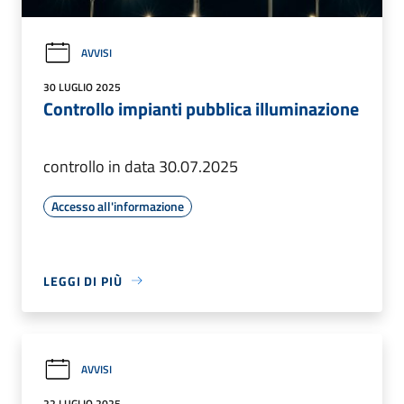
AVVISI
30 LUGLIO 2025
Controllo impianti pubblica illuminazione
controllo in data 30.07.2025
Accesso all'informazione
LEGGI DI PIÙ
AVVISI
22 LUGLIO 2025