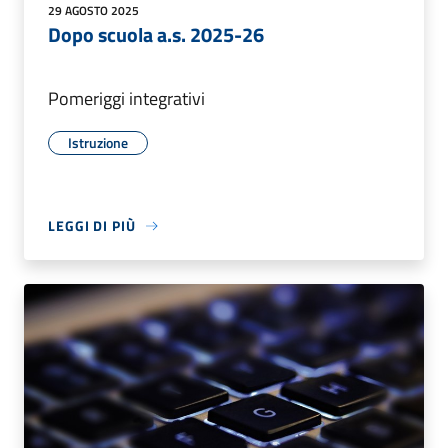
29 AGOSTO 2025
Dopo scuola a.s. 2025-26
Pomeriggi integrativi
Istruzione
LEGGI DI PIÙ