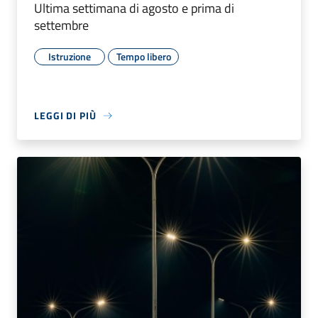
Ultima settimana di agosto e prima di
settembre
Istruzione
Tempo libero
LEGGI DI PIÙ