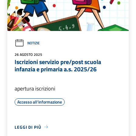
NOTIZIE
26 AGOSTO 2025
Iscrizioni servizio pre/post scuola
infanzia e primaria a.s. 2025/26
apertura iscrizioni
Accesso all'informazione
LEGGI DI PIÙ