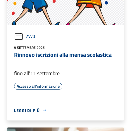
AVVISI
9 SETTEMBRE 2025
Rinnovo iscrizioni alla mensa scolastica
fino all'11 settembre
Accesso all'informazione
LEGGI DI PIÙ