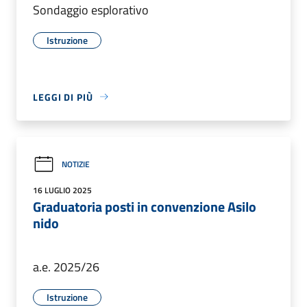
Sondaggio esplorativo
Istruzione
LEGGI DI PIÙ
NOTIZIE
16 LUGLIO 2025
Graduatoria posti in convenzione Asilo
nido
a.e. 2025/26
Istruzione