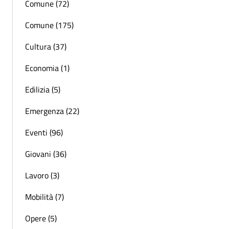
Comune (72)
Comune (175)
Cultura (37)
Economia (1)
Edilizia (5)
Emergenza (22)
Eventi (96)
Giovani (36)
Lavoro (3)
Mobilità (7)
Opere (5)