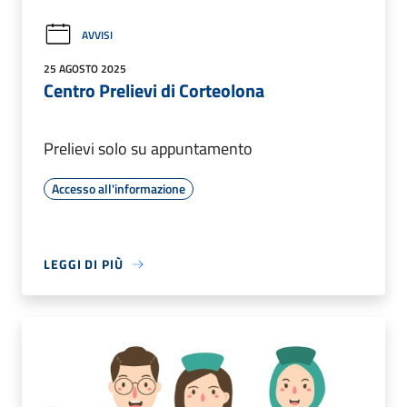
AVVISI
25 AGOSTO 2025
Centro Prelievi di Corteolona
Prelievi solo su appuntamento
Accesso all'informazione
LEGGI DI PIÙ