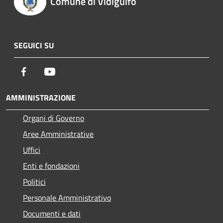
Comune di Vidigulfo
SEGUICI SU
Facebook
Youtube
AMMINISTRAZIONE
Organi di Governo
Aree Amministrative
Uffici
Enti e fondazioni
Politici
Personale Amministrativo
Documenti e dati