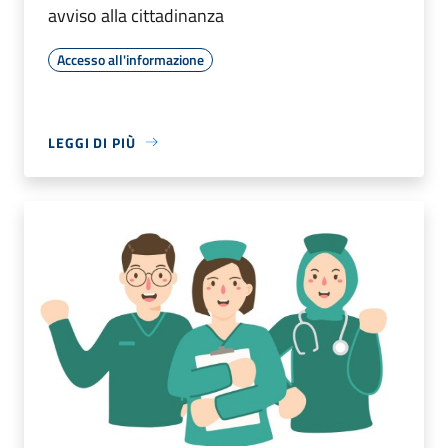
avviso alla cittadinanza
Accesso all'informazione
LEGGI DI PIÙ