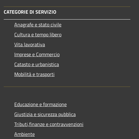
CATEGORIE DI SERVIZIO
Anagrafe e stato civile
Cultura e tempo libero
Vita lavorativa
Imprese e Commercio
Catasto e urbanistica
Mobilità e trasporti
Educazione e formazione
Giustizia e sicurezza pubblica
Tributi,finanze e contravvenzioni
Ambiente