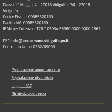
Piazza 1° Maggio, 4 - 27018 Vidigulfo (PV) - 27018 -
Vidigulfo
Codice Fiscale: 00385320189
Partita IVA: 00385320189
IBAN per l'utenza : IT76 T 05034 56380 0000 0000 2567
PEC:
info@pec.comune.vidigulfo.pv.it
Centralino Unico: 0382/69003
Prenotazione appuntamento
Segnalazione disservizio
Leggi le FAQ
Richiesta assistenza