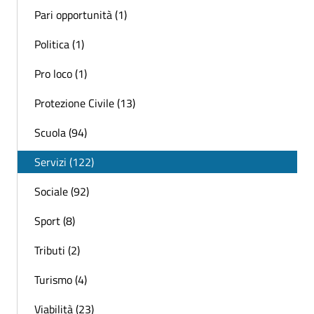
Pari opportunità (1)
Politica (1)
Pro loco (1)
Protezione Civile (13)
Scuola (94)
Servizi (122)
Sociale (92)
Sport (8)
Tributi (2)
Turismo (4)
Viabilità (23)