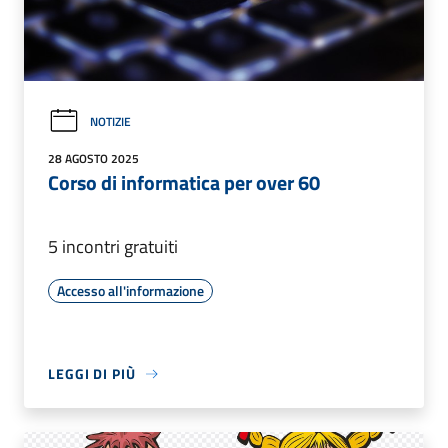
NOTIZIE
28 AGOSTO 2025
Corso di informatica per over 60
5 incontri gratuiti
Accesso all'informazione
LEGGI DI PIÙ