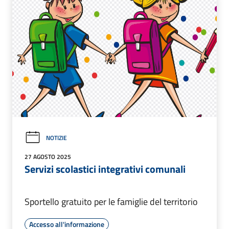
NOTIZIE
27 AGOSTO 2025
Servizi scolastici integrativi comunali
Sportello gratuito per le famiglie del territorio
Accesso all'informazione