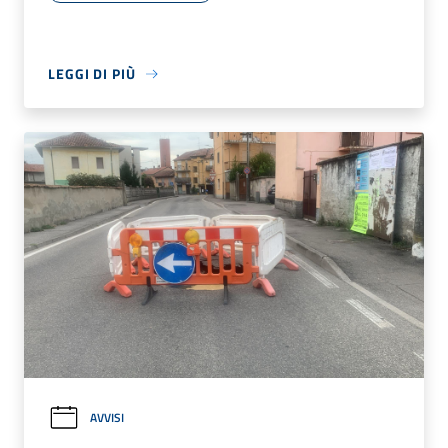
LEGGI DI PIÙ
AVVISI