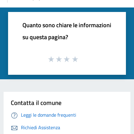
Quanto sono chiare le informazioni
su questa pagina?
Contatta il comune
Leggi le domande frequenti
Richiedi Assistenza