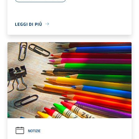
LEGGI DI PIÙ
NOTIZIE