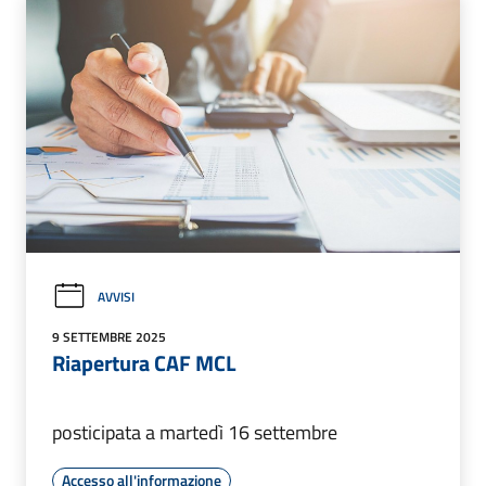
AVVISI
9 SETTEMBRE 2025
Riapertura CAF MCL
posticipata a martedì 16 settembre
Accesso all'informazione