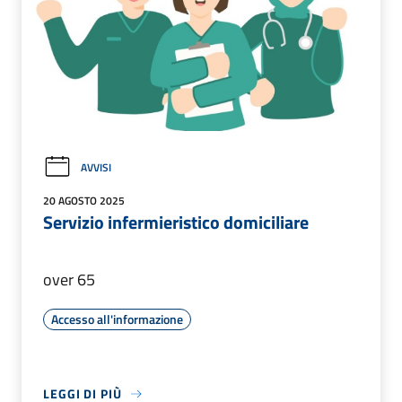
AVVISI
20 AGOSTO 2025
Servizio infermieristico domiciliare
over 65
Accesso all'informazione
LEGGI DI PIÙ