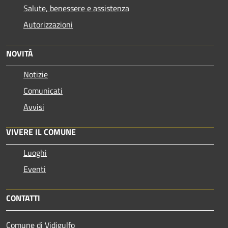
Salute, benessere e assistenza
Autorizzazioni
NOVITÀ
Notizie
Comunicati
Avvisi
VIVERE IL COMUNE
Luoghi
Eventi
CONTATTI
Comune di Vidigulfo