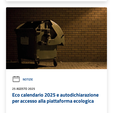
NOTIZIE
25 AGOSTO 2025
Eco calendario 2025 e autodichiarazione
per accesso alla piattaforma ecologica