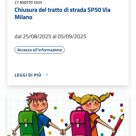
27 AGOSTO 2025
Chiusura del tratto di strada SP50 Via
Milano
dal 25/08/2025 al 05/09/2025
Accesso all'informazione
LEGGI DI PIÙ