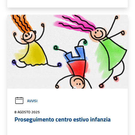
AVVISI
8 AGOSTO 2025
Proseguimento centro estivo infanzia