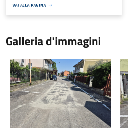
VAI ALLA PAGINA
Galleria d'immagini
Asfalto 1
Asfa