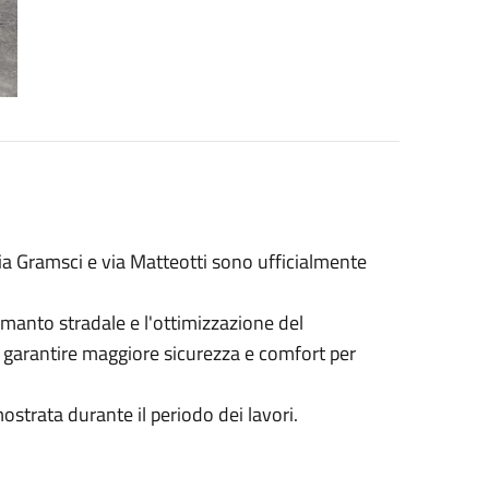
via Gramsci e via Matteotti sono ufficialmente
 manto stradale e l'ottimizzazione del
di garantire maggiore sicurezza e comfort per
strata durante il periodo dei lavori.