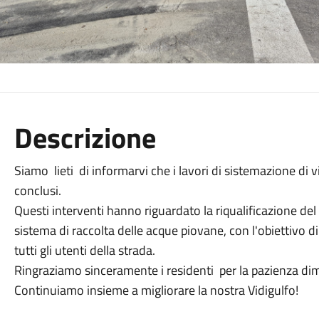
Descrizione
Siamo lieti di informarvi che i lavori di sistemazione di 
conclusi.
Questi interventi hanno riguardato la riqualificazione del
sistema di raccolta delle acque piovane, con l'obiettivo 
tutti gli utenti della strada.
Ringraziamo sinceramente i residenti per la pazienza dimo
Continuiamo insieme a migliorare la nostra Vidigulfo!