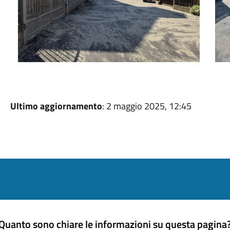
Ultimo aggiornamento
: 2 maggio 2025, 12:45
Quanto sono chiare le informazioni su questa pagina