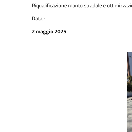
Riqualificazione manto stradale e ottimizzaz
Data :
2 maggio 2025