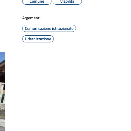
Comune
Viabilità
Argomenti:
Comunicazione istituzionale
Urbanizzazione