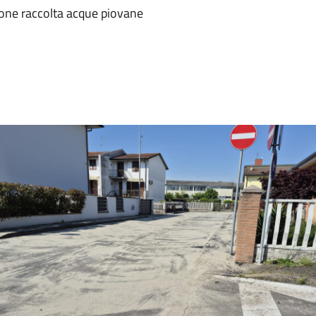
ione raccolta acque piovane