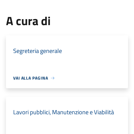
A cura di
Segreteria generale
VAI ALLA PAGINA
Lavori pubblici, Manutenzione e Viabilità