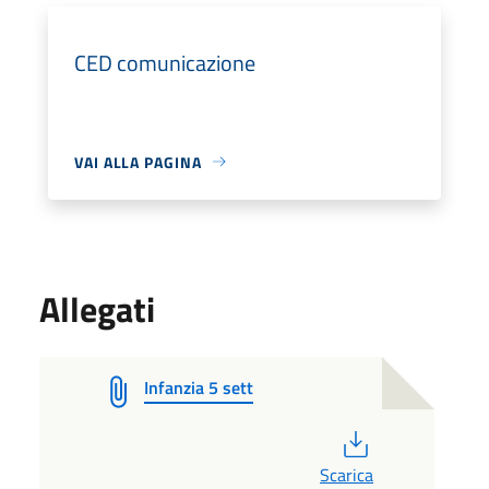
CED comunicazione
VAI ALLA PAGINA
Allegati
Infanzia 5 sett
PDF
Scarica