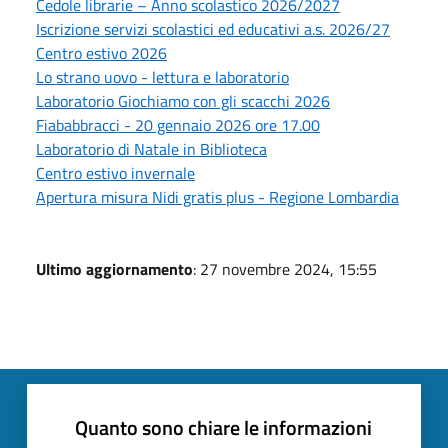
Cedole librarie – Anno scolastico 2026/2027
Iscrizione servizi scolastici ed educativi a.s. 2026/27
Centro estivo 2026
Lo strano uovo - lettura e laboratorio
Laboratorio Giochiamo con gli scacchi 2026
Fiababbracci - 20 gennaio 2026 ore 17.00
Laboratorio di Natale in Biblioteca
Centro estivo invernale
Apertura misura Nidi gratis plus - Regione Lombardia
Ultimo aggiornamento
: 27 novembre 2024, 15:55
Quanto sono chiare le informazioni