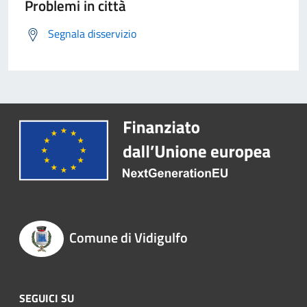
Problemi in città
Segnala disservizio
Comune di Vidigulfo
SEGUICI SU