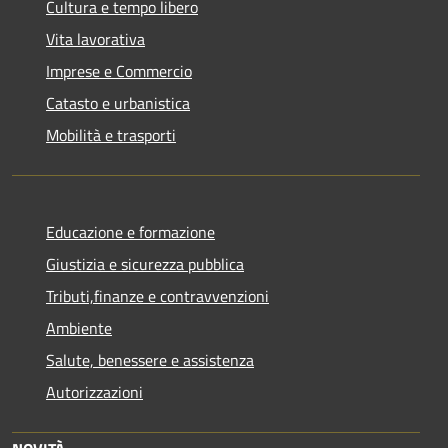
Cultura e tempo libero
Vita lavorativa
Imprese e Commercio
Catasto e urbanistica
Mobilità e trasporti
Educazione e formazione
Giustizia e sicurezza pubblica
Tributi,finanze e contravvenzioni
Ambiente
Salute, benessere e assistenza
Autorizzazioni