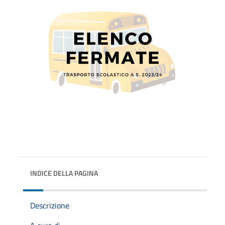
INDICE DELLA PAGINA
Descrizione