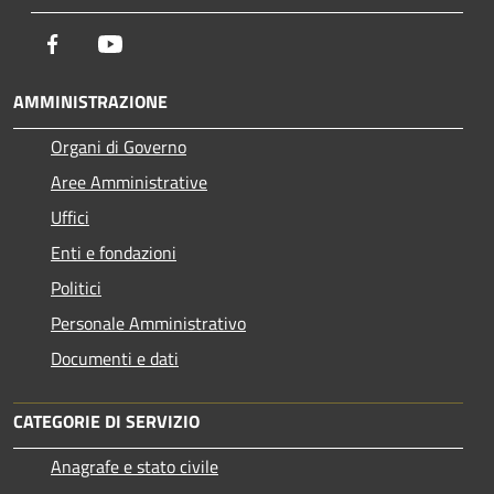
Facebook
Youtube
AMMINISTRAZIONE
Organi di Governo
Aree Amministrative
Uffici
Enti e fondazioni
Politici
Personale Amministrativo
Documenti e dati
CATEGORIE DI SERVIZIO
Anagrafe e stato civile