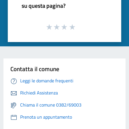
su questa pagina?
Contatta il comune
Leggi le domande frequenti
Richiedi Assistenza
Chiama il comune 0382/69003
Prenota un appuntamento