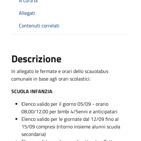
A cura di
Allegati
Contenuti correlati
Descrizione
In allegato le fermate e orari dello scauolabus
comunale in base agli orari scolastici:
SCUOLA INFANZIA
:
Elenco valido per il giorno 05/09 - orario
08.00/12.00 per bimbi 4/5enni e anticipatari
Elenco valido per le giornate dal 12/09 fino al
15/09 compresi (ritorno insieme alunni scuola
secondaria)