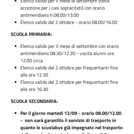
Elenco valido per il mese di settembre (fatta
eccezione per i casi sopracitati) con orario
antimeridiano h.08.00/13.00
Elenco valido dal 2 ottobre - orario 08.00/16.00
SCUOLA PRIMARIA:
Elenco valido per il mese di settembre con orario
antimeridiano 08.30/12.30 - uscita alunni ore
12.00 circa
Elenco valido dal 2 ottobre per frequentanti fino
alle ore 12.30
Elenco valido dal 2 ottobre per frequentanti fino
alle ore 16.30
SCUOLA SECONDARIA:
Per il giorno martedi 12/09 - orario 08.00/12.00
- non sarà garantito il servizio di trasporto in
quanto lo scuolabus già impegnato nel trasporto