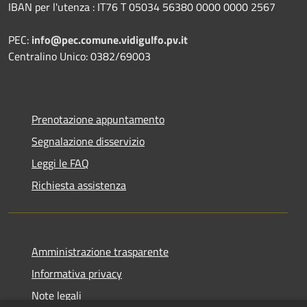
IBAN per l'utenza : IT76 T 05034 56380 0000 0000 2567
PEC:
info@pec.comune.vidigulfo.pv.it
Centralino Unico: 0382/69003
Prenotazione appuntamento
Segnalazione disservizio
Leggi le FAQ
Richiesta assistenza
Amministrazione trasparente
Informativa privacy
Note legali