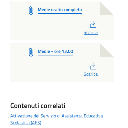
Medie orario completo
PDF
Scarica
Medie - ore 13.00
PDF
Scarica
Contenuti correlati
Attivazione del Servizio di Assistenza Educativa
Scolastica (AES)