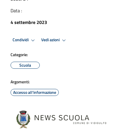
Data :
4 settembre 2023
Condividi
Vedi azioni
Categorie:
Scuola
Argomenti:
Accesso all'informazione