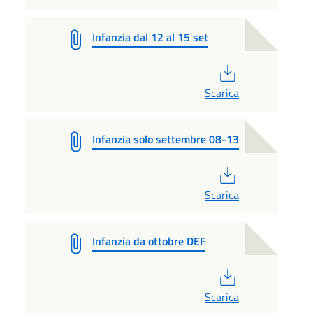
Infanzia dal 12 al 15 set
PDF
Scarica
Infanzia solo settembre 08-13
PDF
Scarica
Infanzia da ottobre DEF
PDF
Scarica