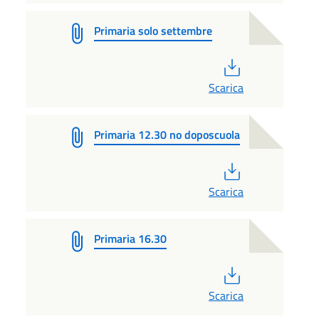
Primaria solo settembre
PDF
Scarica
Primaria 12.30 no doposcuola
PDF
Scarica
Primaria 16.30
PDF
Scarica