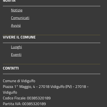
NOVITÀ
Notizie
Comunicati
Avvisi
VIVERE IL COMUNE
Luoghi
Eventi
CONTATTI
Comune di Vidigulfo
Piazza 1° Maggio, 4 - 27018 Vidigulfo (PV) - 27018 -
Vidigulfo
Codice Fiscale: 00385320189
Partita IVA: 00385320189