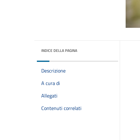
INDICE DELLA PAGINA
Descrizione
A cura di
Allegati
Contenuti correlati