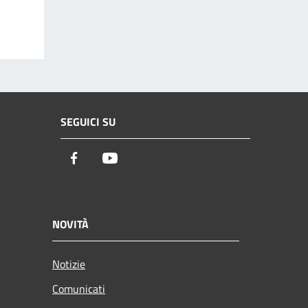
SEGUICI SU
Facebook
Youtube
NOVITÀ
Notizie
Comunicati