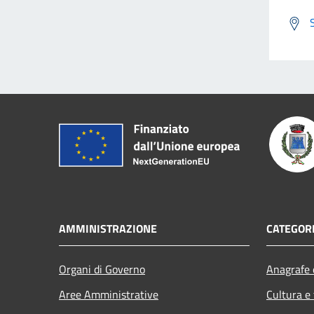
AMMINISTRAZIONE
CATEGORI
Organi di Governo
Anagrafe e
Aree Amministrative
Cultura e