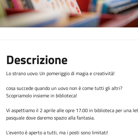
Descrizione
Lo strano uovo: Un pomeriggio di magia e creatività!
cosa succede quando un uovo non è come tutti gli altri?
Scopriamolo insieme in biblioteca!
Vi aspettiamo il 2 aprile alle opre 17.00 in biblioteca per una l
pasquale dove daremo spazio alla fantasia.
L'evento è aperto a tutti, ma i posti sono limitati!