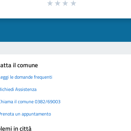
atta il comune
Leggi le domande frequenti
Richiedi Assistenza
Chiama il comune 0382/69003
Prenota un appuntamento
lemi in città