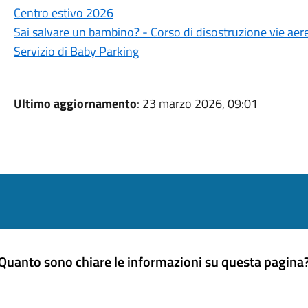
Centro estivo 2026
Sai salvare un bambino? - Corso di disostruzione vie aere
Servizio di Baby Parking
Ultimo aggiornamento
: 23 marzo 2026, 09:01
Quanto sono chiare le informazioni su questa pagina