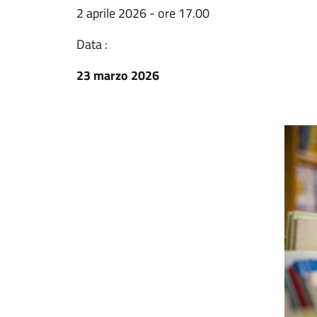
2 aprile 2026 - ore 17.00
Data :
23 marzo 2026