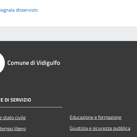
Segnala disservizio
Comune di Vidigulfo
E DI SERVIZIO
Educazione e formazione
 stato civile
Giustizia e sicurezza pubblica
 tempo libero