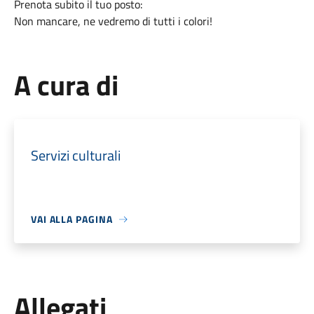
Prenota subito il tuo posto:
Non mancare, ne vedremo di tutti i colori!
A cura di
Servizi culturali
VAI ALLA PAGINA
Allegati