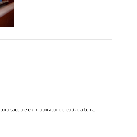
ettura speciale e un laboratorio creativo a tema