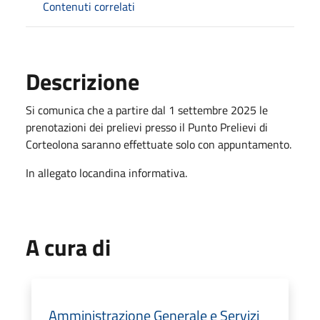
Contenuti correlati
Descrizione
Si comunica che a partire dal 1 settembre 2025 le
prenotazioni dei prelievi presso il Punto Prelievi di
Corteolona saranno effettuate solo con appuntamento.
In allegato locandina informativa.
A cura di
Amministrazione Generale e Servizi