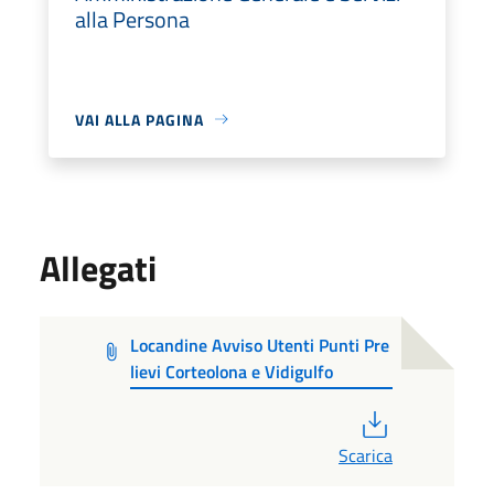
alla Persona
VAI ALLA PAGINA
Allegati
Locandine Avviso Utenti Punti Pre
lievi Corteolona e Vidigulfo
PDF
Scarica