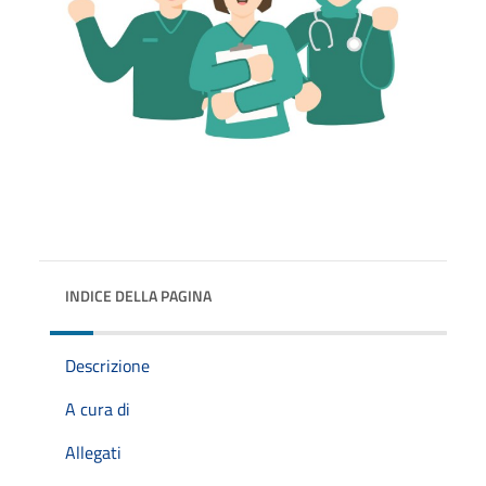
INDICE DELLA PAGINA
Descrizione
A cura di
Allegati