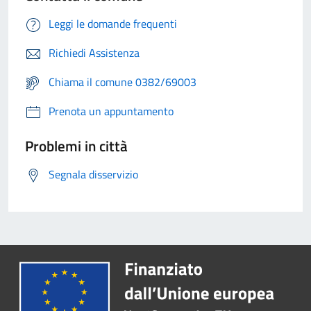
Leggi le domande frequenti
Richiedi Assistenza
Chiama il comune 0382/69003
Prenota un appuntamento
Problemi in città
Segnala disservizio