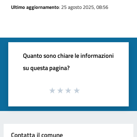
Ultimo aggiornamento
: 25 agosto 2025, 08:56
Quanto sono chiare le informazioni
su questa pagina?
Contatta il comune