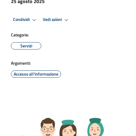
25 agosto 2025
Condividi
Vedi azioni
Categorie:
Servizi
Argomenti:
Accesso all'informazione