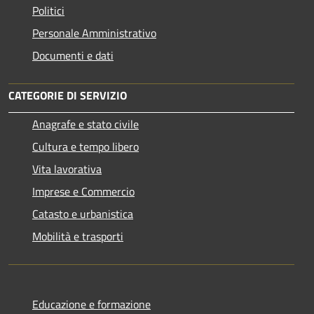
Politici
Personale Amministrativo
Documenti e dati
CATEGORIE DI SERVIZIO
Anagrafe e stato civile
Cultura e tempo libero
Vita lavorativa
Imprese e Commercio
Catasto e urbanistica
Mobilità e trasporti
Educazione e formazione