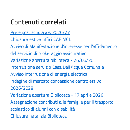
Contenuti correlati
Pre e post scuola a.s. 2026/27
Chiusura estiva uffici CAF MCL
Avviso di Manifestazione d'interesse per l’affidamento
del servizio di brokeraggio assicurativo
Variazione apertura biblioteca - 26/06/26
Interruzione servizio Casa Dell'Acqua Comunale
Avviso interruzione di energia elettrica
Indagine di mercato concessione centro estivo
2026/2028
Variazione apertura Biblioteca - 17 aprile 2026
Assegnazione contributi alle famiglie per il trasporto
scolastico di alunni con disabilità
Chiusura natalizia Biblioteca