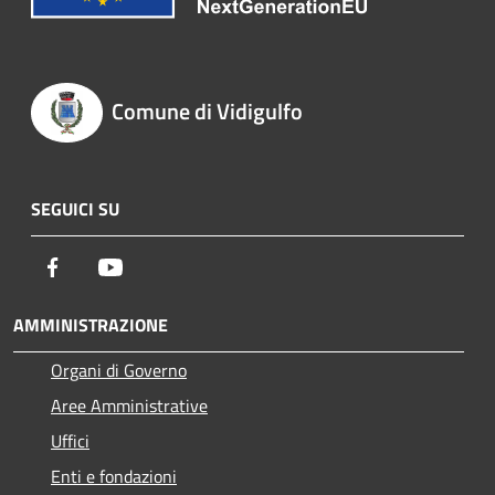
Comune di Vidigulfo
SEGUICI SU
Facebook
Youtube
AMMINISTRAZIONE
Organi di Governo
Aree Amministrative
Uffici
Enti e fondazioni