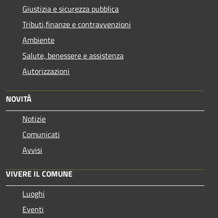
Giustizia e sicurezza pubblica
Tributi,finanze e contravvenzioni
Ambiente
Salute, benessere e assistenza
Autorizzazioni
NOVITÀ
Notizie
Comunicati
Avvisi
VIVERE IL COMUNE
Luoghi
Eventi