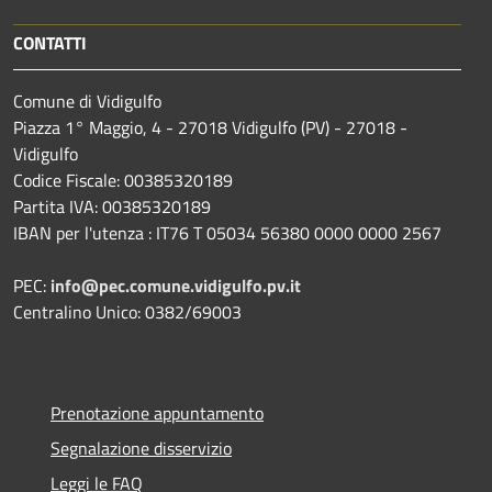
CONTATTI
Comune di Vidigulfo
Piazza 1° Maggio, 4 - 27018 Vidigulfo (PV) - 27018 -
Vidigulfo
Codice Fiscale: 00385320189
Partita IVA: 00385320189
IBAN per l'utenza : IT76 T 05034 56380 0000 0000 2567
PEC:
info@pec.comune.vidigulfo.pv.it
Centralino Unico: 0382/69003
Prenotazione appuntamento
Segnalazione disservizio
Leggi le FAQ