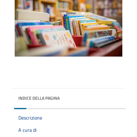
INDICE DELLA PAGINA
Descrizione
A cura di