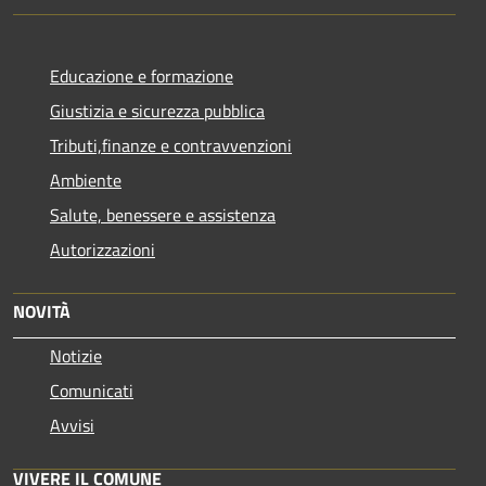
Educazione e formazione
Giustizia e sicurezza pubblica
Tributi,finanze e contravvenzioni
Ambiente
Salute, benessere e assistenza
Autorizzazioni
NOVITÀ
Notizie
Comunicati
Avvisi
VIVERE IL COMUNE