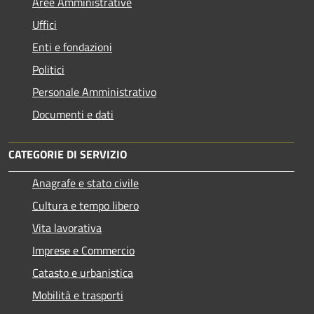
Aree Amministrative
Uffici
Enti e fondazioni
Politici
Personale Amministrativo
Documenti e dati
CATEGORIE DI SERVIZIO
Anagrafe e stato civile
Cultura e tempo libero
Vita lavorativa
Imprese e Commercio
Catasto e urbanistica
Mobilità e trasporti