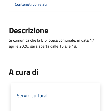
Contenuti correlati
Descrizione
Si comunica che la Biblioteca comunale, in data 17
aprile 2026, sarà aperta dalle 15 alle 18.
A cura di
Servizi culturali