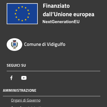
Comune di Vidigulfo
SEGUICI SU
Facebook
Youtube
AMMINISTRAZIONE
Organi di Governo