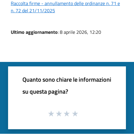
Raccolta firme - annullamento delle ordinanze n. 71 e
n. 72 del 21/11/2025
Ultimo aggiornamento
: 8 aprile 2026, 12:20
Quanto sono chiare le informazioni
su questa pagina?