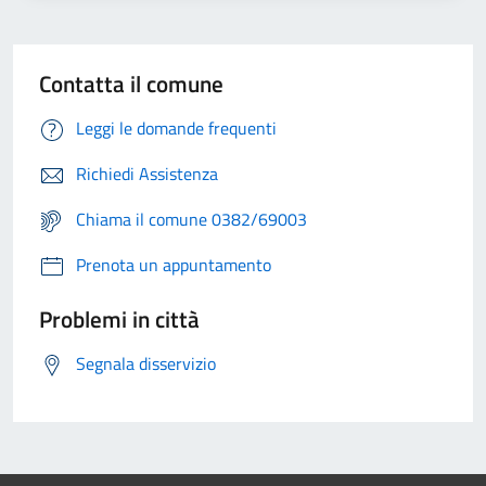
Contatta il comune
Leggi le domande frequenti
Richiedi Assistenza
Chiama il comune 0382/69003
Prenota un appuntamento
Problemi in città
Segnala disservizio