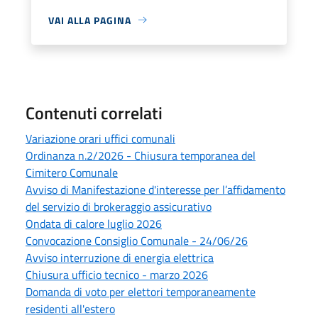
VAI ALLA PAGINA
Contenuti correlati
Variazione orari uffici comunali
Ordinanza n.2/2026 - Chiusura temporanea del
Cimitero Comunale
Avviso di Manifestazione d'interesse per l’affidamento
del servizio di brokeraggio assicurativo
Ondata di calore luglio 2026
Convocazione Consiglio Comunale - 24/06/26
Avviso interruzione di energia elettrica
Chiusura ufficio tecnico - marzo 2026
Domanda di voto per elettori temporaneamente
residenti all'estero