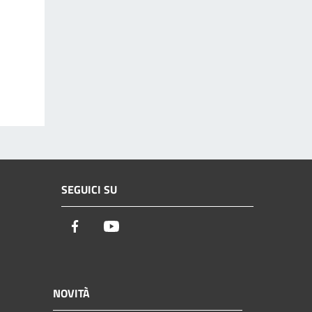
SEGUICI SU
Facebook
Youtube
NOVITÀ