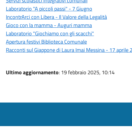
Servizi scolastici integrativi comunali
Laboratorio "A piccoli passi" - 7 Giugno
IncontrArci con Libera - Il Valore della Legalità
Gioco con la mamma - Auguri mamma
Laboratorio "Giochiamo con gli scacchi"
Apertura festivi Biblioteca Comunale
Racconti sul Giappone di Laura Imai Messina - 17 aprile
Ultimo aggiornamento
: 19 febbraio 2025, 10:14