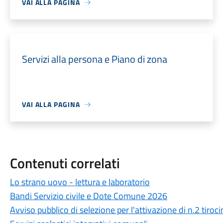
VAI ALLA PAGINA
Servizi alla persona e Piano di zona
VAI ALLA PAGINA
Contenuti correlati
Lo strano uovo - lettura e laboratorio
Bandi Servizio civile e Dote Comune 2026
Avviso pubblico di selezione per l'attivazione di n.2 tiroci