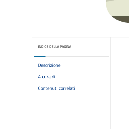
INDICE DELLA PAGINA
Descrizione
A cura di
Contenuti correlati