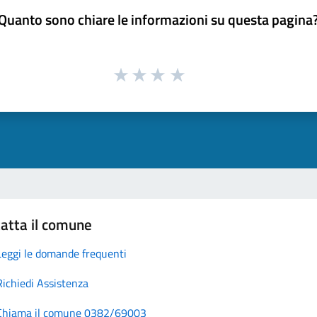
Quanto sono chiare le informazioni su questa pagina
atta il comune
Leggi le domande frequenti
Richiedi Assistenza
Chiama il comune 0382/69003