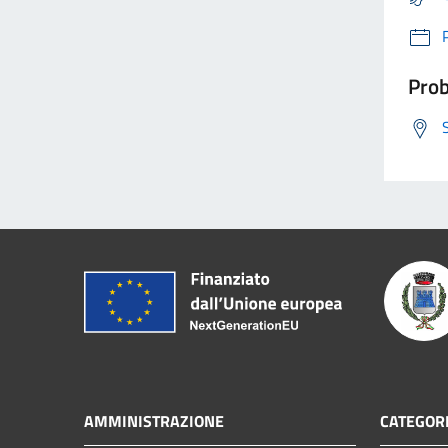
Prob
AMMINISTRAZIONE
CATEGORI