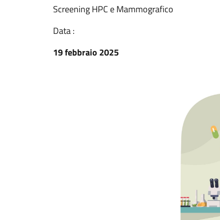
Screening HPC e Mammografico
Data :
19 febbraio 2025