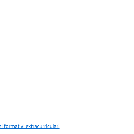
ni formativi extracurriculari