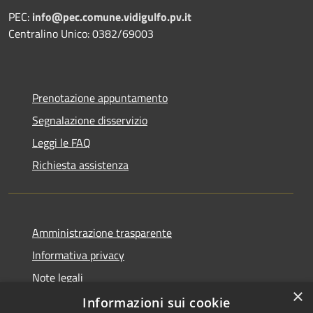
PEC:
info@pec.comune.vidigulfo.pv.it
Centralino Unico: 0382/69003
Prenotazione appuntamento
Segnalazione disservizio
Leggi le FAQ
Richiesta assistenza
Amministrazione trasparente
Informativa privacy
Note legali
×
Dichiarazione di accessibilità
Informazioni sui cookie