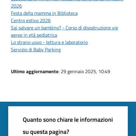
2026
Festa della mamma in Biblioteca
Centro estivo 2026
Sai salvare un bambino? - Corso di disostruzione vie
aeree in età pediatrica
Lo strano uovo - lettura e laboratorio
Servizio di Baby Parking
Ultimo aggiornamento
: 29 gennaio 2025, 10:49
Quanto sono chiare le informazioni
su questa pagina?