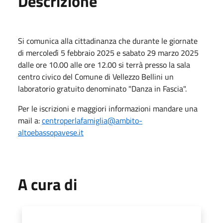
Descrizione
Si comunica alla cittadinanza che durante le giornate
di mercoledì 5 febbraio 2025 e sabato 29 marzo 2025
dalle ore 10.00 alle ore 12.00 si terrà presso la sala
centro civico del Comune di Vellezzo Bellini un
laboratorio gratuito denominato "Danza in Fascia".
Per le iscrizioni e maggiori informazioni mandare una
mail a:
centroperlafamiglia@ambito-
altoebassopavese.it
A cura di