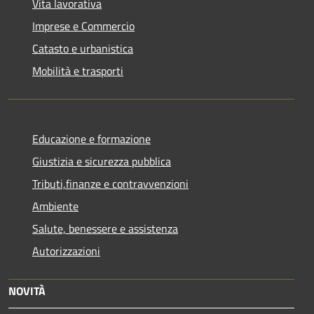
Vita lavorativa
Imprese e Commercio
Catasto e urbanistica
Mobilità e trasporti
Educazione e formazione
Giustizia e sicurezza pubblica
Tributi,finanze e contravvenzioni
Ambiente
Salute, benessere e assistenza
Autorizzazioni
NOVITÀ