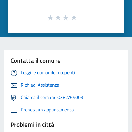
Contatta il comune
Leggi le domande frequenti
Richiedi Assistenza
Chiama il comune 0382/69003
Prenota un appuntamento
Problemi in città