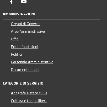
Facebook
Youtube
AMMINISTRAZIONE
Organi di Governo
Aree Amministrative
Uffici
Enti e fondazioni
Politici
Personale Amministrativo
Documenti e dati
CATEGORIE DI SERVIZIO
Anagrafe e stato civile
Cultura e tempo libero