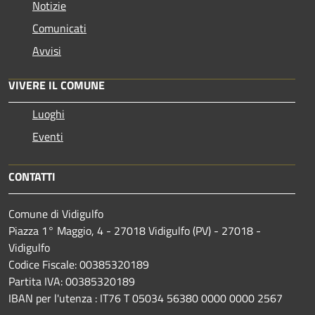
Notizie
Comunicati
Avvisi
VIVERE IL COMUNE
Luoghi
Eventi
CONTATTI
Comune di Vidigulfo
Piazza 1° Maggio, 4 - 27018 Vidigulfo (PV) - 27018 -
Vidigulfo
Codice Fiscale: 00385320189
Partita IVA: 00385320189
IBAN per l'utenza : IT76 T 05034 56380 0000 0000 2567