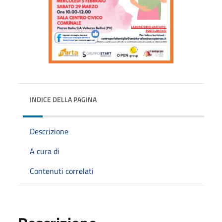
INDICE DELLA PAGINA
Descrizione
A cura di
Contenuti correlati