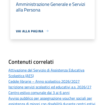
Amministrazione Generale e Servizi
alla Persona
VAI ALLA PAGINA
Contenuti correlati
Attivazione del Servizio di Assistenza Educativa
Scolastica (AES)
Cedole librarie – Anno scolastico 2026/2027
Iscrizione servizi scolastici ed educativi a.s. 2026/27
Centro estivo comunale dai 3 ai 6 anni
Avviso pubblico per assegnazione voucher sociali per
assistenza di minori con disabilità durante centri estivi