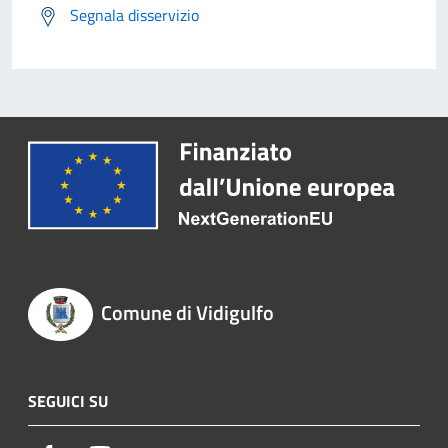
Segnala disservizio
Comune di Vidigulfo
SEGUICI SU