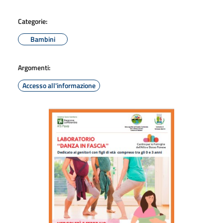
Categorie:
Bambini
Argomenti:
Accesso all'informazione