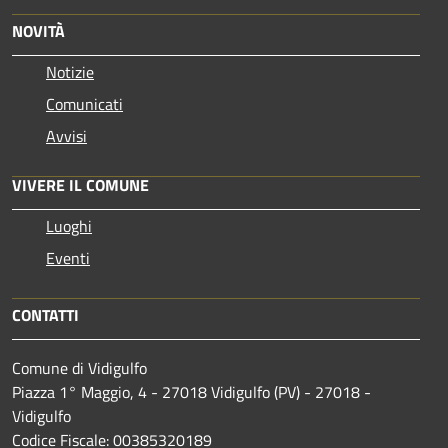
NOVITÀ
Notizie
Comunicati
Avvisi
VIVERE IL COMUNE
Luoghi
Eventi
CONTATTI
Comune di Vidigulfo
Piazza 1° Maggio, 4 - 27018 Vidigulfo (PV) - 27018 -
Vidigulfo
Codice Fiscale: 00385320189