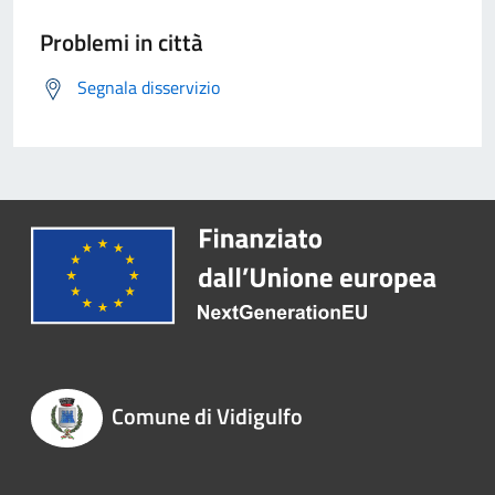
Problemi in città
Segnala disservizio
Comune di Vidigulfo