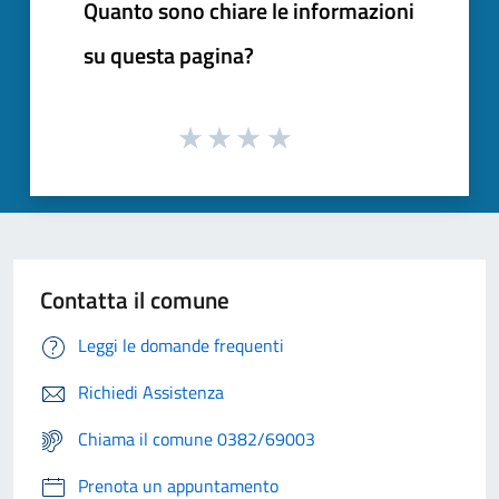
Quanto sono chiare le informazioni
su questa pagina?
Contatta il comune
Leggi le domande frequenti
Richiedi Assistenza
Chiama il comune 0382/69003
Prenota un appuntamento