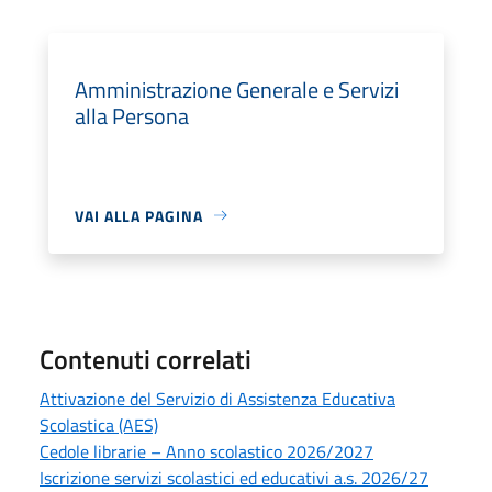
Amministrazione Generale e Servizi
alla Persona
VAI ALLA PAGINA
Contenuti correlati
Attivazione del Servizio di Assistenza Educativa
Scolastica (AES)
Cedole librarie – Anno scolastico 2026/2027
Iscrizione servizi scolastici ed educativi a.s. 2026/27