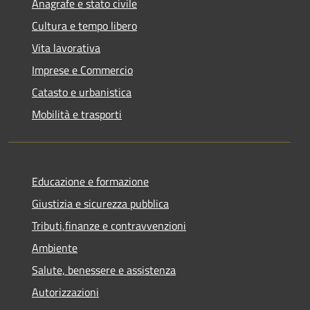
Anagrafe e stato civile
Cultura e tempo libero
Vita lavorativa
Imprese e Commercio
Catasto e urbanistica
Mobilità e trasporti
Educazione e formazione
Giustizia e sicurezza pubblica
Tributi,finanze e contravvenzioni
Ambiente
Salute, benessere e assistenza
Autorizzazioni