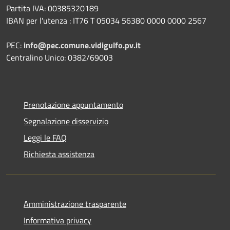
Partita IVA: 00385320189
IBAN per l'utenza : IT76 T 05034 56380 0000 0000 2567
PEC:
info@pec.comune.vidigulfo.pv.it
Centralino Unico: 0382/69003
Prenotazione appuntamento
Segnalazione disservizio
Leggi le FAQ
Richiesta assistenza
Amministrazione trasparente
Informativa privacy