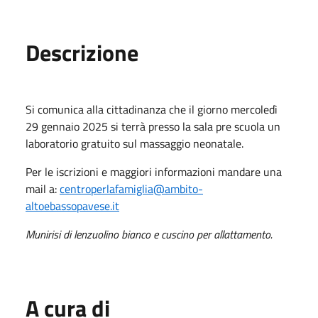
Descrizione
Si comunica alla cittadinanza che il giorno mercoledì
29 gennaio 2025 si terrà presso la sala pre scuola un
laboratorio gratuito sul massaggio neonatale.
Per le iscrizioni e maggiori informazioni mandare una
mail a:
centroperlafamiglia@ambito-
altoebassopavese.it
Munirisi di lenzuolino bianco e cuscino per allattamento.
A cura di