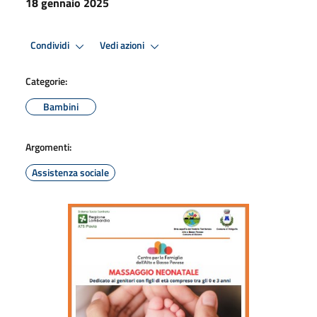
18 gennaio 2025
Condividi
Vedi azioni
Categorie:
Bambini
Argomenti:
Assistenza sociale