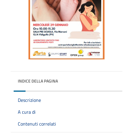
INDICE DELLA PAGINA
Descrizione
A cura di
Contenuti correlati