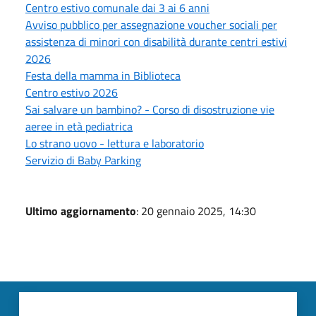
Centro estivo comunale dai 3 ai 6 anni
Avviso pubblico per assegnazione voucher sociali per
assistenza di minori con disabilità durante centri estivi
2026
Festa della mamma in Biblioteca
Centro estivo 2026
Sai salvare un bambino? - Corso di disostruzione vie
aeree in età pediatrica
Lo strano uovo - lettura e laboratorio
Servizio di Baby Parking
Ultimo aggiornamento
: 20 gennaio 2025, 14:30