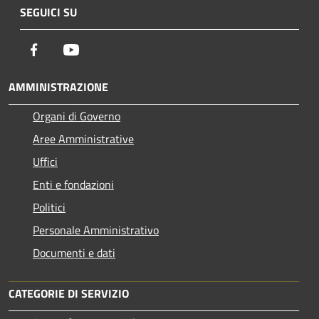
SEGUICI SU
Facebook
Youtube
AMMINISTRAZIONE
Organi di Governo
Aree Amministrative
Uffici
Enti e fondazioni
Politici
Personale Amministrativo
Documenti e dati
CATEGORIE DI SERVIZIO