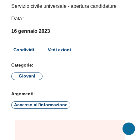
Servizio civile universale - apertura candidature
Data :
16 gennaio 2023
Condividi
Vedi azioni
Categorie:
Giovani
Argomenti:
Accesso all'informazione