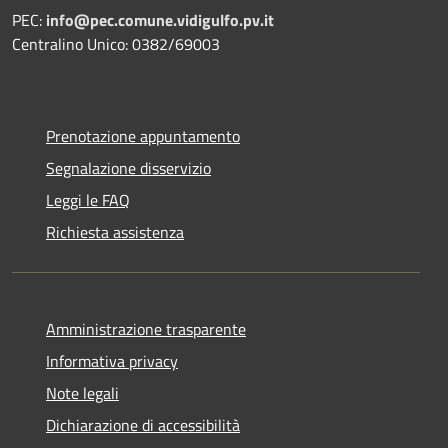
PEC:
info@pec.comune.vidigulfo.pv.it
Centralino Unico: 0382/69003
Prenotazione appuntamento
Segnalazione disservizio
Leggi le FAQ
Richiesta assistenza
Amministrazione trasparente
Informativa privacy
Note legali
Dichiarazione di accessibilità