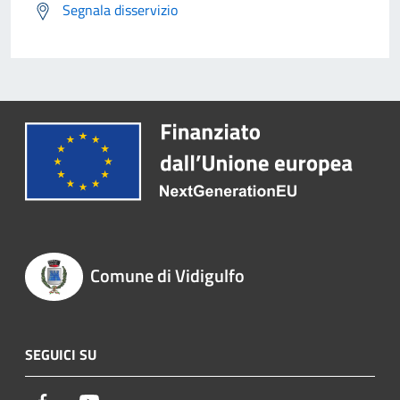
Segnala disservizio
Comune di Vidigulfo
SEGUICI SU