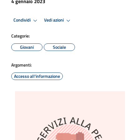
4 gennaio 2023
Condividi
Vedi azioni
Categorie:
Giovani
Sociale
Argomenti:
Accesso all'informazione