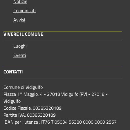
Notizie
Comunicati
Avvisi
VIVERE IL COMUNE
Luoghi
Eventi
CONTATTI
Comune di Vidigulfo
Piazza 1° Maggio, 4 - 27018 Vidigulfo (PV) - 27018 -
Vidigulfo
Codice Fiscale: 00385320189
Partita IVA: 00385320189
IBAN per l'utenza : IT76 T 05034 56380 0000 0000 2567