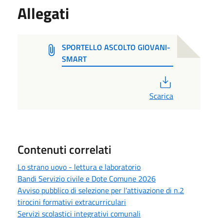
Allegati
SPORTELLO ASCOLTO GIOVANI-
SMART
PDF
Scarica
Contenuti correlati
Lo strano uovo - lettura e laboratorio
Bandi Servizio civile e Dote Comune 2026
Avviso pubblico di selezione per l'attivazione di n.2
tirocini formativi extracurriculari
Servizi scolastici integrativi comunali