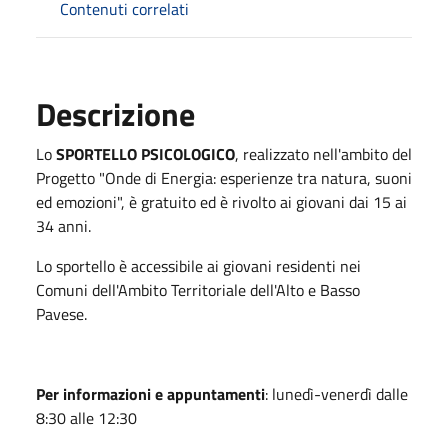
Contenuti correlati
Descrizione
Lo
SPORTELLO PSICOLOGICO
, realizzato nell'ambito del
Progetto "Onde di Energia: esperienze tra natura, suoni
ed emozioni", è gratuito ed è rivolto ai giovani dai 15 ai
34 anni.
Lo sportello è accessibile ai giovani residenti nei
Comuni dell'Ambito Territoriale dell'Alto e Basso
Pavese.
Per informazioni e appuntamenti
: lunedì-venerdì dalle
8:30 alle 12:30