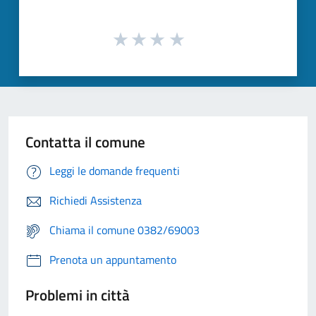
Contatta il comune
Leggi le domande frequenti
Richiedi Assistenza
Chiama il comune 0382/69003
Prenota un appuntamento
Problemi in città