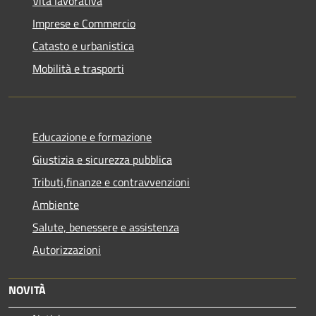
Vita lavorativa
Imprese e Commercio
Catasto e urbanistica
Mobilità e trasporti
Educazione e formazione
Giustizia e sicurezza pubblica
Tributi,finanze e contravvenzioni
Ambiente
Salute, benessere e assistenza
Autorizzazioni
NOVITÀ