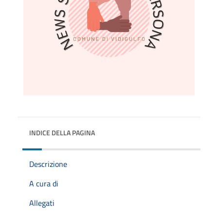
INDICE DELLA PAGINA
Descrizione
A cura di
Allegati