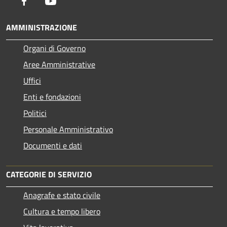
Facebook
Youtube
AMMINISTRAZIONE
Organi di Governo
Aree Amministrative
Uffici
Enti e fondazioni
Politici
Personale Amministrativo
Documenti e dati
CATEGORIE DI SERVIZIO
Anagrafe e stato civile
Cultura e tempo libero