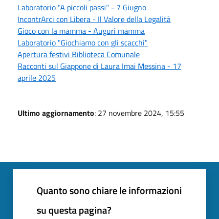
Laboratorio "A piccoli passi" - 7 Giugno
IncontrArci con Libera - Il Valore della Legalità
Gioco con la mamma - Auguri mamma
Laboratorio "Giochiamo con gli scacchi"
Apertura festivi Biblioteca Comunale
Racconti sul Giappone di Laura Imai Messina - 17
aprile 2025
Ultimo aggiornamento
: 27 novembre 2024, 15:55
Quanto sono chiare le informazioni
su questa pagina?