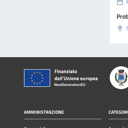
Prob
AMMINISTRAZIONE
CATEGORI