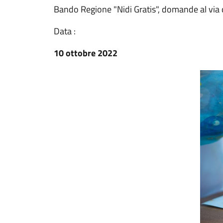
Bando Regione "Nidi Gratis", domande al via 
Data :
10 ottobre 2022