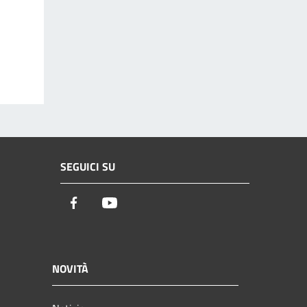
SEGUICI SU
Facebook
Youtube
NOVITÀ