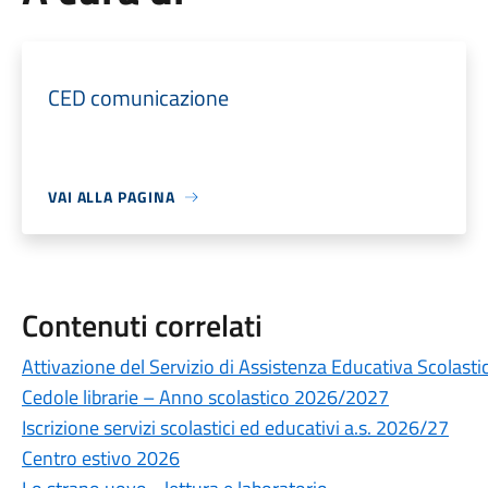
CED comunicazione
VAI ALLA PAGINA
Contenuti correlati
Attivazione del Servizio di Assistenza Educativa Scolasti
Cedole librarie – Anno scolastico 2026/2027
Iscrizione servizi scolastici ed educativi a.s. 2026/27
Centro estivo 2026