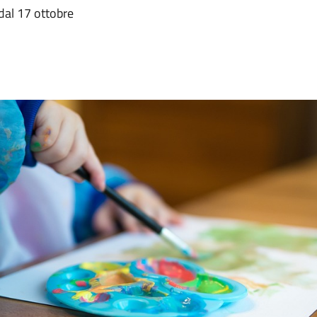
dal 17 ottobre