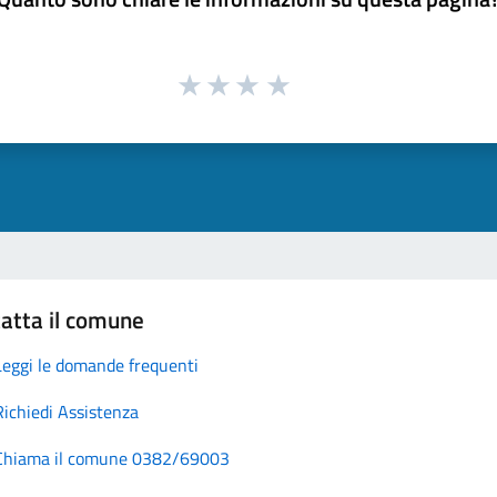
atta il comune
Leggi le domande frequenti
Richiedi Assistenza
Chiama il comune 0382/69003