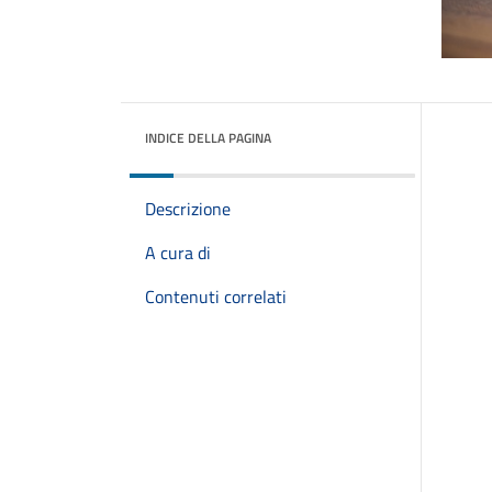
INDICE DELLA PAGINA
Descrizione
A cura di
Contenuti correlati