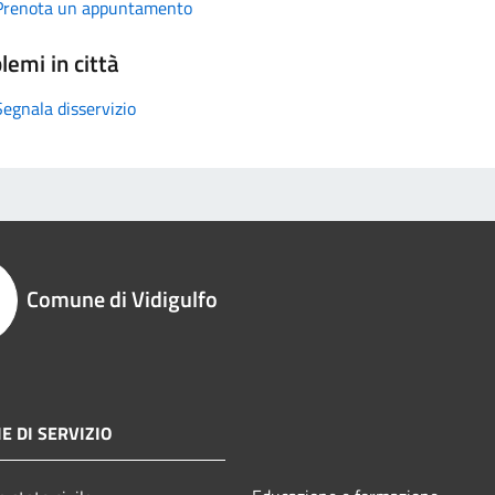
Prenota un appuntamento
lemi in città
Segnala disservizio
Comune di Vidigulfo
E DI SERVIZIO