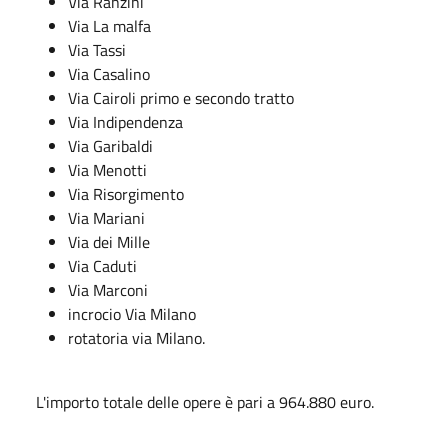
Via Ranzini
Via La malfa
Via Tassi
Via Casalino
Via Cairoli primo e secondo tratto
Via Indipendenza
Via Garibaldi
Via Menotti
Via Risorgimento
Via Mariani
Via dei Mille
Via Caduti
Via Marconi
incrocio Via Milano
rotatoria via Milano.
L'importo totale delle opere è pari a 964.880 euro.