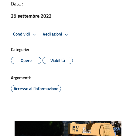
Data :
29 settembre 2022
Condividi
Vedi azioni
Categorie:
Opere
Viabilità
Argomenti:
Accesso all'informazione