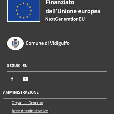
Comune di Vidigulfo
SEGUICI SU
Facebook
Youtube
AMMINISTRAZIONE
Organi di Governo
Aree Amministrative