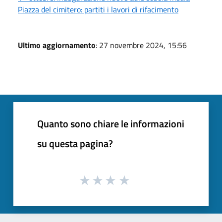
Piazza del cimitero: partiti i lavori di rifacimento
Ultimo aggiornamento
: 27 novembre 2024, 15:56
Quanto sono chiare le informazioni
su questa pagina?