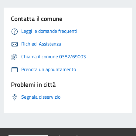
Contatta il comune
Leggi le domande frequenti
Richiedi Assistenza
Chiama il comune 0382/69003
Prenota un appuntamento
Problemi in città
Segnala disservizio