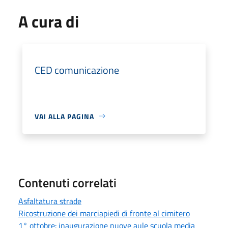
A cura di
CED comunicazione
VAI ALLA PAGINA
Contenuti correlati
Asfaltatura strade
Ricostruzione dei marciapiedi di fronte al cimitero
1° ottobre: inaugurazione nuove aule scuola media