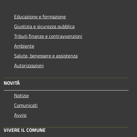
Educazione e formazione
Giustizia e sicurezza pubblica
Tributi,finanze e contravvenzioni
Ambiente
Salute, benessere e assistenza
Autorizzazioni
NOVITÀ
Notizie
Comunicati
Avvisi
VIVERE IL COMUNE