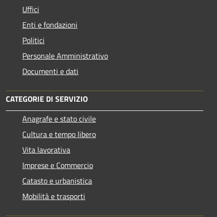
Uffici
Enti e fondazioni
Politici
Personale Amministrativo
Documenti e dati
CATEGORIE DI SERVIZIO
Anagrafe e stato civile
Cultura e tempo libero
Vita lavorativa
Imprese e Commercio
Catasto e urbanistica
Mobilità e trasporti