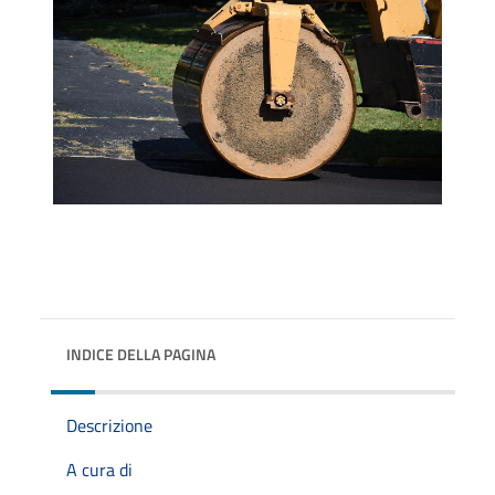
INDICE DELLA PAGINA
Descrizione
A cura di