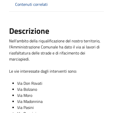
Contenuti correlati
Descrizione
Nell'ambito della riqualificazione del nostro territorio,
l'Amministrazione Comunale ha dato il via ai lavori di
riasfaltatura delle strade e di rifacimento dei
marciapiedi.
Le vie interessate dagli interventi sono:
Via Don Rovati
Via Bolzano
Via Moro
Via Madonnina
Via Pasini