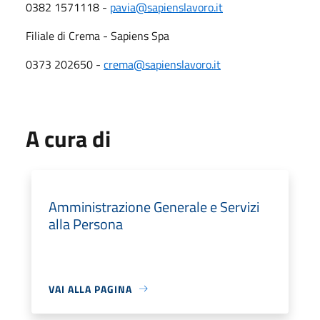
0382 1571118 -
pavia@sapienslavoro.it
Filiale di Crema - Sapiens Spa
0373 202650 -
crema@sapienslavoro.it
A cura di
Amministrazione Generale e Servizi
alla Persona
VAI ALLA PAGINA