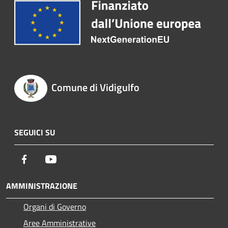
Comune di Vidigulfo
SEGUICI SU
Facebook
Youtube
AMMINISTRAZIONE
Organi di Governo
Aree Amministrative