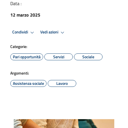
Data :
12 marzo 2025
Condividi
Vedi azioni
Categorie:
Pari opportunità
Servizi
Sociale
Argomenti:
Assistenza sociale
Lavoro