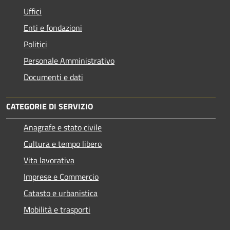
Uffici
Enti e fondazioni
Politici
Personale Amministrativo
Documenti e dati
CATEGORIE DI SERVIZIO
Anagrafe e stato civile
Cultura e tempo libero
Vita lavorativa
Imprese e Commercio
Catasto e urbanistica
Mobilità e trasporti