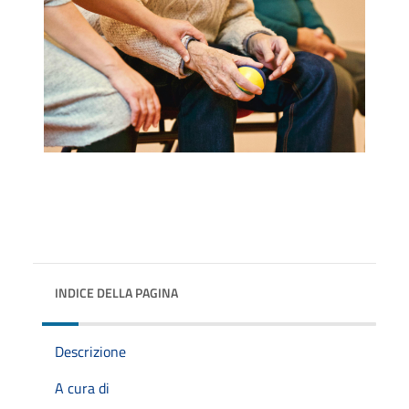
INDICE DELLA PAGINA
Descrizione
A cura di