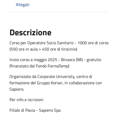
Allegati
Descrizione
Corso per Operatore Socio Sanitario - 1000 ore di corso
(550 ore in aula + 450 ore di tirocinio)
Inizio corso a maggio 2025 - Binasco (MI) - gratuito
(finanziato dal Fondo FormaTemp)
Organizzato da Corporate University, centro di
formazione del Gruppo Korian, in collaborazione con
Sapiens.
Per info e iscrizioni
Filiale di Pavia - Sapiens Spa