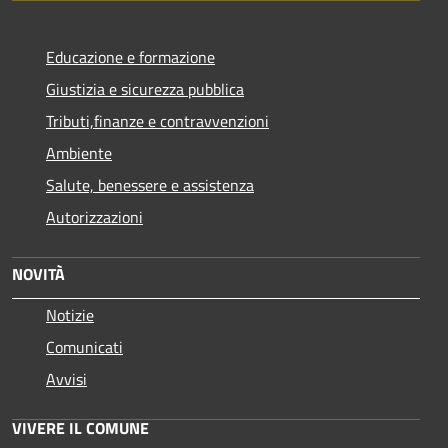
Educazione e formazione
Giustizia e sicurezza pubblica
Tributi,finanze e contravvenzioni
Ambiente
Salute, benessere e assistenza
Autorizzazioni
NOVITÀ
Notizie
Comunicati
Avvisi
VIVERE IL COMUNE