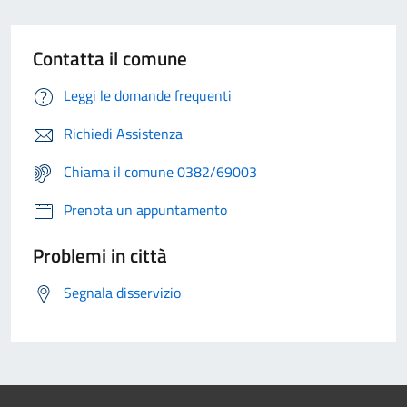
Contatta il comune
Leggi le domande frequenti
Richiedi Assistenza
Chiama il comune 0382/69003
Prenota un appuntamento
Problemi in città
Segnala disservizio