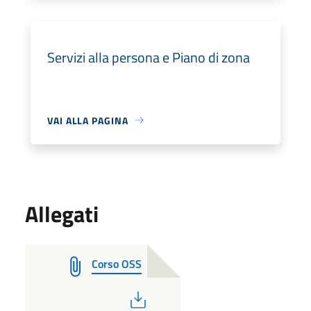
Servizi alla persona e Piano di zona
VAI ALLA PAGINA
Allegati
Corso OSS