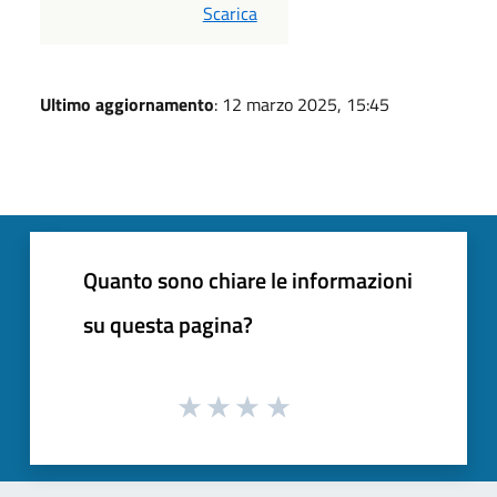
PDF
Scarica
Ultimo aggiornamento
: 12 marzo 2025, 15:45
Quanto sono chiare le informazioni
su questa pagina?