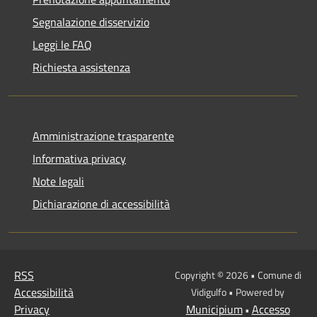
Segnalazione disservizio
Leggi le FAQ
Richiesta assistenza
Amministrazione trasparente
Informativa privacy
Note legali
Dichiarazione di accessibilità
RSS
Copyright © 2026 • Comune di
Accessibilità
Vidigulfo • Powered by
Privacy
Municipium
Accesso
•