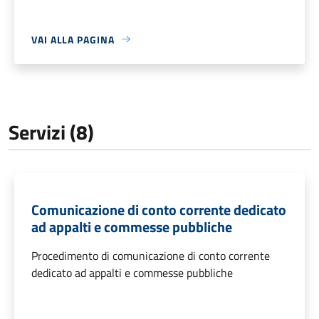
VAI ALLA PAGINA
Servizi (8)
Comunicazione di conto corrente dedicato
ad appalti e commesse pubbliche
Procedimento di comunicazione di conto corrente
dedicato ad appalti e commesse pubbliche