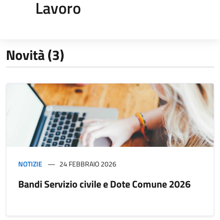
Lavoro
Novità (3)
NOTIZIE
24 FEBBRAIO 2026
Bandi Servizio civile e Dote Comune 2026