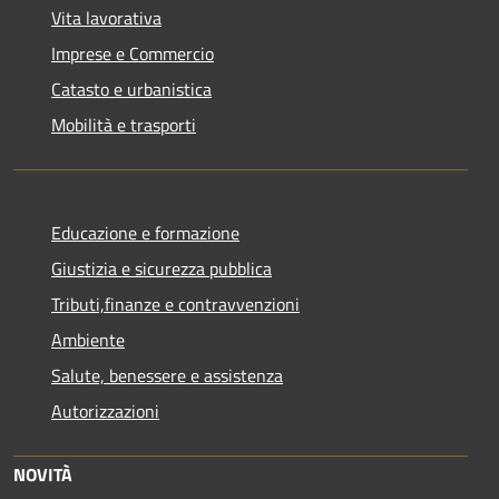
Vita lavorativa
Imprese e Commercio
Catasto e urbanistica
Mobilità e trasporti
Educazione e formazione
Giustizia e sicurezza pubblica
Tributi,finanze e contravvenzioni
Ambiente
Salute, benessere e assistenza
Autorizzazioni
NOVITÀ