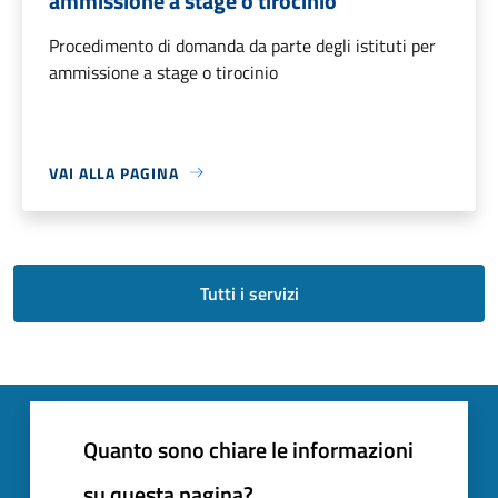
ammissione a stage o tirocinio
Procedimento di domanda da parte degli istituti per
ammissione a stage o tirocinio
VAI ALLA PAGINA
Tutti i servizi
Quanto sono chiare le informazioni
su questa pagina?