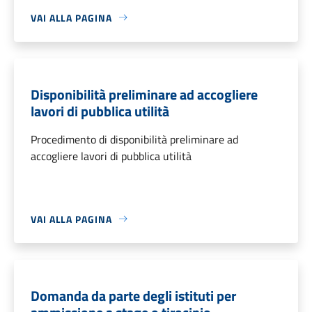
VAI ALLA PAGINA
Disponibilità preliminare ad accogliere
lavori di pubblica utilità
Procedimento di disponibilità preliminare ad
accogliere lavori di pubblica utilità
VAI ALLA PAGINA
Domanda da parte degli istituti per