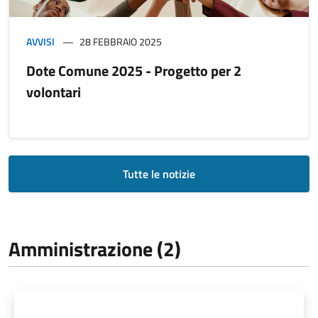
AVVISI
28 FEBBRAIO 2025
Dote Comune 2025 - Progetto per 2
volontari
Tutte le notizie
Amministrazione (2)