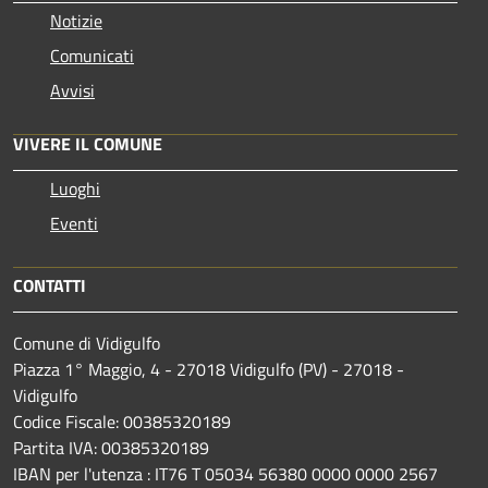
Notizie
Comunicati
Avvisi
VIVERE IL COMUNE
Luoghi
Eventi
CONTATTI
Comune di Vidigulfo
Piazza 1° Maggio, 4 - 27018 Vidigulfo (PV) - 27018 -
Vidigulfo
Codice Fiscale: 00385320189
Partita IVA: 00385320189
IBAN per l'utenza : IT76 T 05034 56380 0000 0000 2567