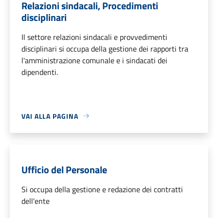
Relazioni sindacali, Procedimenti
disciplinari
Il settore relazioni sindacali e provvedimenti
disciplinari si occupa della gestione dei rapporti tra
l'amministrazione comunale e i sindacati dei
dipendenti.
VAI ALLA PAGINA
Ufficio del Personale
Si occupa della gestione e redazione dei contratti
dell'ente