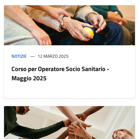
NOTIZIE
12 MARZO 2025
Corso per Operatore Socio Sanitario -
Maggio 2025