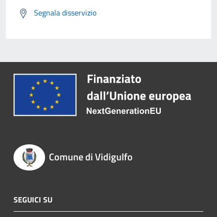
Segnala disservizio
Comune di Vidigulfo
SEGUICI SU