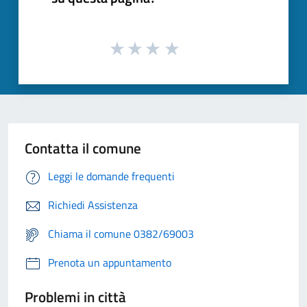
Contatta il comune
Leggi le domande frequenti
Richiedi Assistenza
Chiama il comune 0382/69003
Prenota un appuntamento
Problemi in città