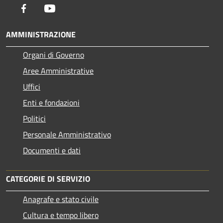
Facebook
Youtube
AMMINISTRAZIONE
Organi di Governo
Aree Amministrative
Uffici
Enti e fondazioni
Politici
Personale Amministrativo
Documenti e dati
CATEGORIE DI SERVIZIO
Anagrafe e stato civile
Cultura e tempo libero