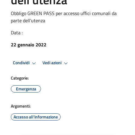
Obbligo GREEN PASS per accesso uffici comunali da
parte dell'utenza
Data :
22 gennaio 2022
Condividi
Vedi azioni
Categorie:
Emergenza
Argomenti:
Accesso all'informazione