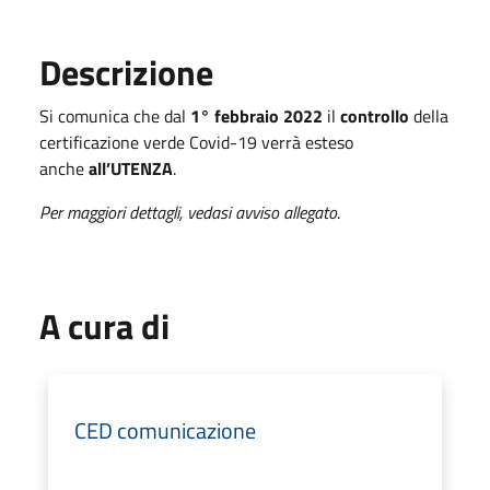
Descrizione
Si comunica che dal
1° febbraio 2022
il
controllo
della
certificazione verde Covid-19 verrà esteso
anche
all’UTENZA
.
Per maggiori dettagli, vedasi avviso allegato
.
A cura di
CED comunicazione