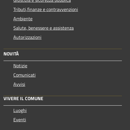
Tributi,finanze e contravvenzioni
Ambiente
Salute, benessere e assistenza
Autorizzazioni
NOVITÀ
Notizie
Comunicati
Avvisi
VIVERE IL COMUNE
Luoghi
Eventi