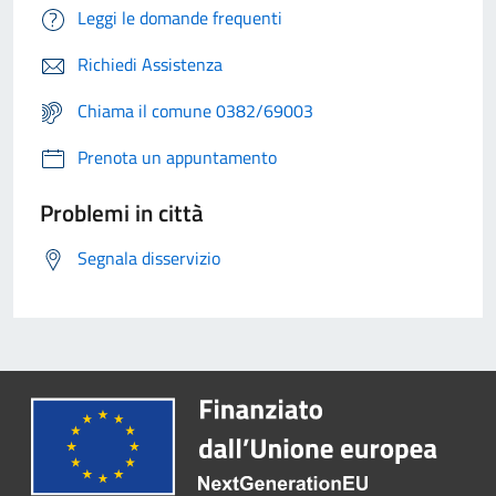
Leggi le domande frequenti
Richiedi Assistenza
Chiama il comune 0382/69003
Prenota un appuntamento
Problemi in città
Segnala disservizio