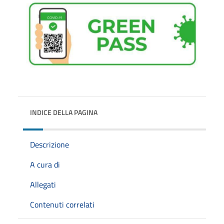
INDICE DELLA PAGINA
Descrizione
A cura di
Allegati
Contenuti correlati