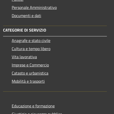
Personale Amministrativo
Documenti e dati
CATEGORIE DI SERVIZIO
Anagrafe e stato civile
Cultura e tempo libero
Vita lavorativa
Imprese e Commercio
Catasto e urbanistica
Mobilità e trasporti
Educazione e formazione
Giustizia e sicurezza pubblica