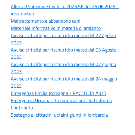
Allerta Protezione Civile n. 2025.56 del 25.06.2025 -
idro-meteo
Maltrattamento e abbandono cani
Materiale informativo in materia di amianto
Avviso criticità per rischio idro meteo del 27 agosto
2023
Avviso criticità per rischio idro meteo del 03 Agosto
2023
Avviso criticità per rischio idro meteo del 07 giugno
2023
Avviso criticità per rischio idro meteo del 24 maggio
2023
Emergenza Emilia Romagna - RACCOLTA AIUTI
Emergenza Ucraina - Comunicazione Piattaforma
Contributo
Sostegno ai cittadini ucraini giunti in lombardia