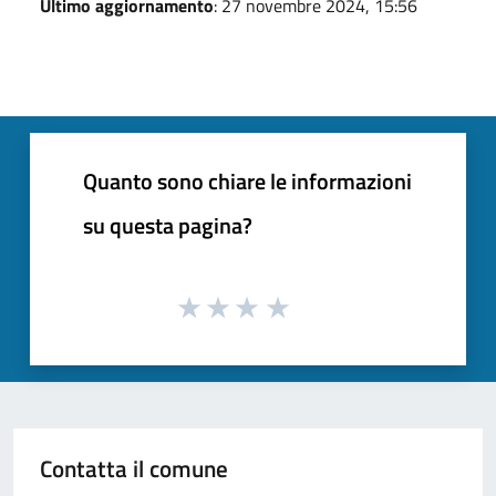
Ultimo aggiornamento
: 27 novembre 2024, 15:56
Quanto sono chiare le informazioni
su questa pagina?
Contatta il comune