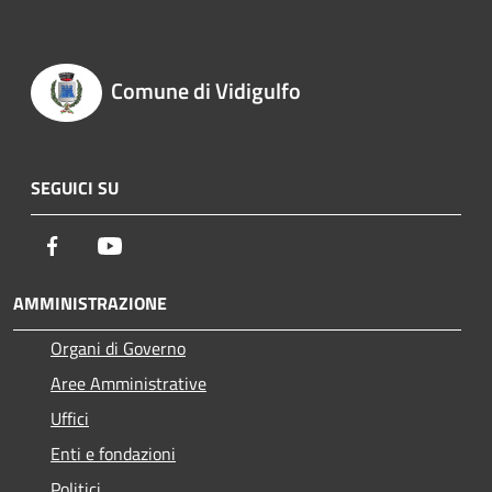
Comune di Vidigulfo
SEGUICI SU
Facebook
Youtube
AMMINISTRAZIONE
Organi di Governo
Aree Amministrative
Uffici
Enti e fondazioni
Politici