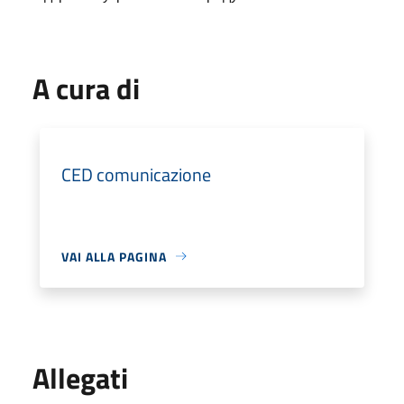
A cura di
CED comunicazione
VAI ALLA PAGINA
Allegati