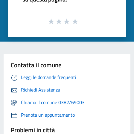
Contatta il comune
Leggi le domande frequenti
Richiedi Assistenza
Chiama il comune 0382/69003
Prenota un appuntamento
Problemi in città