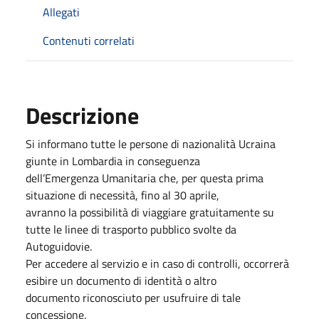
Allegati
Contenuti correlati
Descrizione
Si informano tutte le persone di nazionalità Ucraina
giunte in Lombardia in conseguenza
dell’Emergenza Umanitaria che, per questa prima
situazione di necessità, fino al 30 aprile,
avranno la possibilità di viaggiare gratuitamente su
tutte le linee di trasporto pubblico svolte da
Autoguidovie.
Per accedere al servizio e in caso di controlli, occorrerà
esibire un documento di identità o altro
documento riconosciuto per usufruire di tale
concessione.