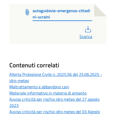
autoguidovie-emergenza-cittadi
ni-ucraini
PDF
Scarica
Contenuti correlati
Allerta Protezione Civile n. 2025.56 del 25.06.2025 -
idro-meteo
Maltrattamento e abbandono cani
Materiale informativo in materia di amianto
Avviso criticità per rischio idro meteo del 27 agosto
2023
Avviso criticità per rischio idro meteo del 03 Agosto