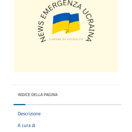
INDICE DELLA PAGINA
Descrizione
A cura di