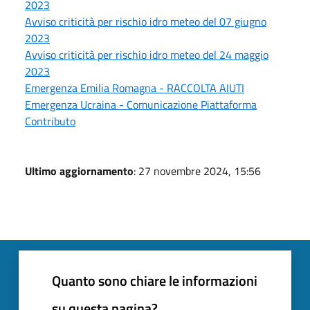
2023
Avviso criticità per rischio idro meteo del 07 giugno
2023
Avviso criticità per rischio idro meteo del 24 maggio
2023
Emergenza Emilia Romagna - RACCOLTA AIUTI
Emergenza Ucraina - Comunicazione Piattaforma
Contributo
Ultimo aggiornamento
: 27 novembre 2024, 15:56
Quanto sono chiare le informazioni
su questa pagina?