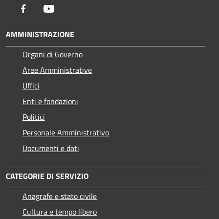
Facebook
Youtube
AMMINISTRAZIONE
Organi di Governo
Aree Amministrative
Uffici
Enti e fondazioni
Politici
Personale Amministrativo
Documenti e dati
CATEGORIE DI SERVIZIO
Anagrafe e stato civile
Cultura e tempo libero