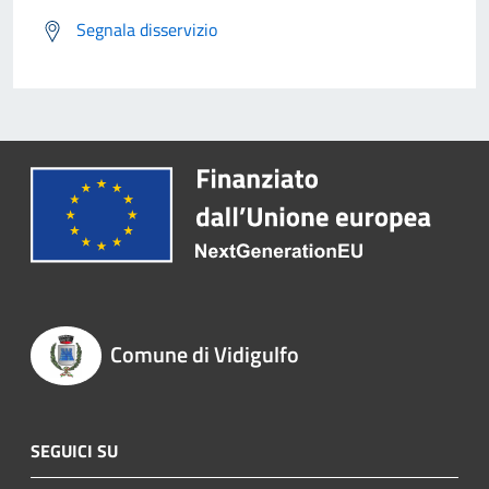
Segnala disservizio
Comune di Vidigulfo
SEGUICI SU