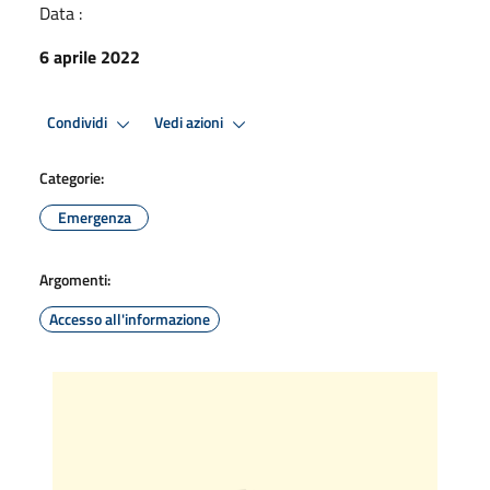
Data :
6 aprile 2022
Condividi
Vedi azioni
Categorie:
Emergenza
Argomenti:
Accesso all'informazione