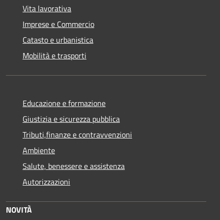
Vita lavorativa
Imprese e Commercio
Catasto e urbanistica
Mobilità e trasporti
Educazione e formazione
Giustizia e sicurezza pubblica
Tributi,finanze e contravvenzioni
Ambiente
Salute, benessere e assistenza
Autorizzazioni
NOVITÀ