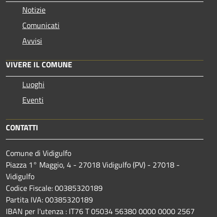
Notizie
Comunicati
Avvisi
VIVERE IL COMUNE
Luoghi
Eventi
CONTATTI
Comune di Vidigulfo
Piazza 1° Maggio, 4 - 27018 Vidigulfo (PV) - 27018 -
Vidigulfo
Codice Fiscale: 00385320189
Partita IVA: 00385320189
IBAN per l'utenza : IT76 T 05034 56380 0000 0000 2567