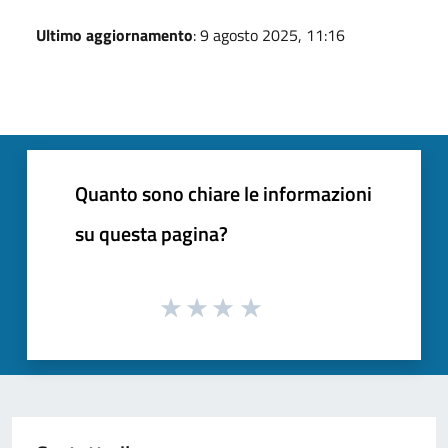
Ultimo aggiornamento
: 9 agosto 2025, 11:16
Quanto sono chiare le informazioni
su questa pagina?