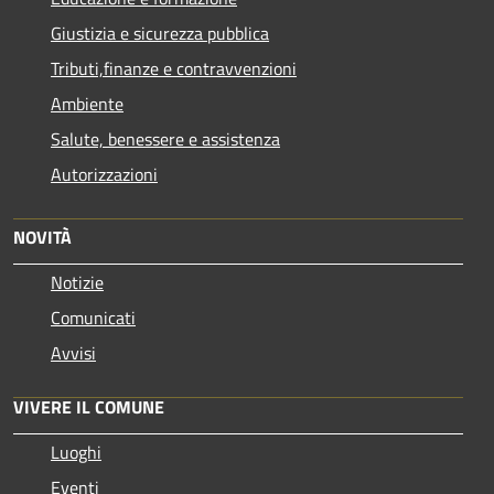
Giustizia e sicurezza pubblica
Tributi,finanze e contravvenzioni
Ambiente
Salute, benessere e assistenza
Autorizzazioni
NOVITÀ
Notizie
Comunicati
Avvisi
VIVERE IL COMUNE
Luoghi
Eventi