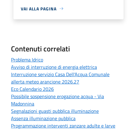
VAI ALLA PAGINA
Contenuti correlati
Problema Idrico
Avviso di interruzione di energia elettrica
Interruzione servizio Casa Dell'Acqua Comunale
allerta meteo arancione 2026.27
Eco Calendario 2026
Possibile sospensione erogazione acqua - Via
Madonnina
Segnalazioni guasti pubblica illuminazione
Assenza illuminazione pubblica
Programmazione interventi zanzare adulte e larve