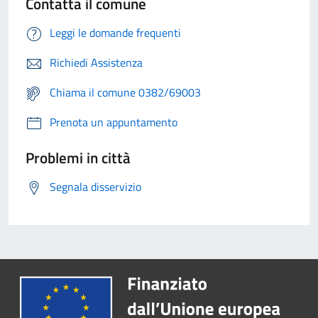
Contatta il comune
Leggi le domande frequenti
Richiedi Assistenza
Chiama il comune 0382/69003
Prenota un appuntamento
Problemi in città
Segnala disservizio