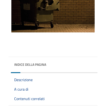
INDICE DELLA PAGINA
Descrizione
A cura di
Contenuti correlati