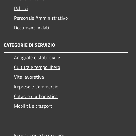
Politici
Personale Amministrativo
Documenti e dati
CATEGORIE DI SERVIZIO
Anagrafe e stato civile
Cultura e tempo libero
Vita lavorativa
Imprese e Commercio
Catasto e urbanistica
Mobilità e trasporti
Educazione e formazione