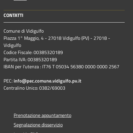
CONTATTI
Comune di Vidigulfo
Piazza 1° Maggio, 4 - 27018 Vidigulfo (PV) - 27018 -
Vidigulfo
Codice Fiscale: 00385320189
Partita IVA: 00385320189
IBAN per l'utenza : IT76 T 05034 56380 0000 0000 2567
PEC:
info@pec.comune.vidigulfo.pv.it
Centralino Unico: 0382/69003
Prenotazione appuntamento
Segnalazione disservizio