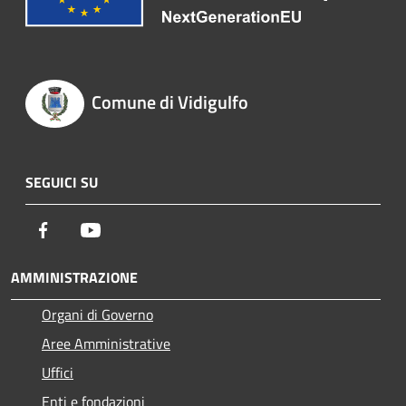
Comune di Vidigulfo
SEGUICI SU
Facebook
Youtube
AMMINISTRAZIONE
Organi di Governo
Aree Amministrative
Uffici
Enti e fondazioni