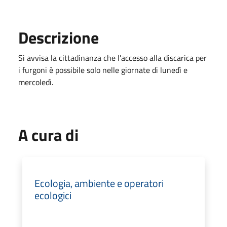
Descrizione
Si avvisa la cittadinanza che l'accesso alla discarica per
i furgoni è possibile solo nelle giornate di lunedì e
mercoledì.
A cura di
Ecologia, ambiente e operatori
ecologici