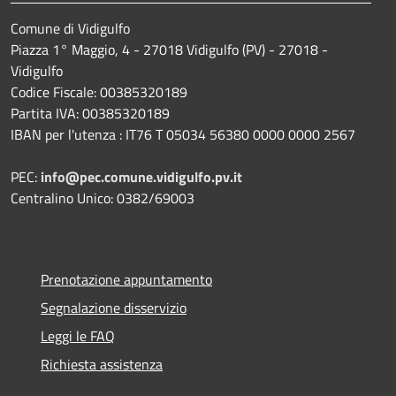
Comune di Vidigulfo
Piazza 1° Maggio, 4 - 27018 Vidigulfo (PV) - 27018 -
Vidigulfo
Codice Fiscale: 00385320189
Partita IVA: 00385320189
IBAN per l'utenza : IT76 T 05034 56380 0000 0000 2567
PEC:
info@pec.comune.vidigulfo.pv.it
Centralino Unico: 0382/69003
Prenotazione appuntamento
Segnalazione disservizio
Leggi le FAQ
Richiesta assistenza