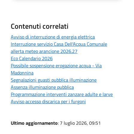
Contenuti correlati
Avviso di interruzione di energia elettrica
Interruzione servizio Casa Dell'Acqua Comunale
allerta meteo arancione 2026.27
Eco Calendario 2026
Possibile sospensione erogazione acqua - Via
Madonnina
Segnalazioni guasti pubblica illuminazione
Assenza illuminazione pubblica
Programmazione interventi zanzare adulte e larve
Avviso accesso discarica per i furgoni
Ultimo aggiornamento
: 7 luglio 2026, 09:51