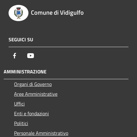
Comune di Vidigulfo
SEGUICI SU
Facebook
Youtube
AMMINISTRAZIONE
Organi di Governo
Aree Amministrative
Uffici
Enti e fondazioni
Politici
Personale Amministrativo