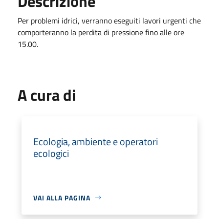
Descrizione
Per problemi idrici, verranno eseguiti lavori urgenti che
comporteranno la perdita di pressione fino alle ore
15.00.
A cura di
Ecologia, ambiente e operatori
ecologici
VAI ALLA PAGINA