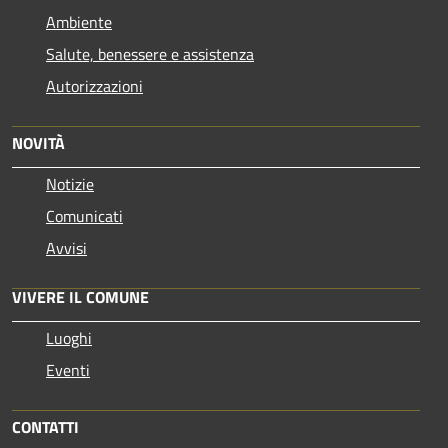
Ambiente
Salute, benessere e assistenza
Autorizzazioni
NOVITÀ
Notizie
Comunicati
Avvisi
VIVERE IL COMUNE
Luoghi
Eventi
CONTATTI