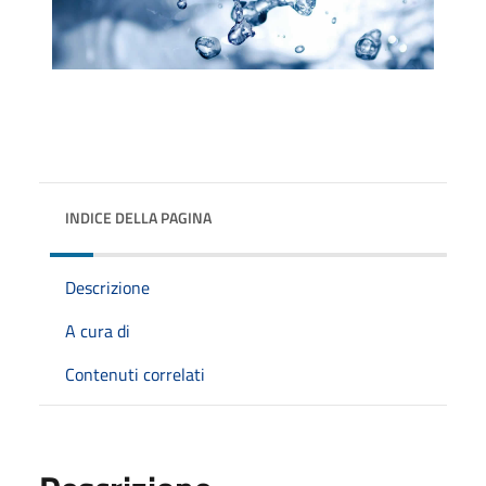
INDICE DELLA PAGINA
Descrizione
A cura di
Contenuti correlati