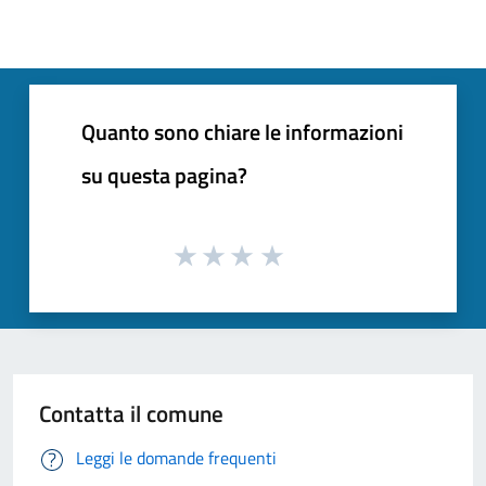
Quanto sono chiare le informazioni
su questa pagina?
Contatta il comune
Leggi le domande frequenti