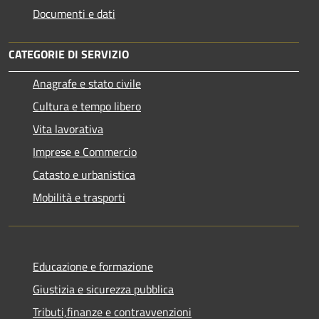
Documenti e dati
CATEGORIE DI SERVIZIO
Anagrafe e stato civile
Cultura e tempo libero
Vita lavorativa
Imprese e Commercio
Catasto e urbanistica
Mobilità e trasporti
Educazione e formazione
Giustizia e sicurezza pubblica
Tributi,finanze e contravvenzioni