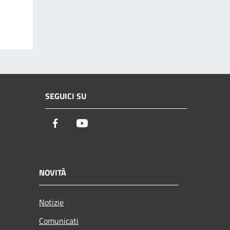
SEGUICI SU
Facebook
Youtube
NOVITÀ
Notizie
Comunicati