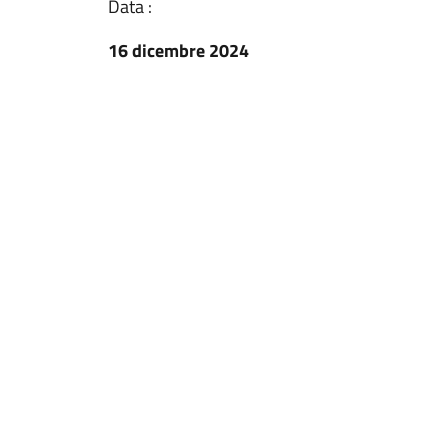
Data :
16 dicembre 2024