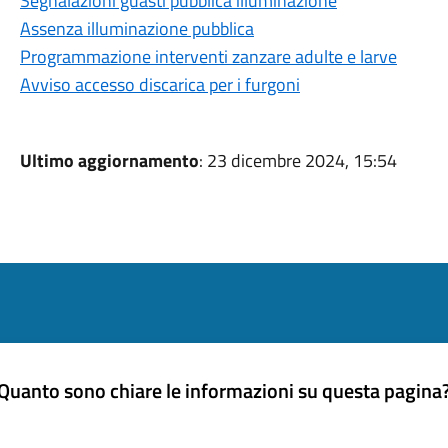
Segnalazioni guasti pubblica illuminazione
Assenza illuminazione pubblica
Programmazione interventi zanzare adulte e larve
Avviso accesso discarica per i furgoni
Ultimo aggiornamento
: 23 dicembre 2024, 15:54
Quanto sono chiare le informazioni su questa pagina