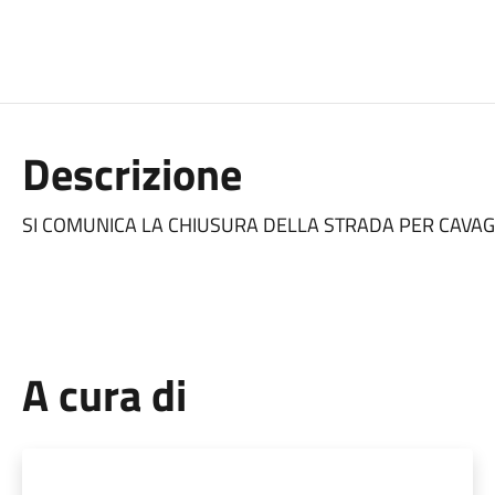
Descrizione
SI COMUNICA LA CHIUSURA DELLA STRADA PER CAVAG
A cura di