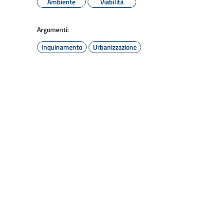
Ambiente
Viabilità
Argomenti:
Inquinamento
Urbanizzazione