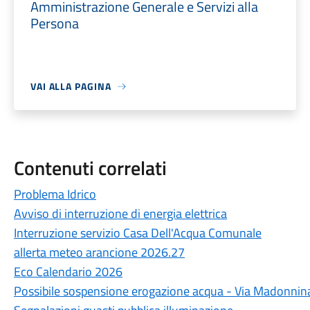
Amministrazione Generale e Servizi alla
Persona
VAI ALLA PAGINA
Contenuti correlati
Problema Idrico
Avviso di interruzione di energia elettrica
Interruzione servizio Casa Dell'Acqua Comunale
allerta meteo arancione 2026.27
Eco Calendario 2026
Possibile sospensione erogazione acqua - Via Madonnin