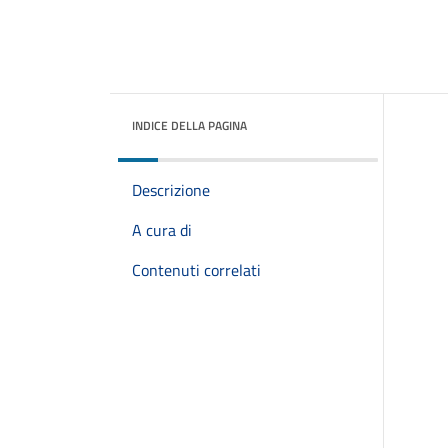
INDICE DELLA PAGINA
Descrizione
A cura di
Contenuti correlati