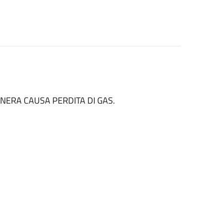
NERA CAUSA PERDITA DI GAS.