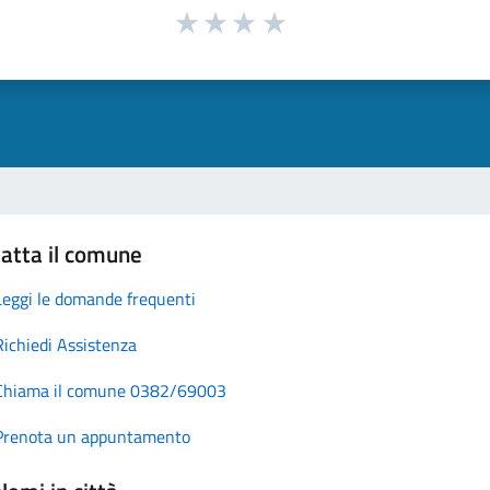
atta il comune
Leggi le domande frequenti
Richiedi Assistenza
Chiama il comune 0382/69003
Prenota un appuntamento