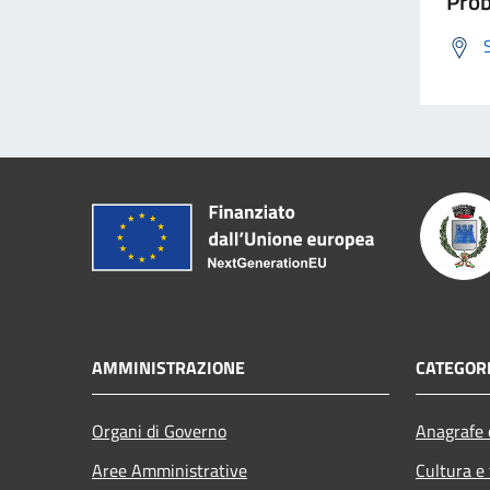
Prob
AMMINISTRAZIONE
CATEGORI
Organi di Governo
Anagrafe e
Aree Amministrative
Cultura e