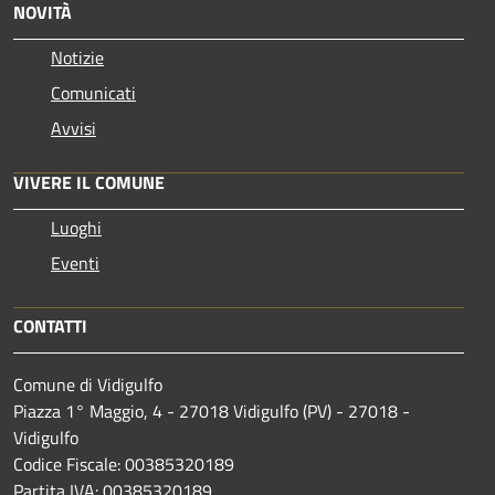
NOVITÀ
Notizie
Comunicati
Avvisi
VIVERE IL COMUNE
Luoghi
Eventi
CONTATTI
Comune di Vidigulfo
Piazza 1° Maggio, 4 - 27018 Vidigulfo (PV) - 27018 -
Vidigulfo
Codice Fiscale: 00385320189
Partita IVA: 00385320189