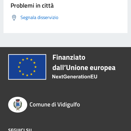
Problemi in città
Segnala disservizio
Comune di Vidigulfo
SEGUICI SU