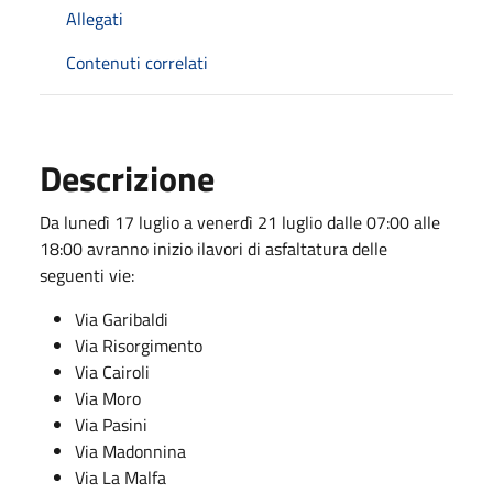
Allegati
Contenuti correlati
Descrizione
Da lunedì 17 luglio a venerdì 21 luglio dalle 07:00 alle
18:00 avranno inizio ilavori di asfaltatura delle
seguenti vie:
Via Garibaldi
Via Risorgimento
Via Cairoli
Via Moro
Via Pasini
Via Madonnina
Via La Malfa