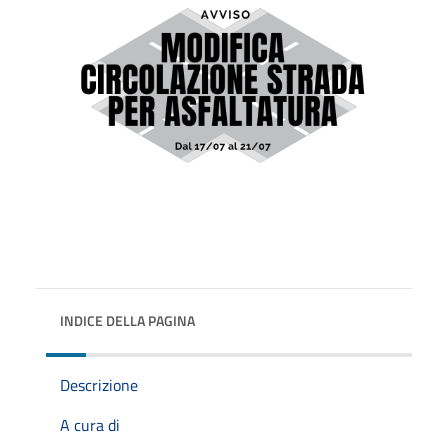
INDICE DELLA PAGINA
Descrizione
A cura di