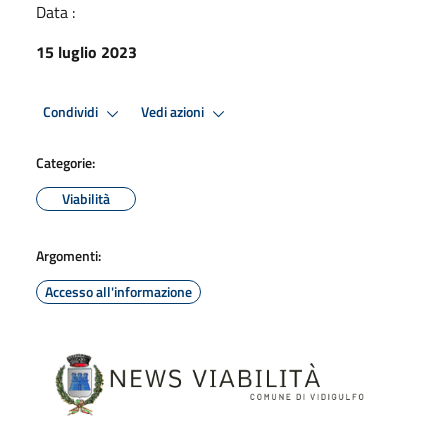
Data :
15 luglio 2023
Condividi
Vedi azioni
Categorie:
Viabilità
Argomenti:
Accesso all'informazione