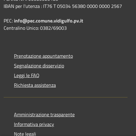
IBAN per l'utenza : IT76 T 05034 56380 0000 0000 2567
PEC:
info@pec.comune.vidigulfo.pv.it
Centralino Unico: 0382/69003
Prenotazione appuntamento
Segnalazione disservizio
Leggi le FAQ
Richiesta assistenza
Amministrazione trasparente
Informativa privacy
Note legali