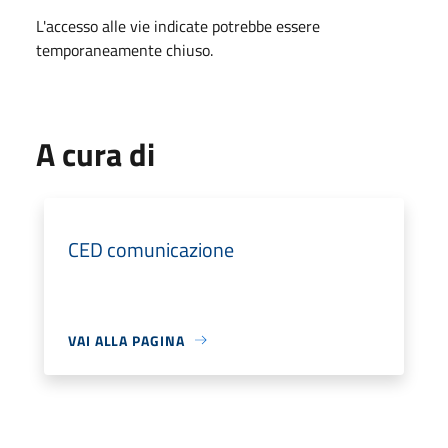
L'accesso alle vie indicate potrebbe essere
temporaneamente chiuso.
A cura di
CED comunicazione
VAI ALLA PAGINA