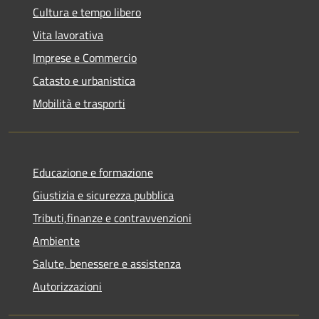
Cultura e tempo libero
Vita lavorativa
Imprese e Commercio
Catasto e urbanistica
Mobilità e trasporti
Educazione e formazione
Giustizia e sicurezza pubblica
Tributi,finanze e contravvenzioni
Ambiente
Salute, benessere e assistenza
Autorizzazioni