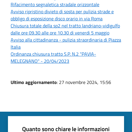
Rifacimento segnaletica stradale orizzontale
Avviso ripristino divieto di sosta per pulizia strade e
obbligo di esposizione disco orario in via Roma
Chiusura totale della sp2 nel tratto landriano-vidigulfo
dalle ore 09.30 alle ore 10.30 di venerdi 5 maggio
Avviso alla cittadinanza - pulizia straordinaria di Piazza
Italia
Ordinanza chiusura tratto S.P. N.2 "PAVIA-
MELEGNANO" - 20/04/2023
Ultimo aggiornamento
: 27 novembre 2024, 15:56
Quanto sono chiare le informazioni