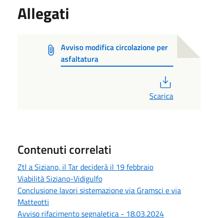
Allegati
Avviso modifica circolazione per
asfaltatura
PDF
Scarica
Contenuti correlati
Ztl a Siziano, il Tar deciderà il 19 febbraio
Viabilità Siziano-Vidigulfo
Conclusione lavori sistemazione via Gramsci e via
Matteotti
Avviso rifacimento segnaletica - 18.03.2024