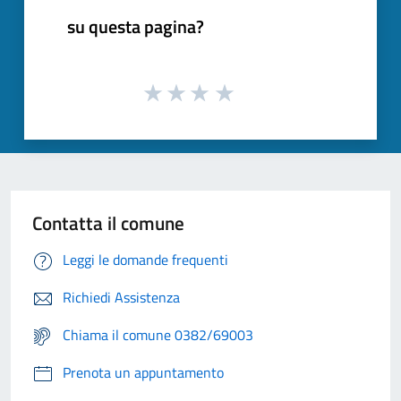
su questa pagina?
Contatta il comune
Leggi le domande frequenti
Richiedi Assistenza
Chiama il comune 0382/69003
Prenota un appuntamento