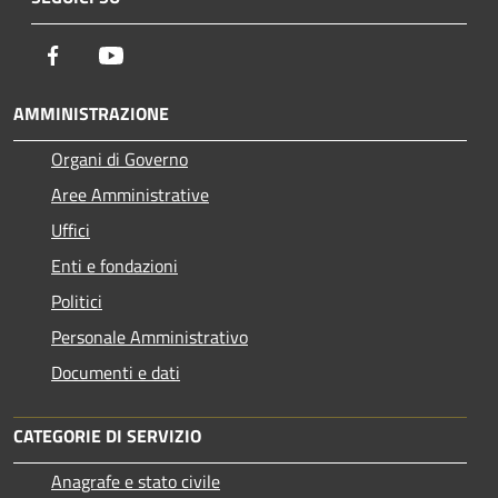
Facebook
Youtube
AMMINISTRAZIONE
Organi di Governo
Aree Amministrative
Uffici
Enti e fondazioni
Politici
Personale Amministrativo
Documenti e dati
CATEGORIE DI SERVIZIO
Anagrafe e stato civile