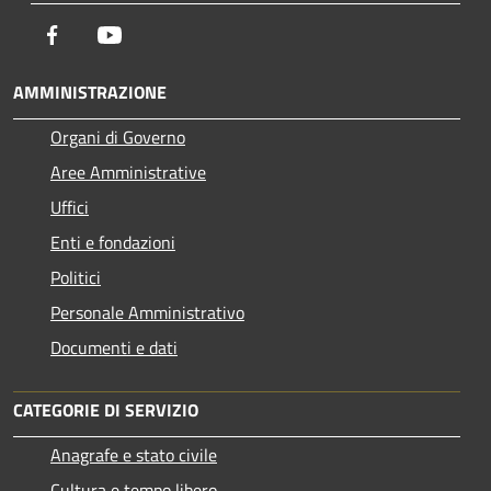
Facebook
Youtube
AMMINISTRAZIONE
Organi di Governo
Aree Amministrative
Uffici
Enti e fondazioni
Politici
Personale Amministrativo
Documenti e dati
CATEGORIE DI SERVIZIO
Anagrafe e stato civile
Cultura e tempo libero