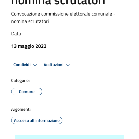
Convocazione commissione elettorale comunale -
nomina scrutatori
Data :
13 maggio 2022
Condividi
Vedi azioni
Categorie:
Comune
Argomenti:
Accesso all'informazione