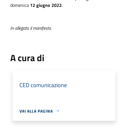
domenica
12 giugno 2022
.
In allegato il manifesto.
A cura di
CED comunicazione
VAI ALLA PAGINA