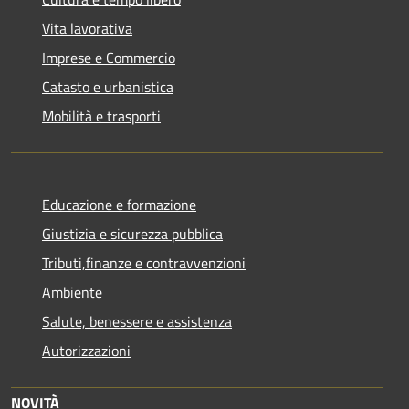
Vita lavorativa
Imprese e Commercio
Catasto e urbanistica
Mobilità e trasporti
Educazione e formazione
Giustizia e sicurezza pubblica
Tributi,finanze e contravvenzioni
Ambiente
Salute, benessere e assistenza
Autorizzazioni
NOVITÀ