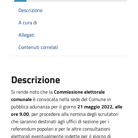
Descrizione
A cura di
Allegati
Contenuti correlati
Descrizione
Si rende noto che la
Commissione elettorale
comunale
è convocata nella sede del Comune in
pubblica adunanza per il giorno
21 maggio 2022, alle
ore 9.00
, per procedere alla nomina degli scrutatori
che saranno destinati agli uffici di sezione per i
referendum popolari e per le altre consultazioni
elettorali eventualmente indette per il giorno di