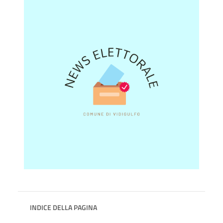
INDICE DELLA PAGINA