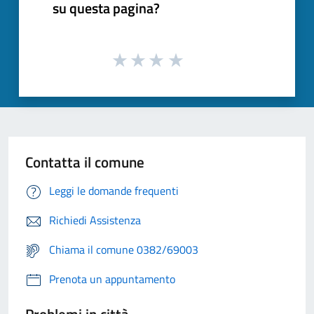
su questa pagina?
Contatta il comune
Leggi le domande frequenti
Richiedi Assistenza
Chiama il comune 0382/69003
Prenota un appuntamento