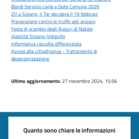
Bandi Servizio civile e Dote Comune 2026
Ztl a Siziano, il Tar deciderà il 19 febbraio
Prevenzione contro le truffe agli anziani
Festa di scambio degli Auguri di Natale
Viabilità Siziano-Vidigulfo
Informativa raccolta differenziata
Avviso alla cittadinanza - Trattamento di
dezanzarizzazione
Ultimo aggiornamento
: 27 novembre 2024, 15:56
Quanto sono chiare le informazioni