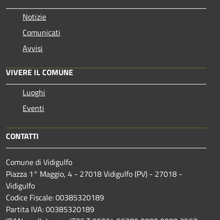
Notizie
Comunicati
Avvisi
VIVERE IL COMUNE
Luoghi
Eventi
CONTATTI
Comune di Vidigulfo
Piazza 1° Maggio, 4 - 27018 Vidigulfo (PV) - 27018 -
Vidigulfo
Codice Fiscale: 00385320189
Partita IVA: 00385320189