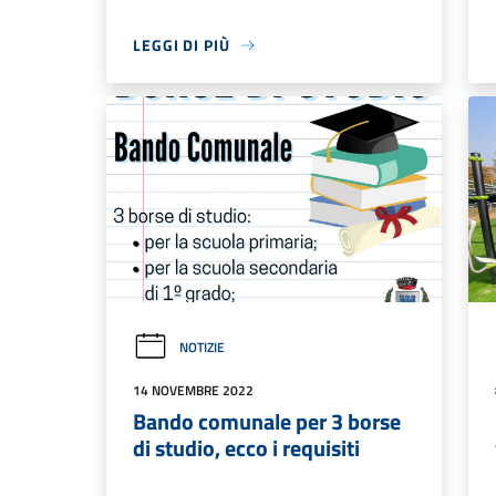
LEGGI DI PIÙ
NOTIZIE
14 NOVEMBRE 2022
Bando comunale per 3 borse
di studio, ecco i requisiti