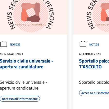
NOTIZIE
NOTIZIE
16 GENNAIO 2023
4 GENNAIO 2023
Servizio civile universale -
Sportello psic
apertura candidature
T'ASCOLTO
Servizio civile universale -
Sportello psico
apertura candidature
Accesso all'inform
Accesso all'informazione