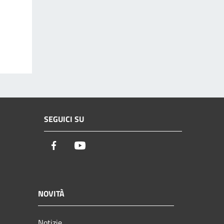
SEGUICI SU
Facebook
Youtube
NOVITÀ
Notizie