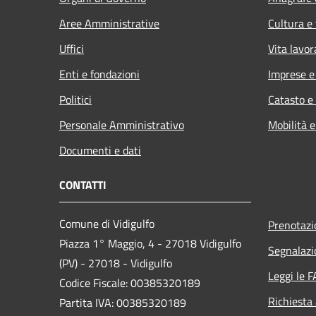
Aree Amministrative
Cultura e
Uffici
Vita lavor
Enti e fondazioni
Imprese 
Politici
Catasto e
Personale Amministrativo
Mobilità e
Documenti e dati
CONTATTI
Comune di Vidigulfo
Prenotaz
Piazza 1° Maggio, 4 - 27018 Vidigulfo
Segnalazi
(PV) - 27018 - Vidigulfo
Leggi le 
Codice Fiscale: 00385320189
Richiesta
Partita IVA: 00385320189