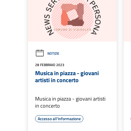
NOTIZIE
28 FEBBRAIO 2023
Musica in piazza - giovani
artisti in concerto
Musica in piazza - giovani artisti
in concerto
Accesso all'informazione