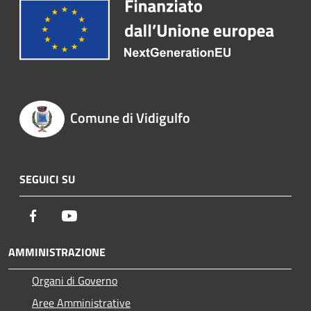
Comune di Vidigulfo
SEGUICI SU
Facebook
Youtube
AMMINISTRAZIONE
Organi di Governo
Aree Amministrative