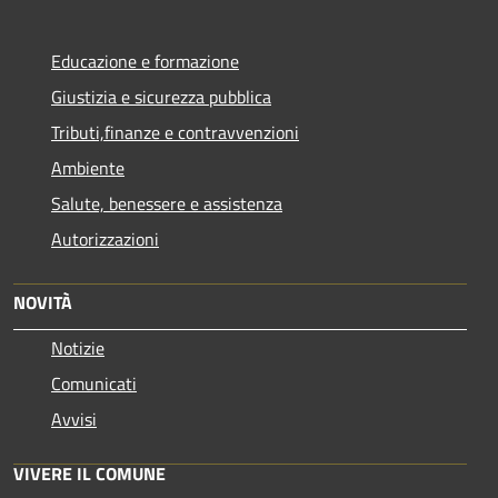
Educazione e formazione
Giustizia e sicurezza pubblica
Tributi,finanze e contravvenzioni
Ambiente
Salute, benessere e assistenza
Autorizzazioni
NOVITÀ
Notizie
Comunicati
Avvisi
VIVERE IL COMUNE