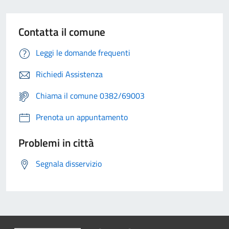
Contatta il comune
Leggi le domande frequenti
Richiedi Assistenza
Chiama il comune 0382/69003
Prenota un appuntamento
Problemi in città
Segnala disservizio