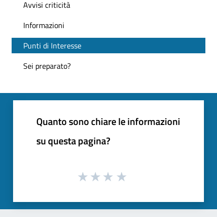
Avvisi criticità
Informazioni
Punti di Interesse
Sei preparato?
Quanto sono chiare le informazioni
su questa pagina?