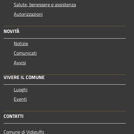
Salute, benessere e assistenza
Autorizzazioni
NOVITÀ
Notizie
Comunicati
Avvisi
VIVERE IL COMUNE
Luoghi
Eventi
CONTATTI
Comune di Vidigulfo