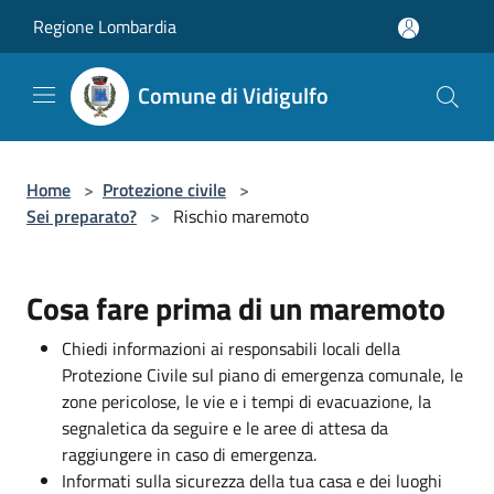
Salta al contenuto principale
Regione Lombardia
Comune di Vidigulfo
Home
>
Protezione civile
>
Sei preparato?
>
Rischio maremoto
Cosa fare prima di un maremoto
Chiedi informazioni ai responsabili locali della
Protezione Civile sul piano di emergenza comunale, le
zone pericolose, le vie e i tempi di evacuazione, la
segnaletica da seguire e le aree di attesa da
raggiungere in caso di emergenza.
Informati sulla sicurezza della tua casa e dei luoghi