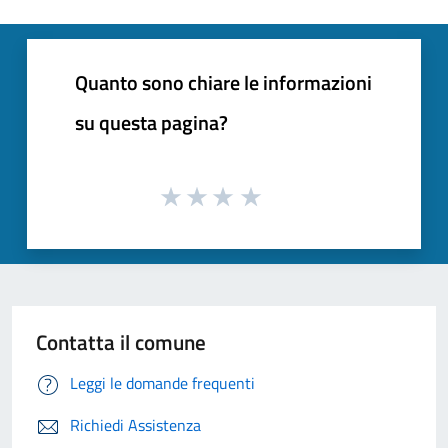
Quanto sono chiare le informazioni
su questa pagina?
Contatta il comune
Leggi le domande frequenti
Richiedi Assistenza