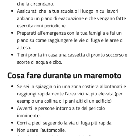
che la circondano.
Assicurati che la tua scuola o il luogo in cui lavori
abbiano un piano di evacuazione e che vengano fatte
esercitazioni periodiche.
Preparati all’emergenza con la tua famiglia e fai un
piano su come raggiungere le vie di fuga e le aree di
attesa.
Tieni pronta in casa una cassetta di pronto soccorso e
scorte di acqua e cibo.
Cosa fare durante un maremoto
Se sei in spiaggia o in una zona costiera allontanati e
raggiungi rapidamente l’area vicina più elevata (per
esempio una collina o i piani alti di un edificio).
Avverti le persone intorno a te del pericolo
imminente.
Corri a piedi seguendo la via di fuga più rapida.
Non usare l’automobile.