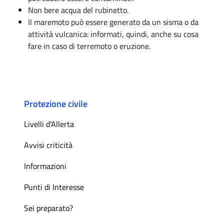
Non bere acqua del rubinetto.
Il maremoto può essere generato da un sisma o da
attività vulcanica: informati, quindi, anche su cosa
fare in caso di terremoto o eruzione.
Protezione civile
Livelli d'Allerta
Avvisi criticità
Informazioni
Punti di Interesse
Sei preparato?