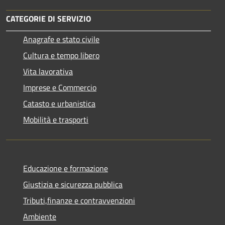
CATEGORIE DI SERVIZIO
Anagrafe e stato civile
Cultura e tempo libero
Vita lavorativa
Imprese e Commercio
Catasto e urbanistica
Mobilità e trasporti
Educazione e formazione
Giustizia e sicurezza pubblica
Tributi,finanze e contravvenzioni
Ambiente