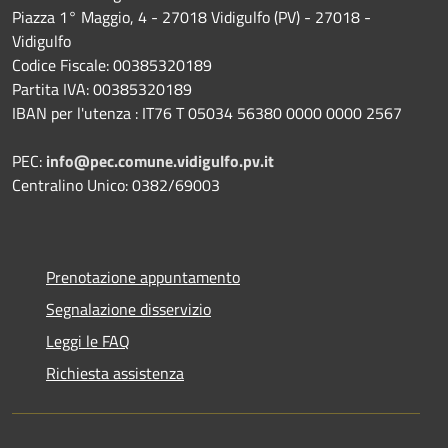
Piazza 1° Maggio, 4 - 27018 Vidigulfo (PV) - 27018 -
Vidigulfo
Codice Fiscale: 00385320189
Partita IVA: 00385320189
IBAN per l'utenza : IT76 T 05034 56380 0000 0000 2567
PEC:
info@pec.comune.vidigulfo.pv.it
Centralino Unico: 0382/69003
Prenotazione appuntamento
Segnalazione disservizio
Leggi le FAQ
Richiesta assistenza