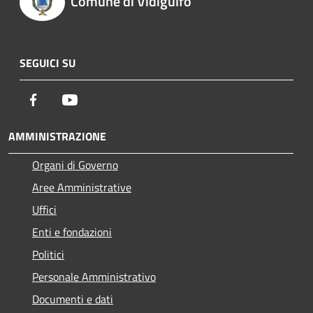
Comune di Vidigulfo
SEGUICI SU
Facebook
Youtube
AMMINISTRAZIONE
Organi di Governo
Aree Amministrative
Uffici
Enti e fondazioni
Politici
Personale Amministrativo
Documenti e dati