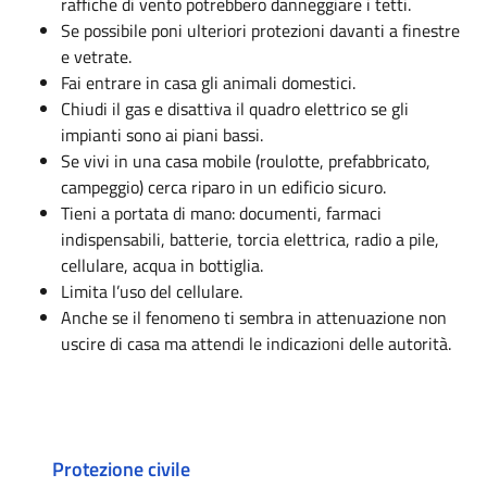
raffiche di vento potrebbero danneggiare i tetti.
Se possibile poni ulteriori protezioni davanti a finestre
e vetrate.
Fai entrare in casa gli animali domestici.
Chiudi il gas e disattiva il quadro elettrico se gli
impianti sono ai piani bassi.
Se vivi in una casa mobile (roulotte, prefabbricato,
campeggio) cerca riparo in un edificio sicuro.
Tieni a portata di mano: documenti, farmaci
indispensabili, batterie, torcia elettrica, radio a pile,
cellulare, acqua in bottiglia.
Limita l’uso del cellulare.
Anche se il fenomeno ti sembra in attenuazione non
uscire di casa ma attendi le indicazioni delle autorità.
Protezione civile