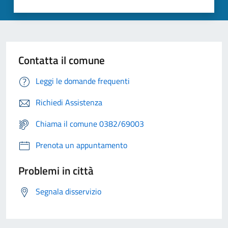
Contatta il comune
Leggi le domande frequenti
Richiedi Assistenza
Chiama il comune 0382/69003
Prenota un appuntamento
Problemi in città
Segnala disservizio