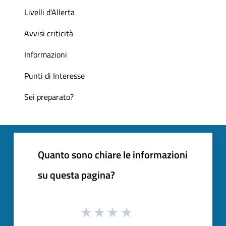
Livelli d'Allerta
Avvisi criticità
Informazioni
Punti di Interesse
Sei preparato?
Quanto sono chiare le informazioni
su questa pagina?