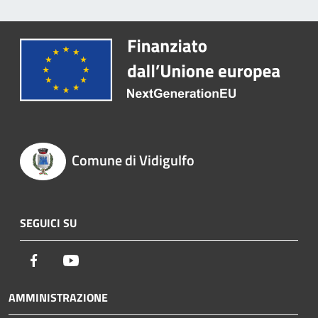
Comune di Vidigulfo
SEGUICI SU
Facebook
Youtube
AMMINISTRAZIONE