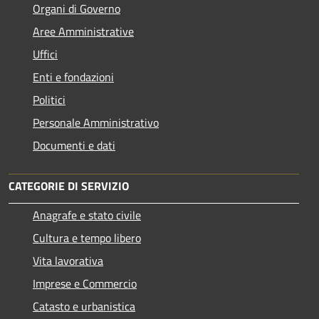
Organi di Governo
Aree Amministrative
Uffici
Enti e fondazioni
Politici
Personale Amministrativo
Documenti e dati
CATEGORIE DI SERVIZIO
Anagrafe e stato civile
Cultura e tempo libero
Vita lavorativa
Imprese e Commercio
Catasto e urbanistica