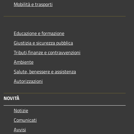
Mobilità e trasporti
Educazione e formazione
Giustizia e sicurezza pubblica
Tributi,finanze e contravvenzioni
Ambiente
Salute, benessere e assistenza
Autorizzazioni
NOVITÀ
Notizie
Comunicati
Avvisi