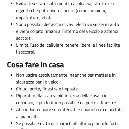
Evita di sostare sotto ponti, cavalcavia, strutture e
oggetti che potrebbero cadere (come lampioni,
impalcature, etc.).
Sono possibili distacchi di cavi elettrici: se sei in auto
e vieni colpito rimani all’interno del veicolo e attendi i
soccorsi.
Limita l’uso del cellulare: tenere libere le linee facilita
i soccorsi.
Cosa fare in casa
Non uscire assolutamente, neanche per mettere in
sicurezza beni o veicoli.
Chiudi porte, finestre e imposte.
Riparati nella stanza più interna della casa o in
corridoio, il più lontano possibile da porte e finestre.
Abbandona i piani seminterrati e i piani terra e portati
ai piani alti.
Se possibile evita di ripararti all’ultimo piano: le forti