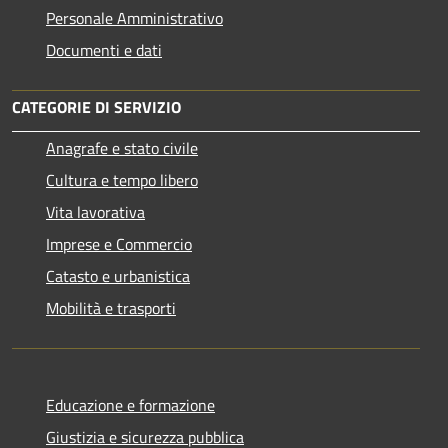
Personale Amministrativo
Documenti e dati
CATEGORIE DI SERVIZIO
Anagrafe e stato civile
Cultura e tempo libero
Vita lavorativa
Imprese e Commercio
Catasto e urbanistica
Mobilità e trasporti
Educazione e formazione
Giustizia e sicurezza pubblica