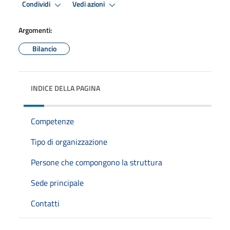
Condividi
Vedi azioni
Argomenti:
Bilancio
INDICE DELLA PAGINA
Competenze
Tipo di organizzazione
Persone che compongono la struttura
Sede principale
Contatti