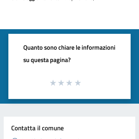
Quanto sono chiare le informazioni
su questa pagina?
Contatta il comune