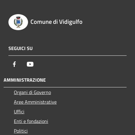
Comune di Vidigulfo
SEGUICI SU
Facebook
Youtube
AMMINISTRAZIONE
Organi di Governo
Aree Amministrative
Uffici
Enti e fondazioni
Politici