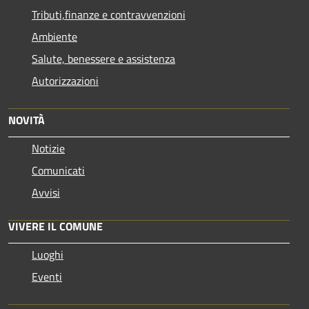
Tributi,finanze e contravvenzioni
Ambiente
Salute, benessere e assistenza
Autorizzazioni
NOVITÀ
Notizie
Comunicati
Avvisi
VIVERE IL COMUNE
Luoghi
Eventi