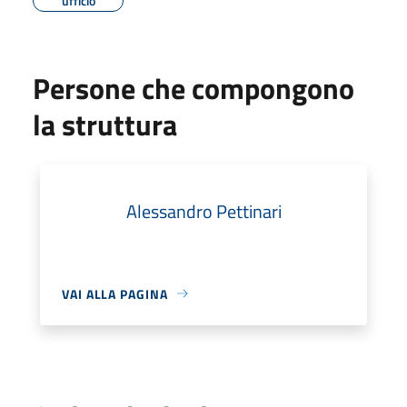
ufficio
Persone che compongono
la struttura
Alessandro Pettinari
VAI ALLA PAGINA