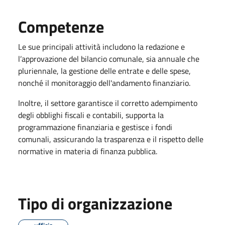
Competenze
Le sue principali attività includono la redazione e
l’approvazione del bilancio comunale, sia annuale che
pluriennale, la gestione delle entrate e delle spese,
nonché il monitoraggio dell'andamento finanziario.
Inoltre, il settore garantisce il corretto adempimento
degli obblighi fiscali e contabili, supporta la
programmazione finanziaria e gestisce i fondi
comunali, assicurando la trasparenza e il rispetto delle
normative in materia di finanza pubblica.
Tipo di organizzazione