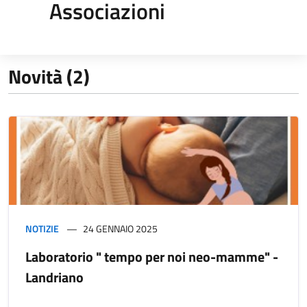
Associazioni
Novità (2)
NOTIZIE
24 GENNAIO 2025
Laboratorio " tempo per noi neo-mamme" -
Landriano