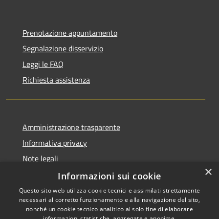
Prenotazione appuntamento
Segnalazione disservizio
Leggi le FAQ
Richiesta assistenza
Amministrazione trasparente
Informativa privacy
Note legali
×
Dichiarazione di accessibilità
Informazioni sui cookie
Questo sito web utilizza cookie tecnici e assimilati strettamente
necessari al corretto funzionamento e alla navigazione del sito,
nonché un cookie tecnico analitico al solo fine di elaborare
informazioni statistiche, aggregate e anonime.