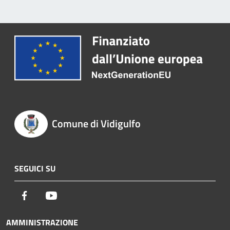
Comune di Vidigulfo
SEGUICI SU
Facebook
Youtube
AMMINISTRAZIONE