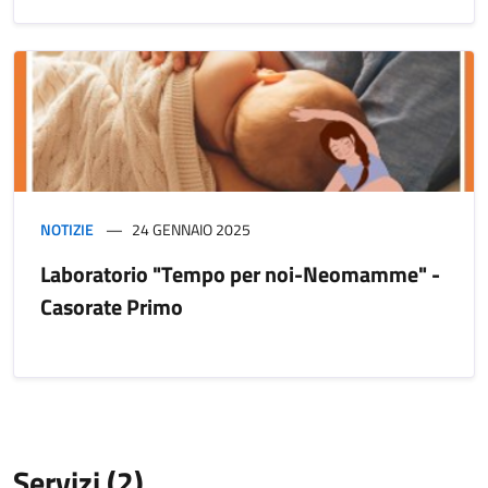
NOTIZIE
24 GENNAIO 2025
Laboratorio "Tempo per noi-Neomamme" -
Casorate Primo
Servizi (2)