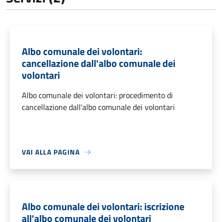
Albo comunale dei volontari:
cancellazione dall'albo comunale dei
volontari
Albo comunale dei volontari: procedimento di
cancellazione dall'albo comunale dei volontari
VAI ALLA PAGINA
Albo comunale dei volontari: iscrizione
all'albo comunale dei volontari