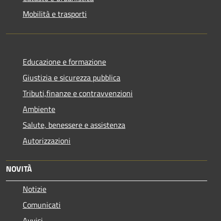
Mobilità e trasporti
Educazione e formazione
Giustizia e sicurezza pubblica
Tributi,finanze e contravvenzioni
Ambiente
Salute, benessere e assistenza
Autorizzazioni
NOVITÀ
Notizie
Comunicati
Avvisi