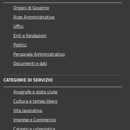
Organi di Governo
Aree Amministrative
Uffici
Enti e fondazioni
Politici
Personale Amministrativo
Documenti e dati
CATEGORIE DI SERVIZIO
Anagrafe e stato civile
Cultura e tempo libero
Vita lavorativa
Imprese e Commercio
Catasto e urbanistica