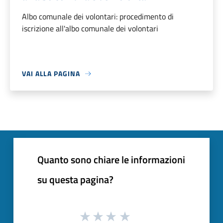
Albo comunale dei volontari: procedimento di
iscrizione all'albo comunale dei volontari
VAI ALLA PAGINA
Quanto sono chiare le informazioni
su questa pagina?