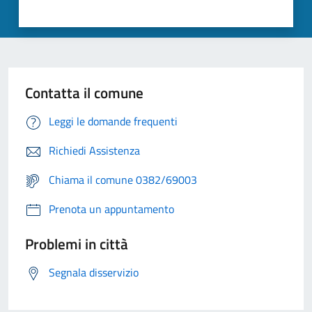
Contatta il comune
Leggi le domande frequenti
Richiedi Assistenza
Chiama il comune 0382/69003
Prenota un appuntamento
Problemi in città
Segnala disservizio