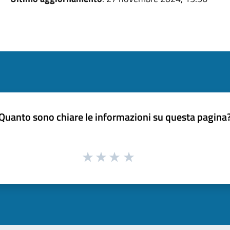
Quanto sono chiare le informazioni su questa pagina