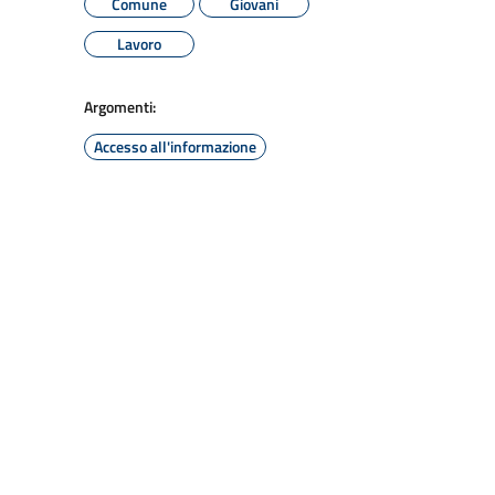
Comune
Giovani
Lavoro
Argomenti:
Accesso all'informazione