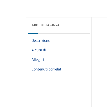
INDICE DELLA PAGINA
Descrizione
A cura di
Allegati
Contenuti correlati