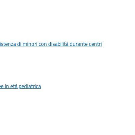
stenza di minori con disabilità durante centri
e in età pediatrica