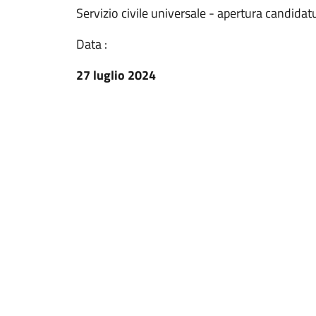
Servizio civile universale - apertura candidat
Data :
27 luglio 2024