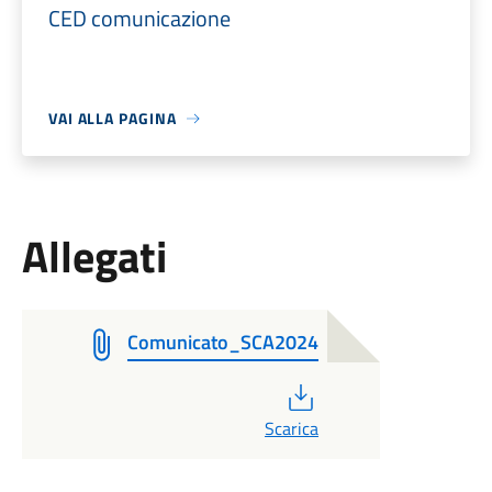
CED comunicazione
VAI ALLA PAGINA
Allegati
Comunicato_SCA2024
PDF
Scarica