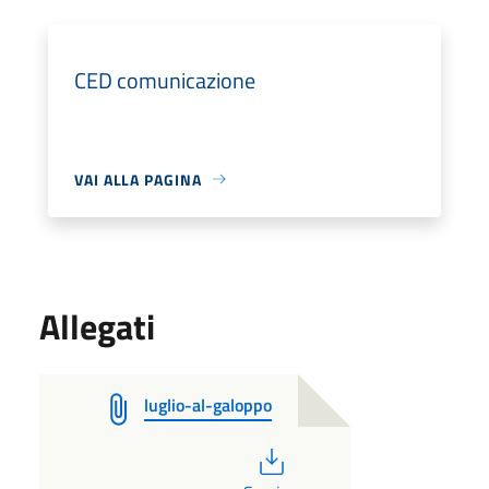
CED comunicazione
VAI ALLA PAGINA
Allegati
luglio-al-galoppo
PDF