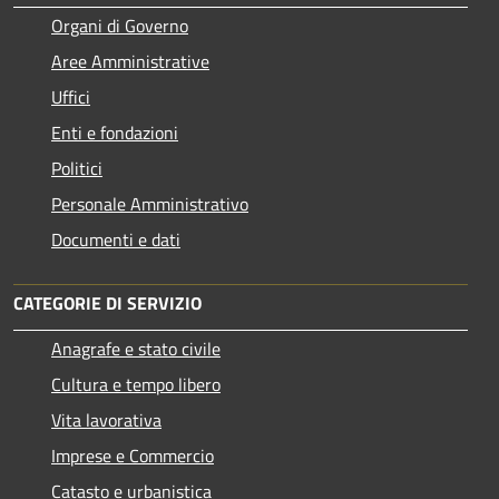
Organi di Governo
Aree Amministrative
Uffici
Enti e fondazioni
Politici
Personale Amministrativo
Documenti e dati
CATEGORIE DI SERVIZIO
Anagrafe e stato civile
Cultura e tempo libero
Vita lavorativa
Imprese e Commercio
Catasto e urbanistica