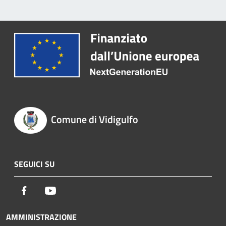
Comune di Vidigulfo
SEGUICI SU
Facebook
Youtube
AMMINISTRAZIONE