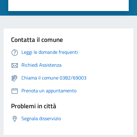
Contatta il comune
Leggi le domande frequenti
Richiedi Assistenza
Chiama il comune 0382/69003
Prenota un appuntamento
Problemi in città
Segnala disservizio