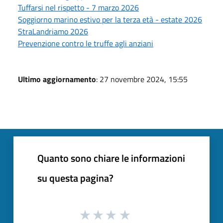
Tuffarsi nel rispetto - 7 marzo 2026
Soggiorno marino estivo per la terza età - estate 2026
StraLandriamo 2026
Prevenzione contro le truffe agli anziani
Ultimo aggiornamento
: 27 novembre 2024, 15:55
Quanto sono chiare le informazioni
su questa pagina?