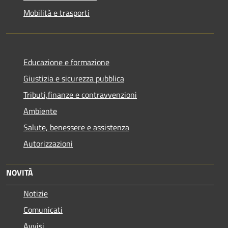
Mobilità e trasporti
Educazione e formazione
Giustizia e sicurezza pubblica
Tributi,finanze e contravvenzioni
Ambiente
Salute, benessere e assistenza
Autorizzazioni
NOVITÀ
Notizie
Comunicati
Avvisi