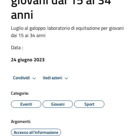
anni
Luglio al galoppo: laboratorio di equitazione per giovani
dai 15 ai 34 anni
Data :
24 giugno 2023
Condividi
Vedi azioni
Categorie:
Eventi
Giovani
Sport
Argomenti:
Accesso all'informazione