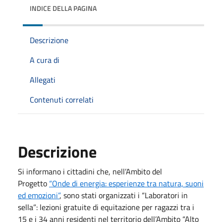
INDICE DELLA PAGINA
Descrizione
A cura di
Allegati
Contenuti correlati
Descrizione
Si informano i cittadini che, nell’Ambito del
Progetto
“Onde di energia: esperienze tra natura, suoni
ed emozioni”
, sono stati organizzati i “Laboratori in
sella”: lezioni gratuite di equitazione per ragazzi tra i
15 e i 34 anni residenti nel territorio dell’Ambito “Alto