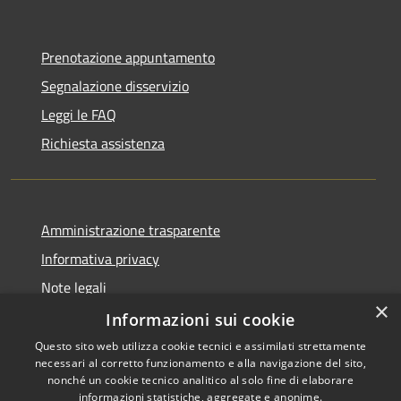
Prenotazione appuntamento
Segnalazione disservizio
Leggi le FAQ
Richiesta assistenza
Amministrazione trasparente
Informativa privacy
Note legali
×
Dichiarazione di accessibilità
Informazioni sui cookie
Questo sito web utilizza cookie tecnici e assimilati strettamente
necessari al corretto funzionamento e alla navigazione del sito,
nonché un cookie tecnico analitico al solo fine di elaborare
informazioni statistiche, aggregate e anonime.