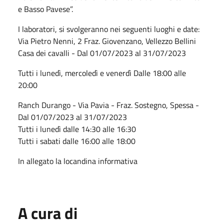
e Basso Pavese”.
I laboratori, si svolgeranno nei seguenti luoghi e date:
Via Pietro Nenni, 2 Fraz. Giovenzano, Vellezzo Bellini
Casa dei cavalli - Dal 01/07/2023 al 31/07/2023
Tutti i lunedì, mercoledì e venerdì Dalle 18:00 alle
20:00
Ranch Durango - Via Pavia - Fraz. Sostegno, Spessa -
Dal 01/07/2023 al 31/07/2023
Tutti i lunedì dalle 14:30 alle 16:30
Tutti i sabati dalle 16:00 alle 18:00
In allegato la locandina informativa
A cura di