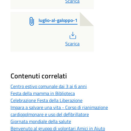
Scarica
luglio-al-galoppo-1
PDF
Scarica
Contenuti correlati
Centro estivo comunale dai 3 ai 6 anni
Festa della mamma in Biblioteca
Celebrazione Festa della Liberazione
Impara a salvare una vita - Corso di rianimazione
cardiopolmonare e uso del defibrillatore
Giornata mondiale della salute
Benvenuto al gruppo di volontari Amici in Aiuto