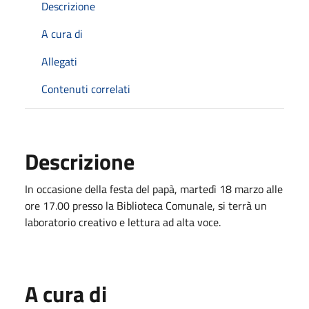
Descrizione
A cura di
Allegati
Contenuti correlati
Descrizione
In occasione della festa del papà, martedì 18 marzo alle
ore 17.00 presso la Biblioteca Comunale, si terrà un
laboratorio creativo e lettura ad alta voce.
A cura di