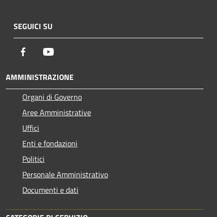
SEGUICI SU
Facebook
Youtube
AMMINISTRAZIONE
Organi di Governo
Aree Amministrative
Uffici
Enti e fondazioni
Politici
Personale Amministrativo
Documenti e dati