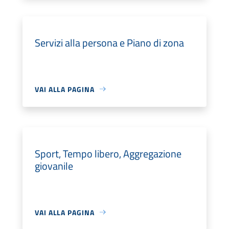
Servizi alla persona e Piano di zona
VAI ALLA PAGINA
Sport, Tempo libero, Aggregazione
giovanile
VAI ALLA PAGINA