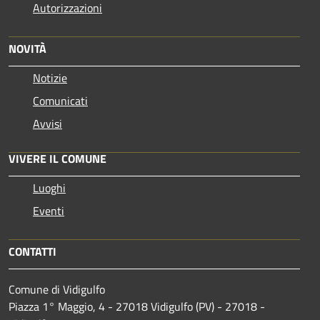
Autorizzazioni
NOVITÀ
Notizie
Comunicati
Avvisi
VIVERE IL COMUNE
Luoghi
Eventi
CONTATTI
Comune di Vidigulfo
Piazza 1° Maggio, 4 - 27018 Vidigulfo (PV) - 27018 -