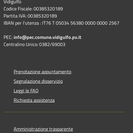
Vidigulfo
Codice Fiscale: 00385320189
Partita IVA: 00385320189
IBAN per l'utenza : IT76 T 05034 56380 0000 0000 2567
PEC:
info@pec.comune.vidigulfo.pv.it
Centralino Unico: 0382/69003
Prenotazione appuntamento
Segnalazione disservizio
Leggi le FAQ
Richiesta assistenza
Amministrazione trasparente