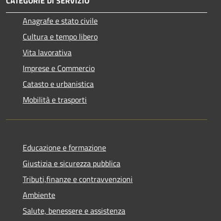
CATEGORIE DI SERVIZIO
Anagrafe e stato civile
Cultura e tempo libero
Vita lavorativa
Imprese e Commercio
Catasto e urbanistica
Mobilità e trasporti
Educazione e formazione
Giustizia e sicurezza pubblica
Tributi,finanze e contravvenzioni
Ambiente
Salute, benessere e assistenza