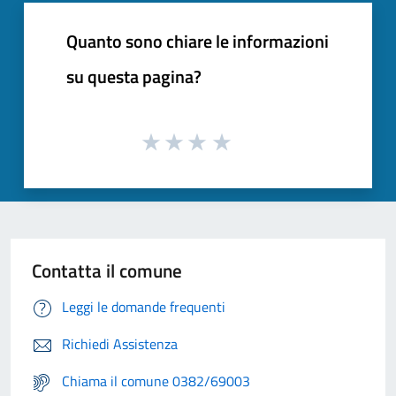
Quanto sono chiare le informazioni
su questa pagina?
Contatta il comune
Leggi le domande frequenti
Richiedi Assistenza
Chiama il comune 0382/69003