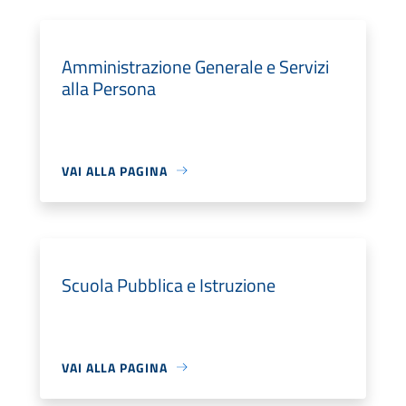
Amministrazione Generale e Servizi
alla Persona
VAI ALLA PAGINA
Scuola Pubblica e Istruzione
VAI ALLA PAGINA