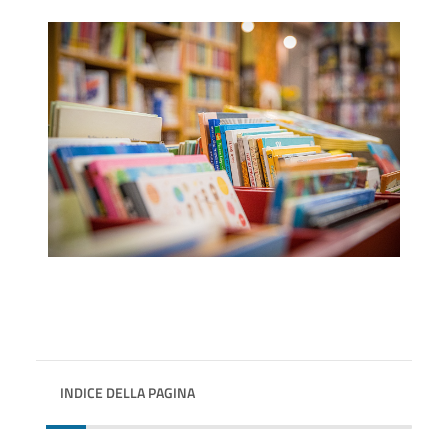
INDICE DELLA PAGINA