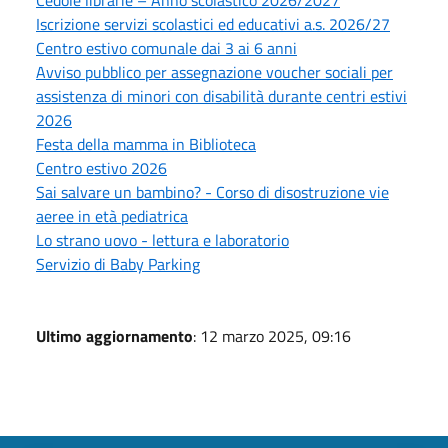
Iscrizione servizi scolastici ed educativi a.s. 2026/27
Centro estivo comunale dai 3 ai 6 anni
Avviso pubblico per assegnazione voucher sociali per
assistenza di minori con disabilità durante centri estivi
2026
Festa della mamma in Biblioteca
Centro estivo 2026
Sai salvare un bambino? - Corso di disostruzione vie
aeree in età pediatrica
Lo strano uovo - lettura e laboratorio
Servizio di Baby Parking
Ultimo aggiornamento
: 12 marzo 2025, 09:16