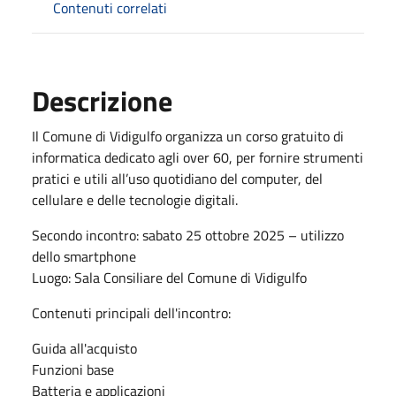
Contenuti correlati
Descrizione
Il Comune di Vidigulfo organizza un corso gratuito di
informatica dedicato agli over 60, per fornire strumenti
pratici e utili all’uso quotidiano del computer, del
cellulare e delle tecnologie digitali.
Secondo incontro: sabato 25 ottobre 2025 – utilizzo
dello smartphone
Luogo: Sala Consiliare del Comune di Vidigulfo
Contenuti principali dell'incontro:
Guida all'acquisto
Funzioni base
Batteria e applicazioni