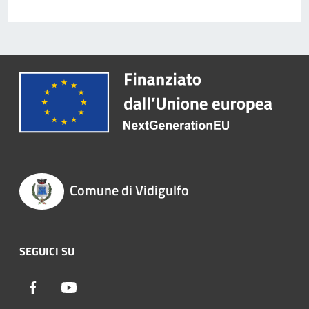
Comune di Vidigulfo
SEGUICI SU
Facebook
Youtube