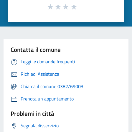
Contatta il comune
Leggi le domande frequenti
Richiedi Assistenza
Chiama il comune 0382/69003
Prenota un appuntamento
Problemi in città
Segnala disservizio