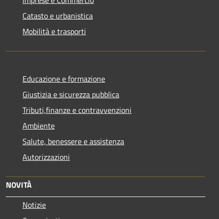
Catasto e urbanistica
Mobilità e trasporti
Educazione e formazione
Giustizia e sicurezza pubblica
Tributi,finanze e contravvenzioni
Ambiente
Salute, benessere e assistenza
Autorizzazioni
NOVITÀ
Notizie