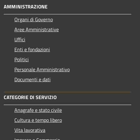
AMMINISTRAZIONE
Organi di Governo
Aree Amministrative
Uffici
Enti e fondazioni
Politici
Personale Amministrativo
Documenti e dati
CATEGORIE DI SERVIZIO
Anagrafe e stato civile
Cultura e tempo libero
Vita lavorativa
Imprese e Commercio