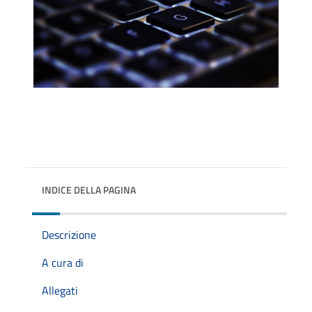
INDICE DELLA PAGINA
Descrizione
A cura di
Allegati