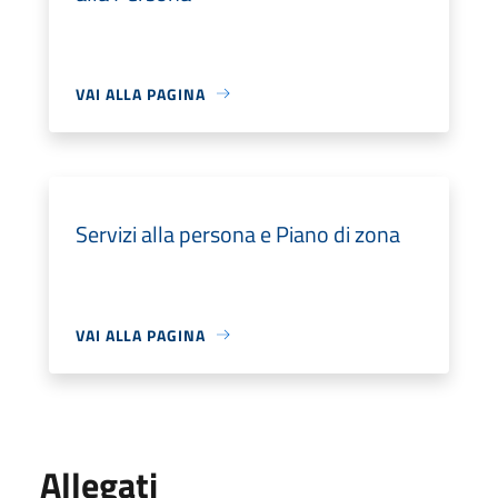
VAI ALLA PAGINA
Servizi alla persona e Piano di zona
VAI ALLA PAGINA
Allegati