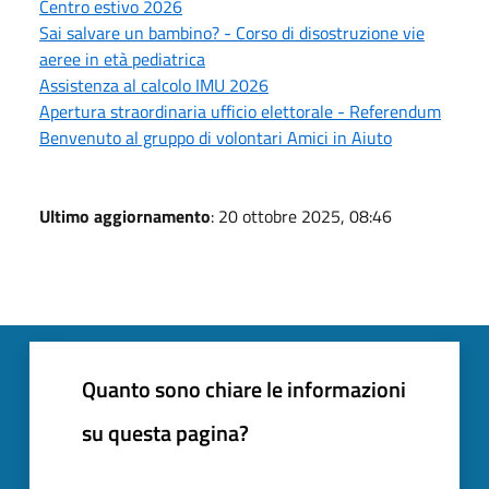
Centro estivo 2026
Sai salvare un bambino? - Corso di disostruzione vie
aeree in età pediatrica
Assistenza al calcolo IMU 2026
Apertura straordinaria ufficio elettorale - Referendum
Benvenuto al gruppo di volontari Amici in Aiuto
Ultimo aggiornamento
: 20 ottobre 2025, 08:46
Quanto sono chiare le informazioni
su questa pagina?