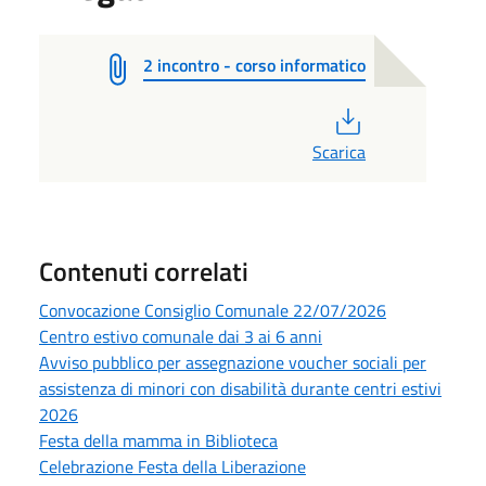
2 incontro - corso informatico
PDF
Scarica
Contenuti correlati
Convocazione Consiglio Comunale 22/07/2026
Centro estivo comunale dai 3 ai 6 anni
Avviso pubblico per assegnazione voucher sociali per
assistenza di minori con disabilità durante centri estivi
2026
Festa della mamma in Biblioteca
Celebrazione Festa della Liberazione