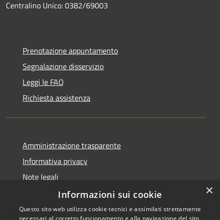
Centralino Unico: 0382/69003
Prenotazione appuntamento
Segnalazione disservizio
Leggi le FAQ
Richiesta assistenza
Amministrazione trasparente
Informativa privacy
Note legali
×
Dichiarazione di accessibilità
Informazioni sui cookie
Questo sito web utilizza cookie tecnici e assimilati strettamente
necessari al corretto funzionamento e alla navigazione del sito,