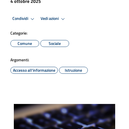
4 ottobre 2025
Condividi
Vedi azioni
Categorie:
Comune
Sociale
Argomenti:
Accesso all'informazione
Istruzione