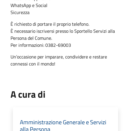
WhatsApp e Social
Sicurezza
È richiesto di portare il proprio telefono.
È necessario iscriversi presso lo Sportello Servizi alla
Persona del Comune.
Per informazioni: 0382-69003
Un’occasione per imparare, condividere e restare
connessi con il mondo!
A cura di
Amministrazione Generale e Servizi
alla Persona