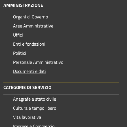
AMMINISTRAZIONE
Organi di Governo
Aree Amministrative
Uffici
Enti e fondazioni
Politici
Personale Amministrativo
Documenti e dati
CATEGORIE DI SERVIZIO
Anagrafe e stato civile
Cultura e tempo libero
Vita lavorativa
Imprese e Commercio