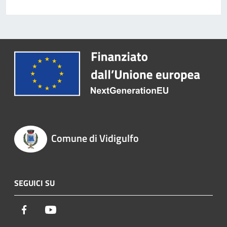
Comune di Vidigulfo
SEGUICI SU
Facebook
Youtube