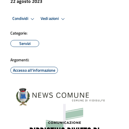
22 agosto 2023
Condividi
Vedi azioni
Categorie:
Servizi
Argomenti:
Accesso all'informazione