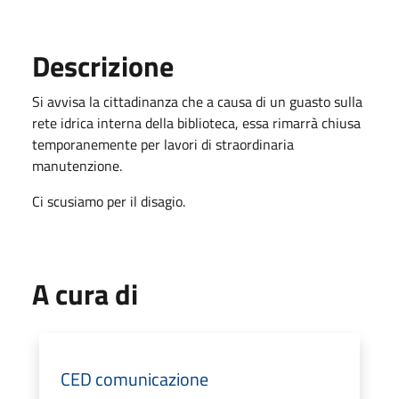
Descrizione
Si avvisa la cittadinanza che a causa di un guasto sulla
rete idrica interna della biblioteca, essa rimarrà chiusa
temporanemente per lavori di straordinaria
manutenzione.
Ci scusiamo per il disagio.
A cura di
CED comunicazione