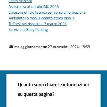
libero mercato
Assistenza al calcolo IMU 2026
Chiusura ufficio tecnico per corso di formazione
Ambulatorio mobile odontoiatrico mobile
Tuffarsi nel rispetto - 7 marzo 2026
Servizio di Baby Parking
Ultimo aggiornamento
: 27 novembre 2024, 15:55
Quanto sono chiare le informazioni
su questa pagina?