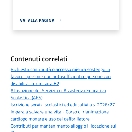
VAI ALLA PAGINA
Contenuti correlati
Richiesta continuità o accesso misura sostengo in
favore i persone non autosufficienti e persone con
disabilità - ex misura B2
Attivazione del Servizio di Assistenza Educativa
Scolastica (AES)
Iscrizione servizi scolastici ed educativi a.s. 2026/27
Impara a salvare una vita - Corso di rianimazione
cardiopolmonare e uso del defibrillatore
Contributi per mantenimento alloggio il locazione sul