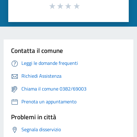
Contatta il comune
Leggi le domande frequenti
Richiedi Assistenza
Chiama il comune 0382/69003
Prenota un appuntamento
Problemi in città
Segnala disservizio