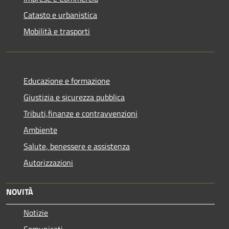
Catasto e urbanistica
Mobilità e trasporti
Educazione e formazione
Giustizia e sicurezza pubblica
Tributi,finanze e contravvenzioni
Ambiente
Salute, benessere e assistenza
Autorizzazioni
NOVITÀ
Notizie
Comunicati