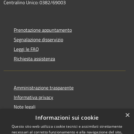
Centralino Unico: 0382/69003
Prenotazione appuntamento
Segnalazione disservizio
Leggi le FAQ
Richiesta assistenza
Amministrazione trasparente
Informativa privacy
Note legali
×
Dichiarazione di accessibilità
Informazioni sui cookie
Questo sito web utilizza cookie tecnici e assimilati strettamente
necessari al corretto funzionamento e alla navigazione del sito,