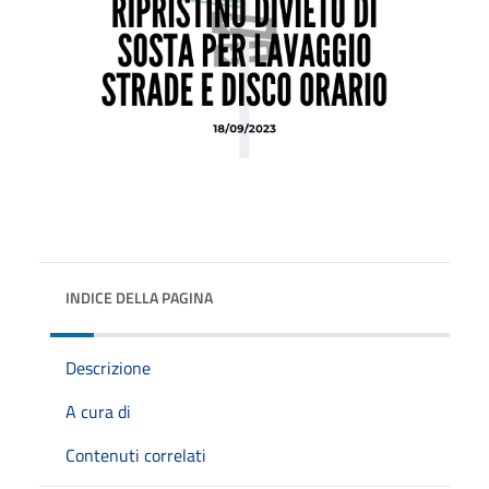
INDICE DELLA PAGINA
Descrizione
A cura di
Contenuti correlati