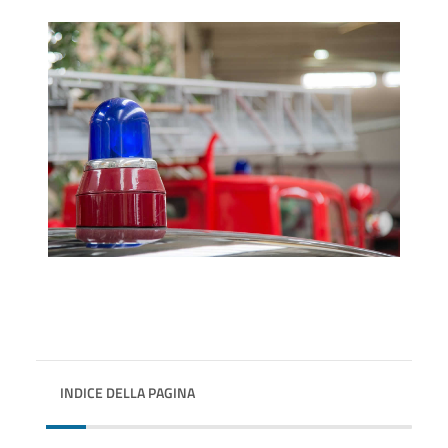
INDICE DELLA PAGINA