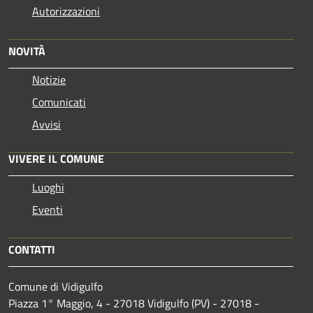
Autorizzazioni
NOVITÀ
Notizie
Comunicati
Avvisi
VIVERE IL COMUNE
Luoghi
Eventi
CONTATTI
Comune di Vidigulfo
Piazza 1° Maggio, 4 - 27018 Vidigulfo (PV) - 27018 -