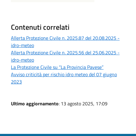
Contenuti correlati
Allerta Protezione Civile n. 2025.87 del 20.08.2025 -
idro-meteo
Allerta Protezione Civile n. 2025.56 del 25.06.2025 -
idro-meteo
La Protezione Civile su “La Provincia Pavese”
Avviso criticità per rischio idro meteo del 07 giugno
2023
Ultimo aggiornamento
: 13 agosto 2025, 17:09