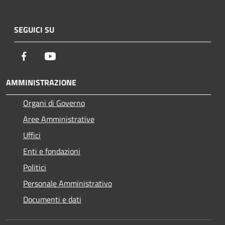
SEGUICI SU
Facebook
Youtube
AMMINISTRAZIONE
Organi di Governo
Aree Amministrative
Uffici
Enti e fondazioni
Politici
Personale Amministrativo
Documenti e dati