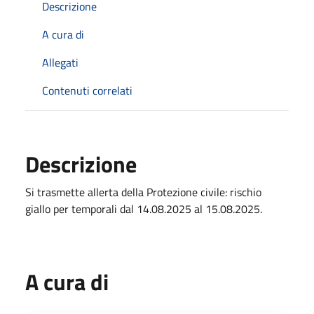
Descrizione
A cura di
Allegati
Contenuti correlati
Descrizione
Si trasmette allerta della Protezione civile: rischio
giallo per temporali dal 14.08.2025 al 15.08.2025.
A cura di