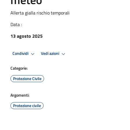
Allerta gialla rischio temporali
Data :
13 agosto 2025
Condividi
Vedi azioni
Categorie:
Protezione Civile
Argomenti:
Protezione civile