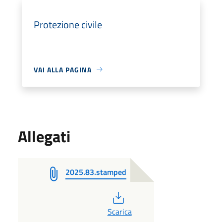
Protezione civile
VAI ALLA PAGINA
Allegati
2025.83.stamped
PDF
Scarica