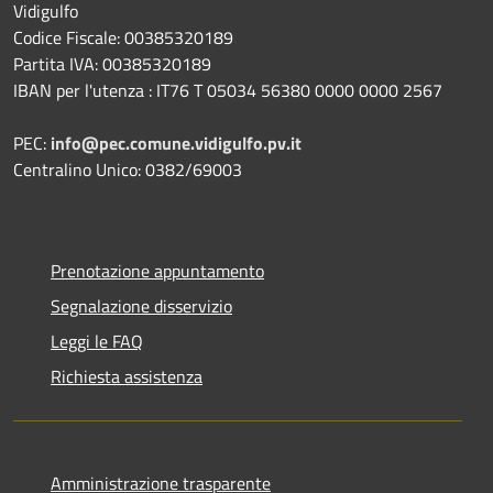
Vidigulfo
Codice Fiscale: 00385320189
Partita IVA: 00385320189
IBAN per l'utenza : IT76 T 05034 56380 0000 0000 2567
PEC:
info@pec.comune.vidigulfo.pv.it
Centralino Unico: 0382/69003
Prenotazione appuntamento
Segnalazione disservizio
Leggi le FAQ
Richiesta assistenza
Amministrazione trasparente