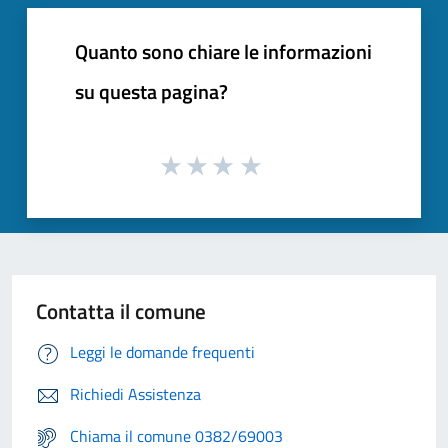
Quanto sono chiare le informazioni
su questa pagina?
Contatta il comune
Leggi le domande frequenti
Richiedi Assistenza
Chiama il comune 0382/69003