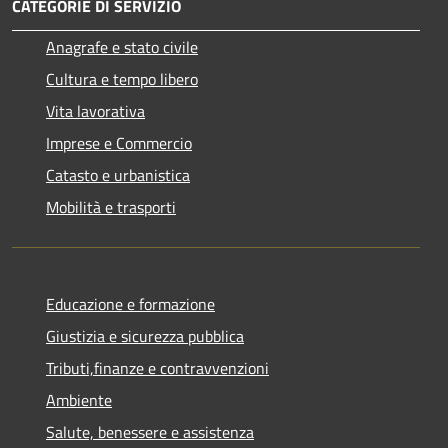
CATEGORIE DI SERVIZIO
Anagrafe e stato civile
Cultura e tempo libero
Vita lavorativa
Imprese e Commercio
Catasto e urbanistica
Mobilità e trasporti
Educazione e formazione
Giustizia e sicurezza pubblica
Tributi,finanze e contravvenzioni
Ambiente
Salute, benessere e assistenza