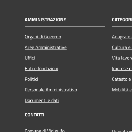
AMMINISTRAZIONE
CATEGORI
Organi di Governo
Anagrafe e
Aree Amministrative
Cultura e
Uffici
Vita lavor
Enti e fondazioni
Imprese 
Politici
Catasto e
Personale Amministrativo
Mobilità e
Documenti e dati
CONTATTI
Comune di Vidigulfo
Prenotaz