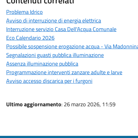
Contenuti correlati
Problema Idrico
Avviso di interruzione di energia elettrica
Interruzione servizio Casa Dell'Acqua Comunale
Eco Calendario 2026
Possibile sospensione erogazione acqua - Via Madonnin
Segnalazioni guasti pubblica illuminazione
Assenza illuminazione pubblica
Programmazione interventi zanzare adulte e larve
Avviso accesso discarica per i furgoni
Ultimo aggiornamento
: 26 marzo 2026, 11:59