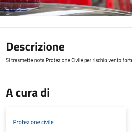
Descrizione
Si trasmette nota Protezione Civile per rischio vento for
A cura di
Protezione civile