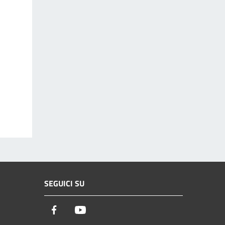
SEGUICI SU
Facebook
Youtube