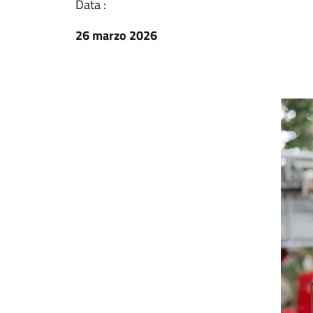
Data :
26 marzo 2026