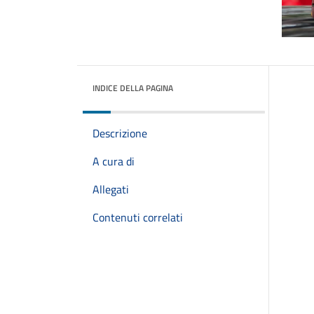
INDICE DELLA PAGINA
Descrizione
A cura di
Allegati
Contenuti correlati