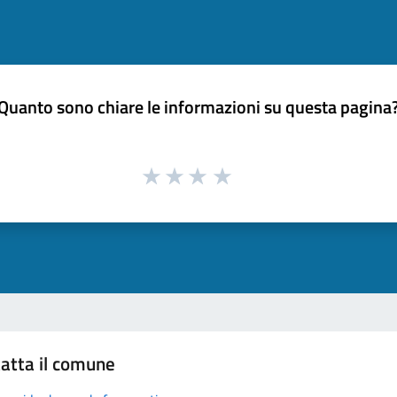
Quanto sono chiare le informazioni su questa pagina
atta il comune