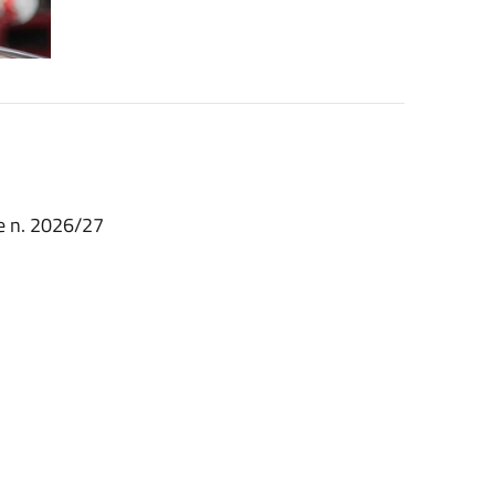
te n. 2026/27