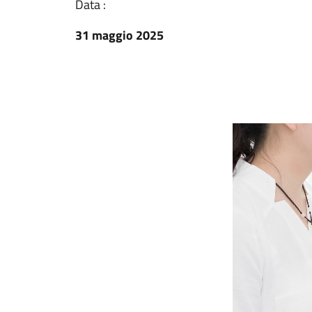
Data :
31 maggio 2025