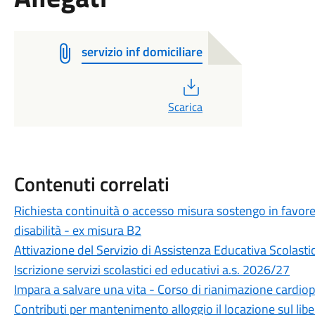
servizio inf domiciliare
PDF
Scarica
Contenuti correlati
Richiesta continuità o accesso misura sostengo in favore
disabilità - ex misura B2
Attivazione del Servizio di Assistenza Educativa Scolasti
Iscrizione servizi scolastici ed educativi a.s. 2026/27
Impara a salvare una vita - Corso di rianimazione cardiop
Contributi per mantenimento alloggio il locazione sul lib