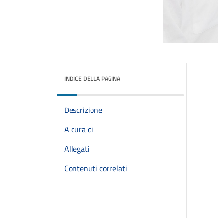
INDICE DELLA PAGINA
Descrizione
A cura di
Allegati
Contenuti correlati