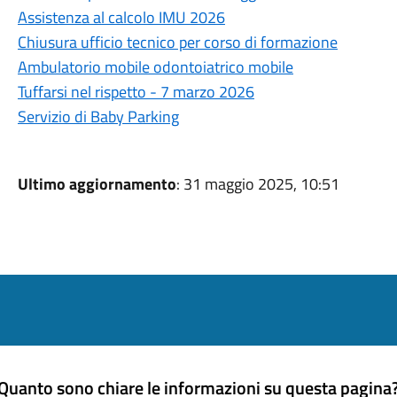
Assistenza al calcolo IMU 2026
Chiusura ufficio tecnico per corso di formazione
Ambulatorio mobile odontoiatrico mobile
Tuffarsi nel rispetto - 7 marzo 2026
Servizio di Baby Parking
Ultimo aggiornamento
: 31 maggio 2025, 10:51
Quanto sono chiare le informazioni su questa pagina