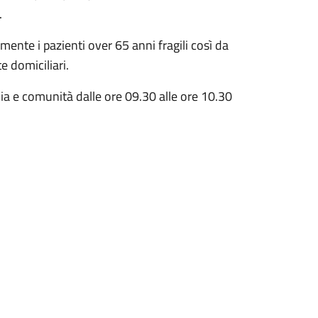
.
mente i pazienti over 65 anni fragili così da
e domiciliari.
lia e comunità dalle ore 09.30 alle ore 10.30