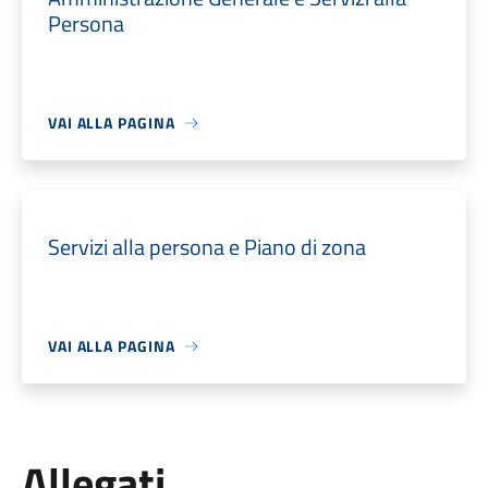
Persona
VAI ALLA PAGINA
Servizi alla persona e Piano di zona
VAI ALLA PAGINA
Allegati