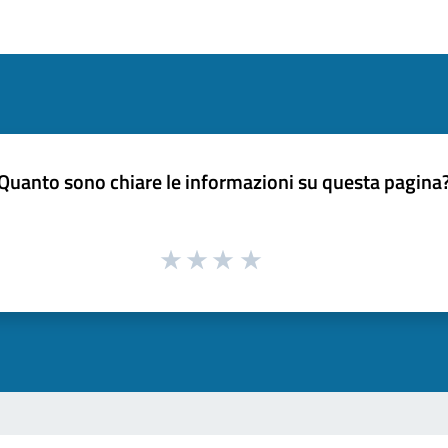
Quanto sono chiare le informazioni su questa pagina