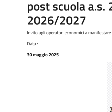
post scuola a.s
2026/2027
Invito agli operatori economici a manifestare
Data :
30 maggio 2025