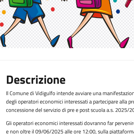
Descrizione
Il Comune di Vidigulfo intende avviare una manifestazione
degli operatori economici interessati a partecipare alla 
concessione del servizio di pre e post scuola a.s. 2025
Gli operatori economici interessati dovranno far pervenir
e non oltre il 09/06/2025 alle ore 12:00, sulla piattafor