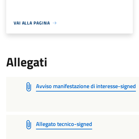
VAI ALLA PAGINA
Allegati
Avviso manifestazione di interesse-signed
Allegato tecnico-signed