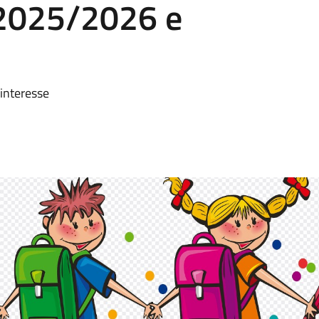
. 2025/2026 e
 interesse