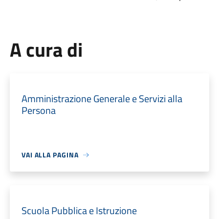
A cura di
Amministrazione Generale e Servizi alla
Persona
VAI ALLA PAGINA
Scuola Pubblica e Istruzione