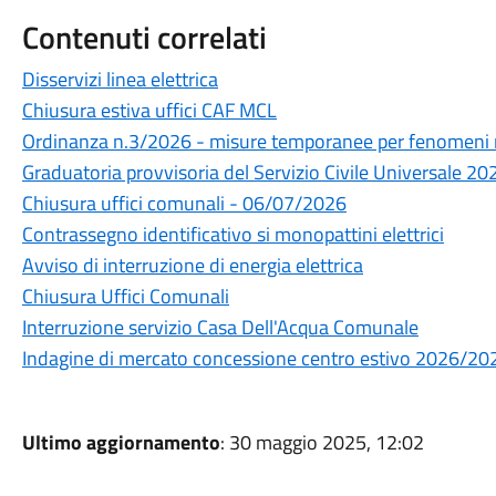
Contenuti correlati
Disservizi linea elettrica
Chiusura estiva uffici CAF MCL
Ordinanza n.3/2026 - misure temporanee per fenomeni re
Graduatoria provvisoria del Servizio Civile Universale 20
Chiusura uffici comunali - 06/07/2026
Contrassegno identificativo si monopattini elettrici
Avviso di interruzione di energia elettrica
Chiusura Uffici Comunali
Interruzione servizio Casa Dell'Acqua Comunale
Indagine di mercato concessione centro estivo 2026/20
Ultimo aggiornamento
: 30 maggio 2025, 12:02