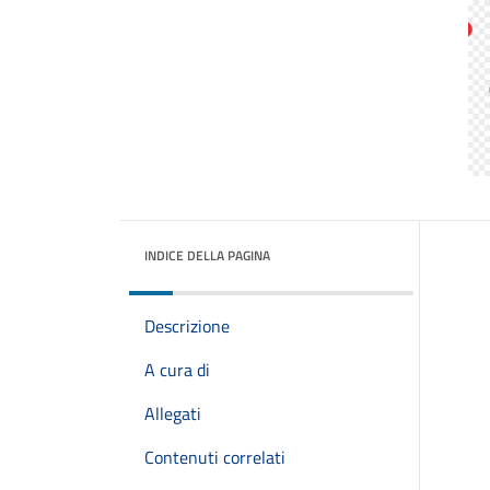
INDICE DELLA PAGINA
Descrizione
A cura di
Allegati
Contenuti correlati