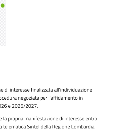
 di interesse finalizzata all'individuazione
procedura negoziata per l'affidamento in
/2026 e 2026/2027.
e la propria manifestazione di interesse entro
ma telematica Sintel della Regione Lombardia.