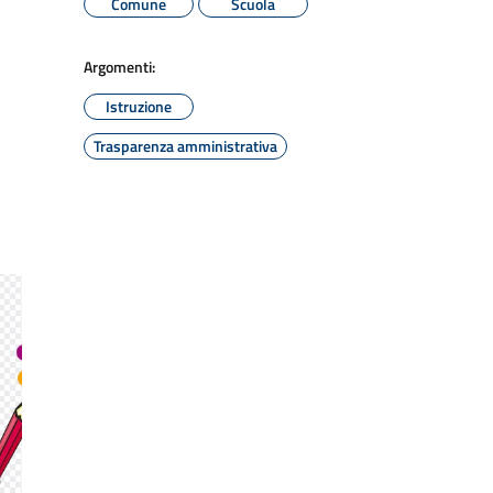
Comune
Scuola
Argomenti:
Istruzione
Trasparenza amministrativa