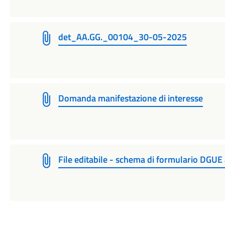
det_AA.GG._00104_30-05-2025
Domanda manifestazione di interesse
File editabile - schema di formulario DGUE 