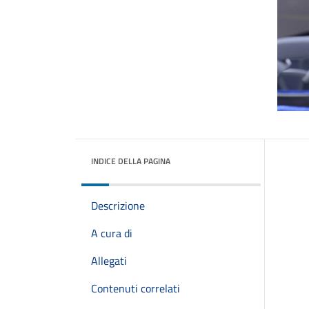
INDICE DELLA PAGINA
Descrizione
A cura di
Allegati
Contenuti correlati