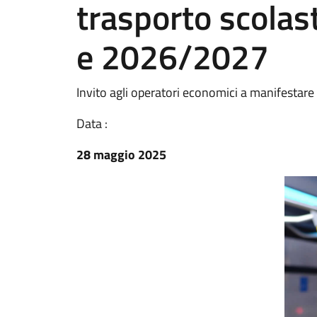
trasporto scolas
e 2026/2027
Invito agli operatori economici a manifestare
Data :
28 maggio 2025