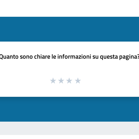
Quanto sono chiare le informazioni su questa pagina