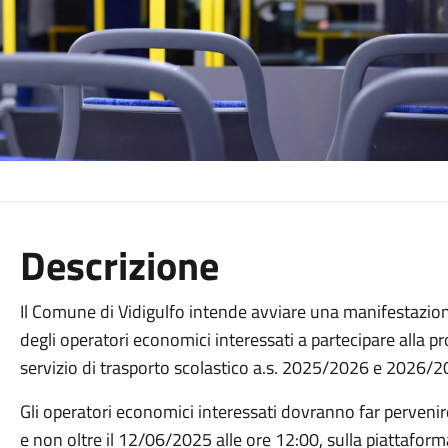
Descrizione
Il Comune di Vidigulfo intende avviare una manifestazione
degli operatori economici interessati a partecipare alla 
servizio di trasporto scolastico a.s. 2025/2026 e 2026/2
Gli operatori economici interessati dovranno far pervenir
e non oltre il 12/06/2025 alle ore 12:00, sulla piattafor