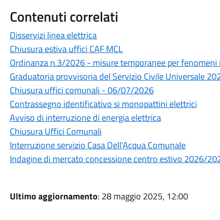
Contenuti correlati
Disservizi linea elettrica
Chiusura estiva uffici CAF MCL
Ordinanza n.3/2026 - misure temporanee per fenomeni re
Graduatoria provvisoria del Servizio Civile Universale 20
Chiusura uffici comunali - 06/07/2026
Contrassegno identificativo si monopattini elettrici
Avviso di interruzione di energia elettrica
Chiusura Uffici Comunali
Interruzione servizio Casa Dell'Acqua Comunale
Indagine di mercato concessione centro estivo 2026/20
Ultimo aggiornamento
: 28 maggio 2025, 12:00