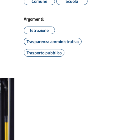
Comune
Scuola
Argomenti:
Istruzione
Trasparenza amministrativa
Trasporto pubblico