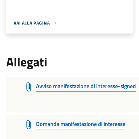
VAI ALLA PAGINA
Allegati
Avviso manifestazione di interesse-signed
Domanda manifestazione di interesse