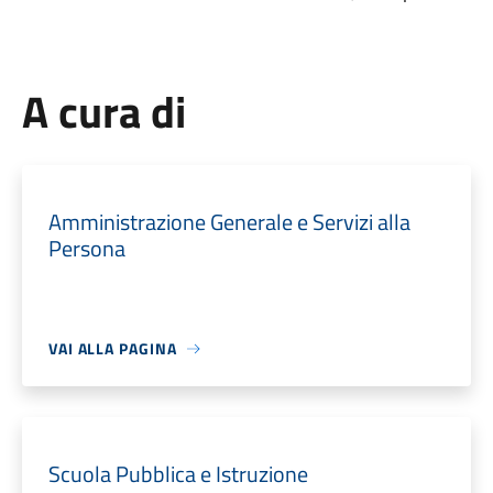
A cura di
Amministrazione Generale e Servizi alla
Persona
VAI ALLA PAGINA
Scuola Pubblica e Istruzione