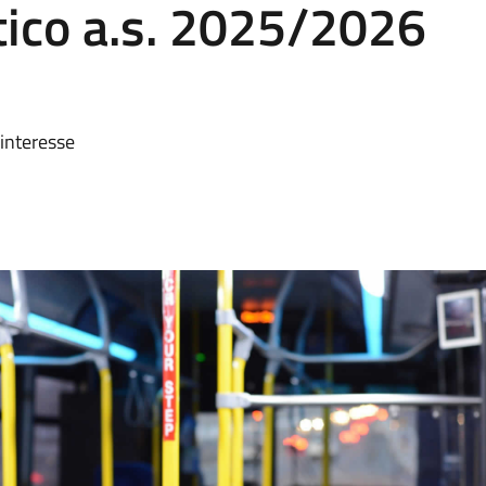
tico a.s. 2025/2026
 interesse