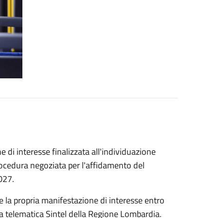
 di interesse finalizzata all'individuazione
procedura negoziata per l'affidamento del
027.
e la propria manifestazione di interesse entro
ma telematica Sintel della Regione Lombardia.