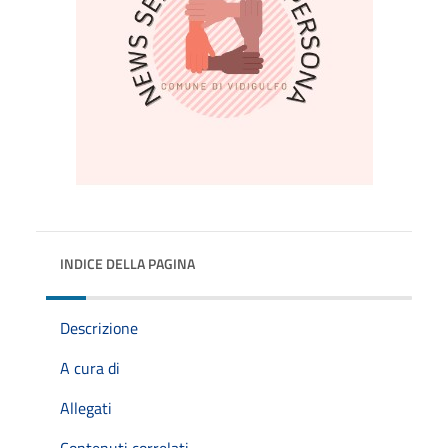
INDICE DELLA PAGINA
Descrizione
A cura di
Allegati
Contenuti correlati