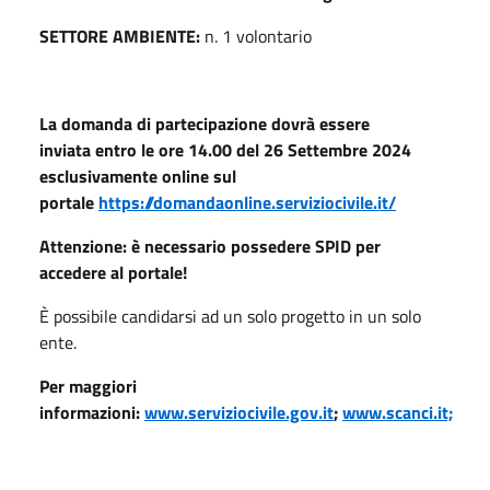
SETTORE AMBIENTE:
n. 1 volontario
La domanda di partecipazione dovrà essere
inviata entro le ore 14.00 del 26 Settembre 2024
esclusivamente online sul
portale
https://domandaonline.serviziocivile.it/
Attenzione: è necessario possedere SPID per
accedere al portale!
È possibile candidarsi ad un solo progetto in un solo
ente.
Per maggiori
informazioni:
www.serviziocivile.gov.it
;
www.scanci.it;