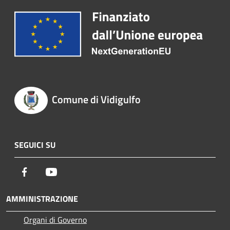
Comune di Vidigulfo
SEGUICI SU
Facebook
Youtube
AMMINISTRAZIONE
Organi di Governo