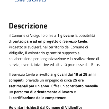
Descrizione
il Comune di Vidigulfo offre a 1
giovane
la possibilità
di
partecipare ad un progetto di Servizio Civile
. Il
Progetto si svolgerà nel territorio del Comune di
Vidigulfo, il volontario garantirà supporto e
collaborazione per l’organizzazione e la realizzazione di
servizi, eventi, iniziative ed attività promosse dall’Ente.
Il Servizio Civile è rivolto ai
giovani dai 18 ai 28 anni
compiuti
, prevede un impegno di
circa 25 ore
settimanali per un anno
. Offre un
contributo mensile
,
un
percorso di orientamento al lavoro
e
la
certificazione delle competenze
.
Volontari richiesti dal Comune di Vidigulfo: