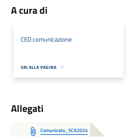
A cura di
CED comunicazione
VAI ALLA PAGINA
Allegati
Comunicato_SCA2024