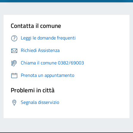
Contatta il comune
Leggi le domande frequenti
Richiedi Assistenza
Chiama il comune 0382/69003
Prenota un appuntamento
Problemi in città
Segnala disservizio