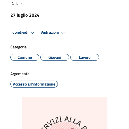
Data :
27 luglio 2024
Condividi
Vedi azioni
Categorie:
Comune
Giovani
Lavoro
Argomenti:
Accesso all'informazione