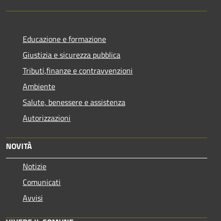
Educazione e formazione
Giustizia e sicurezza pubblica
Tributi,finanze e contravvenzioni
Ambiente
Salute, benessere e assistenza
Autorizzazioni
NOVITÀ
Notizie
Comunicati
Avvisi