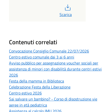
PDF
Scarica
Contenuti correlati
Convocazione Consiglio Comunale 22/07/2026
Centro estivo comunale dai 3 ai 6 anni
Avviso pubblico per assegnazione voucher sociali per
assistenza di minori con disabilità durante centri estivi
2026
Festa della mamma in Biblioteca
Celebrazione Festa della Liberazione
Centro estivo 2026
Sai salvare un bambino? - Corso di disostruzione vie
aeree in età pediatrica
Assistenza al calcolo IMU 2026