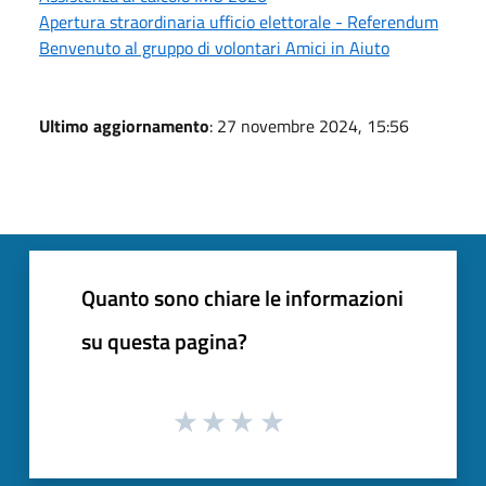
Apertura straordinaria ufficio elettorale - Referendum
Benvenuto al gruppo di volontari Amici in Aiuto
Ultimo aggiornamento
: 27 novembre 2024, 15:56
Quanto sono chiare le informazioni
su questa pagina?