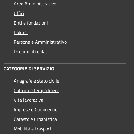
Aree Amministrative
Uffici
Enti e fondazioni
Politici
Personale Amministrativo
Documenti e dati
CATEGORIE DI SERVIZIO
Anagrafe e stato civile
Cultura e tempo libero
Vita lavorativa
Imprese e Commercio
Catasto e urbanistica
Mobilità e trasporti