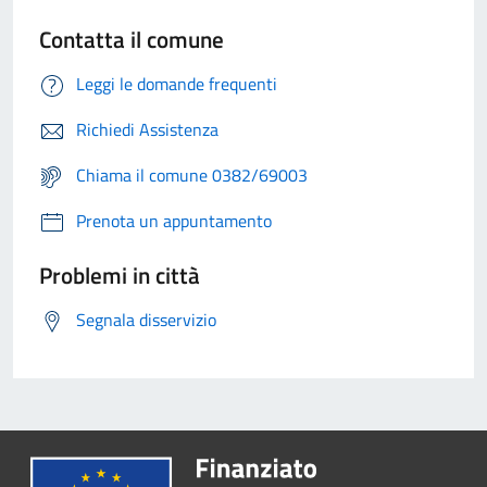
Contatta il comune
Leggi le domande frequenti
Richiedi Assistenza
Chiama il comune 0382/69003
Prenota un appuntamento
Problemi in città
Segnala disservizio