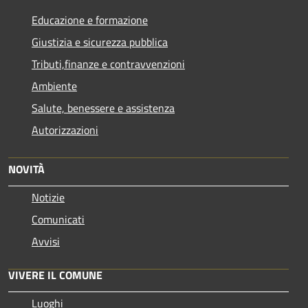
Educazione e formazione
Giustizia e sicurezza pubblica
Tributi,finanze e contravvenzioni
Ambiente
Salute, benessere e assistenza
Autorizzazioni
NOVITÀ
Notizie
Comunicati
Avvisi
VIVERE IL COMUNE
Luoghi