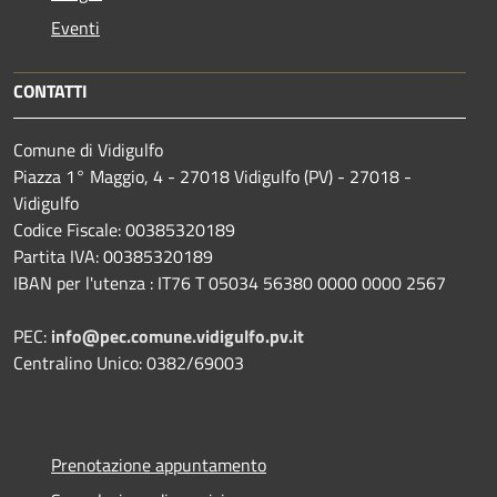
Eventi
CONTATTI
Comune di Vidigulfo
Piazza 1° Maggio, 4 - 27018 Vidigulfo (PV) - 27018 -
Vidigulfo
Codice Fiscale: 00385320189
Partita IVA: 00385320189
IBAN per l'utenza : IT76 T 05034 56380 0000 0000 2567
PEC:
info@pec.comune.vidigulfo.pv.it
Centralino Unico: 0382/69003
Prenotazione appuntamento