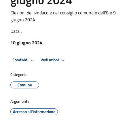
Elezioni del sindaco e del consiglio comunale dell'8 e 9
giugno 2024
Data :
10 giugno 2024
Condividi
Vedi azioni
Categorie:
Comune
Argomenti:
Accesso all'informazione