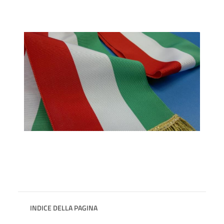
INDICE DELLA PAGINA