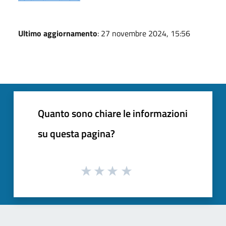
Ultimo aggiornamento
: 27 novembre 2024, 15:56
Quanto sono chiare le informazioni
su questa pagina?