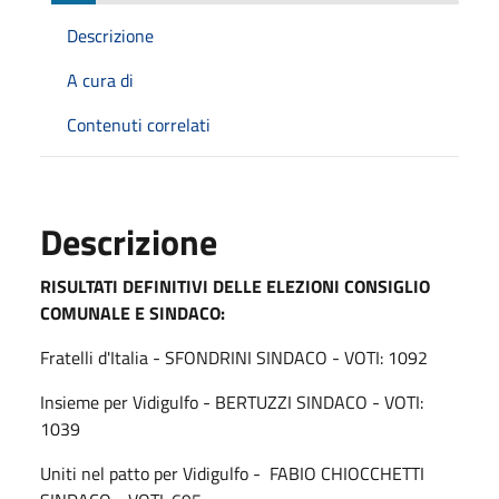
Descrizione
A cura di
Contenuti correlati
Descrizione
RISULTATI DEFINITIVI DELLE ELEZIONI CONSIGLIO
COMUNALE E SINDACO:
Fratelli d'Italia - SFONDRINI SINDACO - VOTI: 1092
Insieme per Vidigulfo - BERTUZZI SINDACO - VOTI:
1039
Uniti nel patto per Vidigulfo - FABIO CHIOCCHETTI