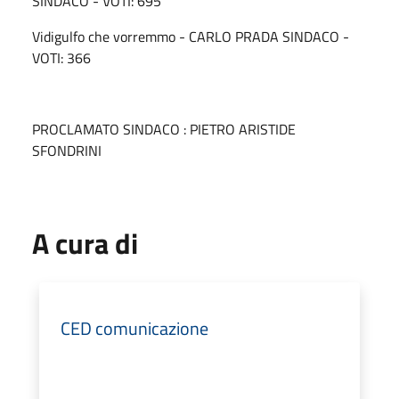
SINDACO - VOTI: 695
Vidigulfo che vorremmo - CARLO PRADA SINDACO -
VOTI: 366
PROCLAMATO SINDACO : PIETRO ARISTIDE
SFONDRINI
A cura di
CED comunicazione