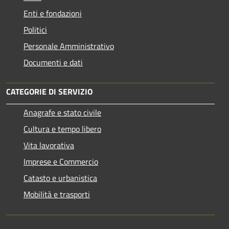
Enti e fondazioni
Politici
Personale Amministrativo
Documenti e dati
CATEGORIE DI SERVIZIO
Anagrafe e stato civile
Cultura e tempo libero
Vita lavorativa
Imprese e Commercio
Catasto e urbanistica
Mobilità e trasporti