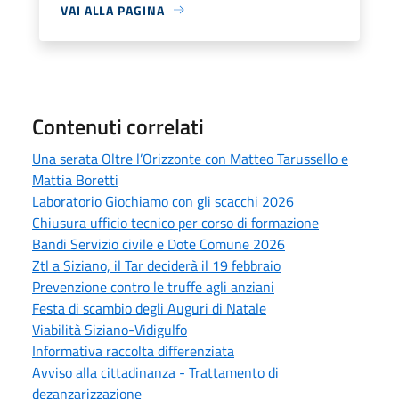
VAI ALLA PAGINA
Contenuti correlati
Una serata Oltre l’Orizzonte con Matteo Tarussello e
Mattia Boretti
Laboratorio Giochiamo con gli scacchi 2026
Chiusura ufficio tecnico per corso di formazione
Bandi Servizio civile e Dote Comune 2026
Ztl a Siziano, il Tar deciderà il 19 febbraio
Prevenzione contro le truffe agli anziani
Festa di scambio degli Auguri di Natale
Viabilità Siziano-Vidigulfo
Informativa raccolta differenziata
Avviso alla cittadinanza - Trattamento di
dezanzarizzazione