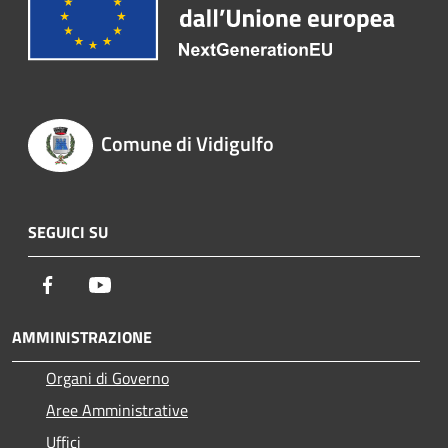
Comune di Vidigulfo
SEGUICI SU
Facebook
Youtube
AMMINISTRAZIONE
Organi di Governo
Aree Amministrative
Uffici