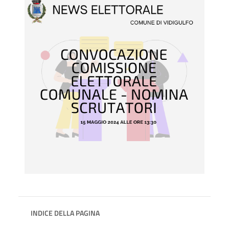
INDICE DELLA PAGINA