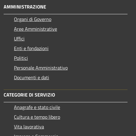
AMMINISTRAZIONE
Organi di Governo
Aree Amministrative
Uffici
Enti e fondazioni
Politici
Personale Amministrativo
Documenti e dati
CATEGORIE DI SERVIZIO
Anagrafe e stato civile
Cultura e tempo libero
Vita lavorativa