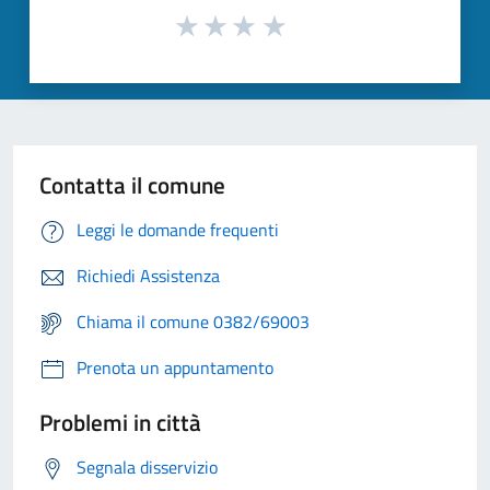
Contatta il comune
Leggi le domande frequenti
Richiedi Assistenza
Chiama il comune 0382/69003
Prenota un appuntamento
Problemi in città
Segnala disservizio