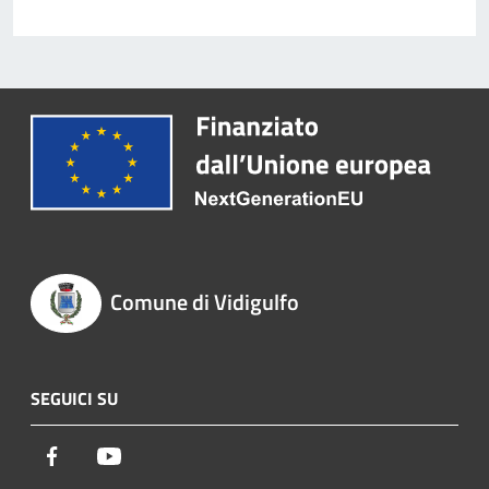
Comune di Vidigulfo
SEGUICI SU
Facebook
Youtube