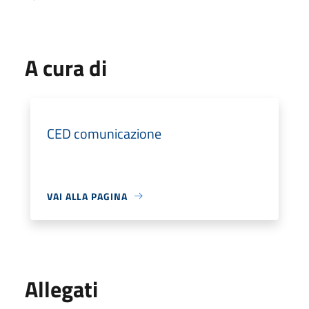
A cura di
CED comunicazione
VAI ALLA PAGINA
Allegati