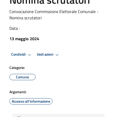
Convocazione Commissione Elettorale Comunale -
Nomina scrutatori
Data :
13 maggio 2024
Condividi
Vedi azioni
Categorie:
Comune
Argomenti:
Accesso all'informazione