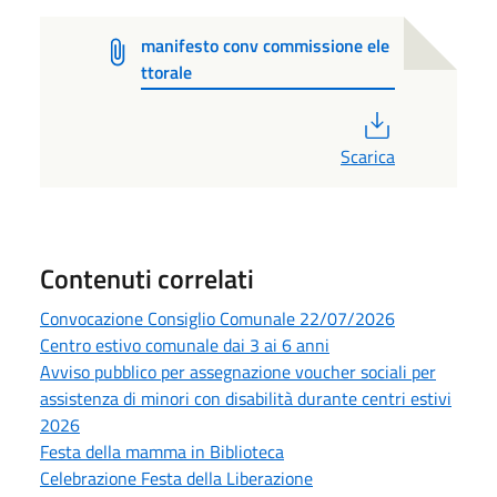
manifesto conv commissione ele
ttorale
PDF
Scarica
Contenuti correlati
Convocazione Consiglio Comunale 22/07/2026
Centro estivo comunale dai 3 ai 6 anni
Avviso pubblico per assegnazione voucher sociali per
assistenza di minori con disabilità durante centri estivi
2026
Festa della mamma in Biblioteca
Celebrazione Festa della Liberazione