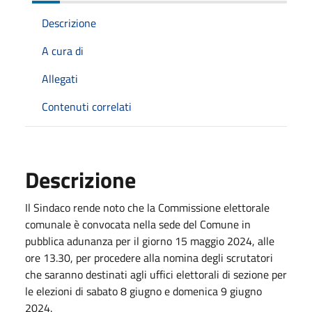
Descrizione
A cura di
Allegati
Contenuti correlati
Descrizione
Il Sindaco rende noto che la Commissione elettorale
comunale è convocata nella sede del Comune in
pubblica adunanza per il giorno 15 maggio 2024, alle
ore 13.30, per procedere alla nomina degli scrutatori
che saranno destinati agli uffici elettorali di sezione per
le elezioni di sabato 8 giugno e domenica 9 giugno
2024.