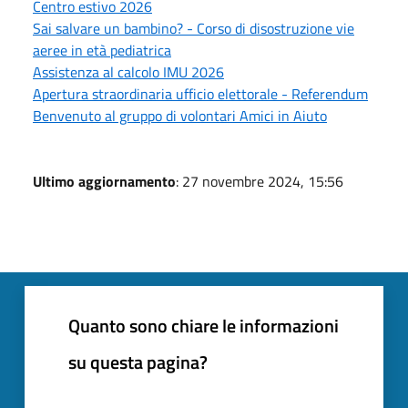
Centro estivo 2026
Sai salvare un bambino? - Corso di disostruzione vie
aeree in età pediatrica
Assistenza al calcolo IMU 2026
Apertura straordinaria ufficio elettorale - Referendum
Benvenuto al gruppo di volontari Amici in Aiuto
Ultimo aggiornamento
: 27 novembre 2024, 15:56
Quanto sono chiare le informazioni
su questa pagina?