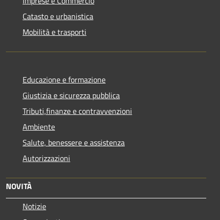
Imprese e Commercio
Catasto e urbanistica
Mobilità e trasporti
Educazione e formazione
Giustizia e sicurezza pubblica
Tributi,finanze e contravvenzioni
Ambiente
Salute, benessere e assistenza
Autorizzazioni
NOVITÀ
Notizie