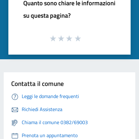
Quanto sono chiare le informazioni
su questa pagina?
Contatta il comune
Leggi le domande frequenti
Richiedi Assistenza
Chiama il comune 0382/69003
Prenota un appuntamento