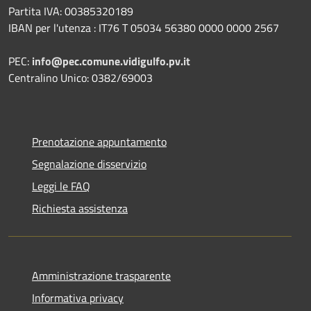
Partita IVA: 00385320189
IBAN per l'utenza : IT76 T 05034 56380 0000 0000 2567
PEC:
info@pec.comune.vidigulfo.pv.it
Centralino Unico: 0382/69003
Prenotazione appuntamento
Segnalazione disservizio
Leggi le FAQ
Richiesta assistenza
Amministrazione trasparente
Informativa privacy