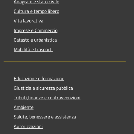
Anagrafe e stato civile
Cultura e tempo libero
Vita lavorativa
Imprese e Commercio
Catasto e urbanistica
Mobilità e trasporti
Educazione e formazione
Giustizia e sicurezza pubblica
Tributi,finanze e contravvenzioni
Ambiente
Salute, benessere e assistenza
Autorizzazioni