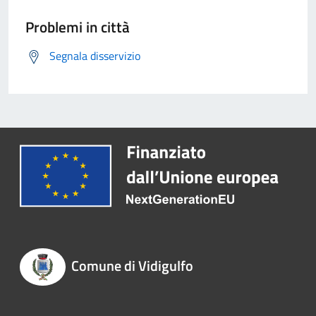
Problemi in città
Segnala disservizio
Comune di Vidigulfo