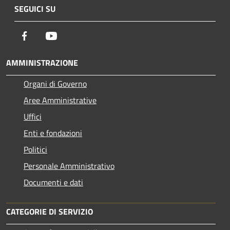
SEGUICI SU
Facebook
Youtube
AMMINISTRAZIONE
Organi di Governo
Aree Amministrative
Uffici
Enti e fondazioni
Politici
Personale Amministrativo
Documenti e dati
CATEGORIE DI SERVIZIO