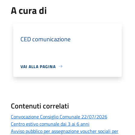
A cura di
CED comunicazione
VAI ALLA PAGINA
Contenuti correlati
Convocazione Consiglio Comunale 22/07/2026
Centro estivo comunale dai 3 ai 6 anni
Avviso pubblico per assegnazione voucher sociali per