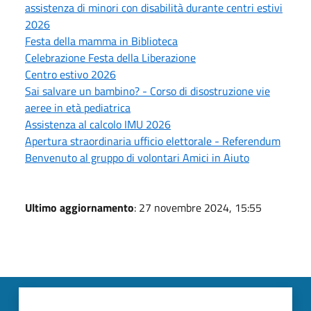
assistenza di minori con disabilità durante centri estivi
2026
Festa della mamma in Biblioteca
Celebrazione Festa della Liberazione
Centro estivo 2026
Sai salvare un bambino? - Corso di disostruzione vie
aeree in età pediatrica
Assistenza al calcolo IMU 2026
Apertura straordinaria ufficio elettorale - Referendum
Benvenuto al gruppo di volontari Amici in Aiuto
Ultimo aggiornamento
: 27 novembre 2024, 15:55