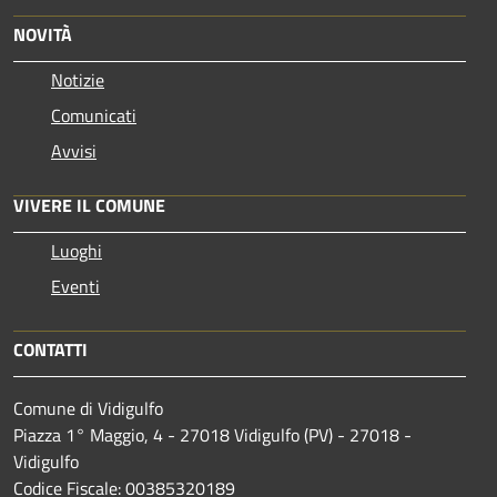
NOVITÀ
Notizie
Comunicati
Avvisi
VIVERE IL COMUNE
Luoghi
Eventi
CONTATTI
Comune di Vidigulfo
Piazza 1° Maggio, 4 - 27018 Vidigulfo (PV) - 27018 -
Vidigulfo
Codice Fiscale: 00385320189