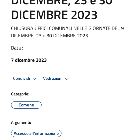
DICEMBRE 2023
CHIUSURA UFFICI COMUNALI NELLE GIORNATE DEL 9
DICEMBRE, 23 e 30 DICEMBRE 2023
Data :
7 dicembre 2023
Condividi
Vedi azioni
Categorie:
Comune
Argomenti:
Accesso all'informazione