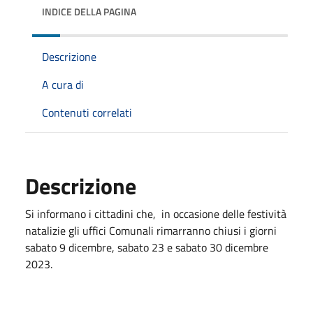
INDICE DELLA PAGINA
Descrizione
A cura di
Contenuti correlati
Descrizione
Si informano i cittadini che, in occasione delle festività
natalizie gli uffici Comunali rimarranno chiusi i giorni
sabato 9 dicembre, sabato 23 e sabato 30 dicembre
2023.