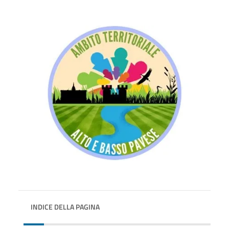
INDICE DELLA PAGINA