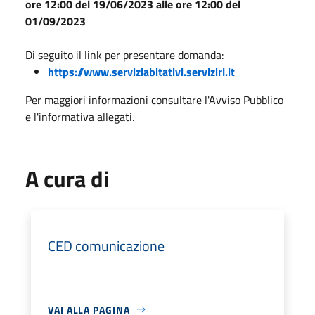
ore 12:00 del 19/06/2023 alle ore 12:00 del
01/09/2023
Di seguito il link per presentare domanda:
https://www.serviziabitativi.servizirl.it
Per maggiori informazioni consultare l'Avviso Pubblico
e l'informativa allegati.
A cura di
CED comunicazione
VAI ALLA PAGINA