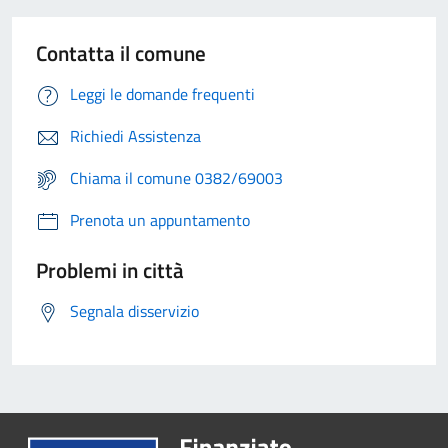
Contatta il comune
Leggi le domande frequenti
Richiedi Assistenza
Chiama il comune 0382/69003
Prenota un appuntamento
Problemi in città
Segnala disservizio