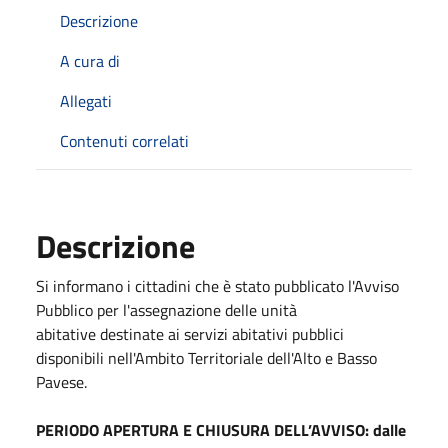
Descrizione
A cura di
Allegati
Contenuti correlati
Descrizione
Si informano i cittadini che è stato pubblicato l'Avviso
Pubblico per l'assegnazione delle unità
abitative destinate ai servizi abitativi pubblici
disponibili nell'Ambito Territoriale dell'Alto e Basso
Pavese.
PERIODO APERTURA E CHIUSURA DELL’AVVISO: dalle