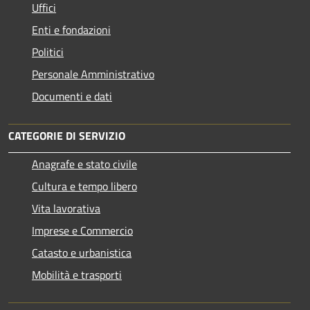
Uffici
Enti e fondazioni
Politici
Personale Amministrativo
Documenti e dati
CATEGORIE DI SERVIZIO
Anagrafe e stato civile
Cultura e tempo libero
Vita lavorativa
Imprese e Commercio
Catasto e urbanistica
Mobilità e trasporti