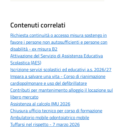
Contenuti correlati
Richiesta continuità o accesso misura sostengo in
favore i persone non autosufficienti e persone con
disabilità - ex misura B2
Attivazione del Servizio di Assistenza Educativa
Scolastica (AES)
Iscrizione servizi scolastici ed educativi a.s. 2026/27
Impara a salvare una vita - Corso di rianimazione
cardiopolmonare e uso del defibrillatore
Contributi per mantenimento alloggio il locazione sul
libero mercato
Assistenza al calcolo IMU 2026
Chiusura ufficio tecnico per corso di formazione
Ambulatorio mobile odontoiatrico mobile
Tuffarsi nel rispetto - 7 marzo 2026