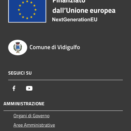
Comune di Vidigulfo
SEGUICI SU
Facebook
Youtube
AMMINISTRAZIONE
Organi di Governo
Aree Amministrative