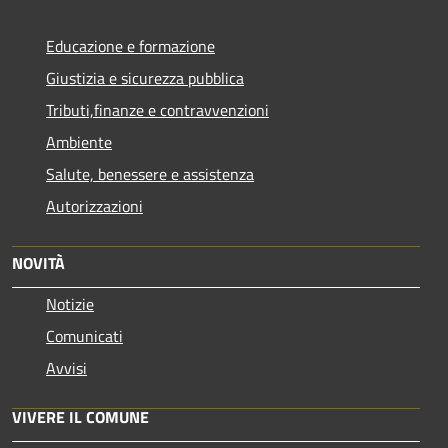
Educazione e formazione
Giustizia e sicurezza pubblica
Tributi,finanze e contravvenzioni
Ambiente
Salute, benessere e assistenza
Autorizzazioni
NOVITÀ
Notizie
Comunicati
Avvisi
VIVERE IL COMUNE