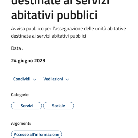
abitativi pubblici
Avviso pubblico per l’assegnazione delle unità abitative
destinate ai servizi abitativi pubblici
Data :
24 giugno 2023
Condividi
Vedi azioni
Categorie:
Servizi
Sociale
Argomenti:
Accesso all'informazione