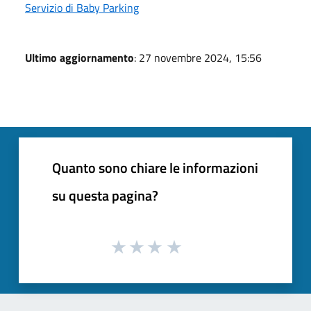
Servizio di Baby Parking
Ultimo aggiornamento
: 27 novembre 2024, 15:56
Quanto sono chiare le informazioni
su questa pagina?