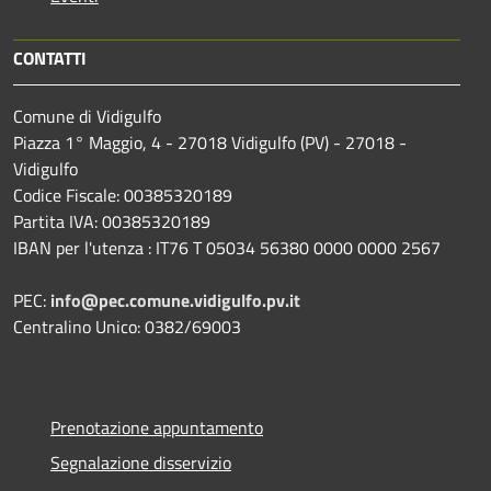
CONTATTI
Comune di Vidigulfo
Piazza 1° Maggio, 4 - 27018 Vidigulfo (PV) - 27018 -
Vidigulfo
Codice Fiscale: 00385320189
Partita IVA: 00385320189
IBAN per l'utenza : IT76 T 05034 56380 0000 0000 2567
PEC:
info@pec.comune.vidigulfo.pv.it
Centralino Unico: 0382/69003
Prenotazione appuntamento
Segnalazione disservizio