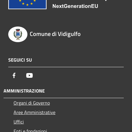
Comune di Vidigulfo
SEGUICI SU
Facebook
Youtube
AMMINISTRAZIONE
Organi di Governo
Aree Amministrative
Uffici
Enti e fondazioni