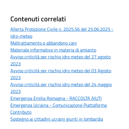
Contenuti correlati
Allerta Protezione Civile n. 2025.56 del 25.06.2025 -
idro-meteo
Maltrattamento e abbandono cani
Materiale informativo in materia di amianto
Avviso criticità per rischio idro meteo del 27 agosto
2023
Avviso criticità per rischio idro meteo del 03 Agosto
2023
Avviso criticità per rischio idro meteo del 24 maggio
2023
Emergenza Emilia Romagna - RACCOLTA AIUTI
Emergenza Ucraina - Comunicazione Piattaforma
Contributo
Sostegno ai cittadini ucraini giunti in lombardia