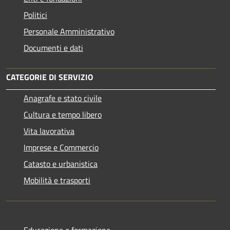
Politici
Personale Amministrativo
Documenti e dati
CATEGORIE DI SERVIZIO
Anagrafe e stato civile
Cultura e tempo libero
Vita lavorativa
Imprese e Commercio
Catasto e urbanistica
Mobilità e trasporti
Educazione e formazione