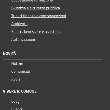
Giustizia e sicurezza pubblica
Tributi,finanze e contravvenzioni
Ambiente
Salute, benessere e assistenza
Autorizzazioni
NOVITÀ
Notizie
Comunicati
Avvisi
VIVERE IL COMUNE
Luoghi
Eventi