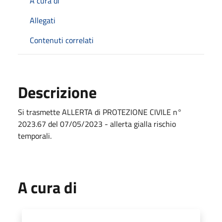
A cura di
Allegati
Contenuti correlati
Descrizione
Si trasmette ALLERTA di PROTEZIONE CIVILE n°
2023.67 del 07/05/2023 - allerta gialla rischio
temporali.
A cura di