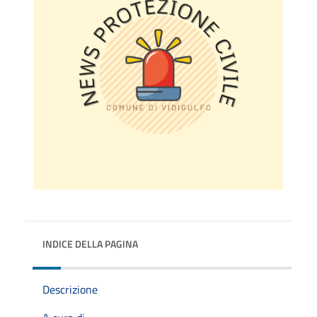
INDICE DELLA PAGINA
Descrizione