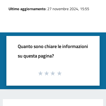
Ultimo aggiornamento
: 27 novembre 2024, 15:55
Quanto sono chiare le informazioni
su questa pagina?