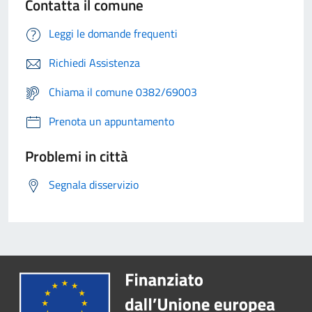
Contatta il comune
Leggi le domande frequenti
Richiedi Assistenza
Chiama il comune 0382/69003
Prenota un appuntamento
Problemi in città
Segnala disservizio