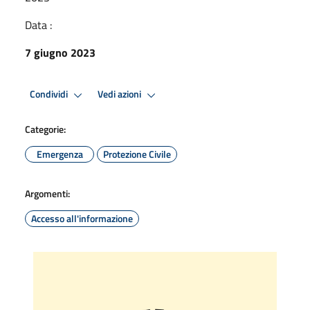
Data :
7 giugno 2023
Condividi
Vedi azioni
Categorie:
Emergenza
Protezione Civile
Argomenti:
Accesso all'informazione