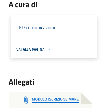
A cura di
CED comunicazione
VAI ALLA PAGINA
Allegati
MODULO ISCRIZIONE MARE