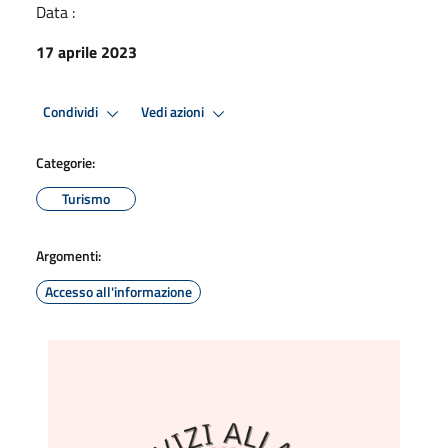
Data :
17 aprile 2023
Condividi
Vedi azioni
Categorie:
Turismo
Argomenti:
Accesso all'informazione