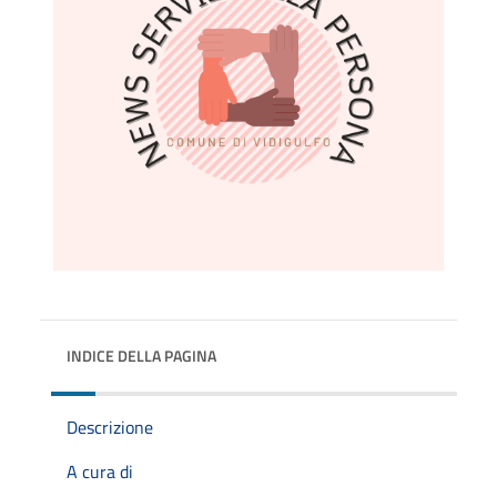
INDICE DELLA PAGINA
Descrizione
A cura di