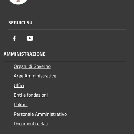
SEGUICI SU
Facebook
Youtube
AMMINISTRAZIONE
Organi di Governo
Aree Amministrative
Uffici
Enti e fondazioni
Politici
Personale Amministrativo
Documenti e dati