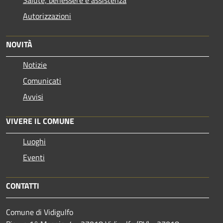
Autorizzazioni
NOVITÀ
Notizie
Comunicati
Avvisi
VIVERE IL COMUNE
Luoghi
Eventi
CONTATTI
Comune di Vidigulfo