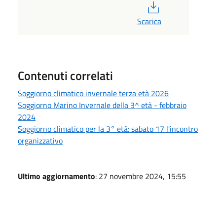
PDF
Scarica
Contenuti correlati
Soggiorno climatico invernale terza età 2026
Soggiorno Marino Invernale della 3^ età - febbraio
2024
Soggiorno climatico per la 3° età: sabato 17 l'incontro
organizzativo
Ultimo aggiornamento
: 27 novembre 2024, 15:55