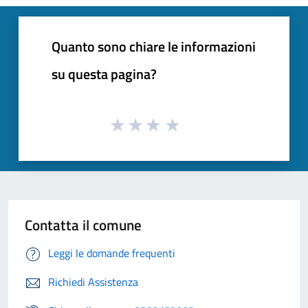
Quanto sono chiare le informazioni
su questa pagina?
Contatta il comune
Leggi le domande frequenti
Richiedi Assistenza