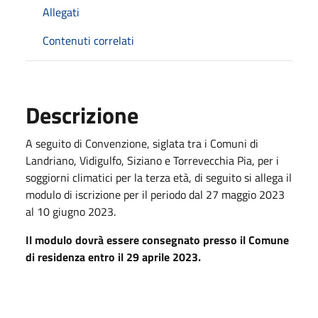
Allegati
Contenuti correlati
Descrizione
A seguito di Convenzione, siglata tra i Comuni di
Landriano, Vidigulfo, Siziano e Torrevecchia Pia, per i
soggiorni climatici per la terza età, di seguito si allega il
modulo di iscrizione per il periodo dal 27 maggio 2023
al 10 giugno 2023.
Il modulo dovrà essere consegnato presso il Comune
di residenza entro il 29 aprile 2023.