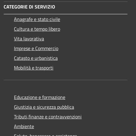
CATEGORIE DI SERVIZIO
Anagrafe e stato civile
Cultura e tempo libero
Vita lavorativa
Imprese e Commercio
Catasto e urbanistica
Mobilità e trasporti
Educazione e formazione
Giustizia e sicurezza pubblica
Tributi,finanze e contravvenzioni
Ambiente
Salute, benessere e assistenza